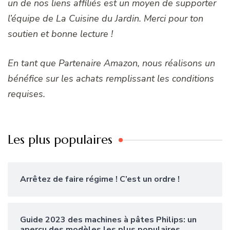
un de nos liens affiliés est un moyen de supporter
l’équipe de La Cuisine du Jardin. Merci pour ton
soutien et bonne lecture !
En tant que Partenaire Amazon, nous réalisons un
bénéfice sur les achats remplissant les conditions
requises.
Les plus populaires
Arrêtez de faire régime ! C’est un ordre !
Guide 2023 des machines à pâtes Philips: un
aperçu des modèles les plus populaires