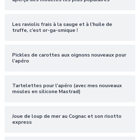
Les raviolis frais à la sauge et à l’huile de
truffe, c’est or-ga-smique !
Pickles de carottes aux oignons nouveaux pour
l’apéro
Tartelettes pour l’apéro (avec mes nouveaux
moules en silicone Mastrad)
Joue de loup de mer au Cognac et son risotto
express