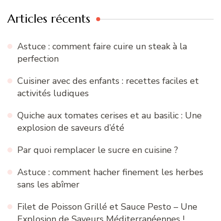
Articles récents
Astuce : comment faire cuire un steak à la
perfection
Cuisiner avec des enfants : recettes faciles et
activités ludiques
Quiche aux tomates cerises et au basilic : Une
explosion de saveurs d’été
Par quoi remplacer le sucre en cuisine ?
Astuce : comment hacher finement les herbes
sans les abîmer
Filet de Poisson Grillé et Sauce Pesto – Une
Explosion de Saveurs Méditerranéennes !