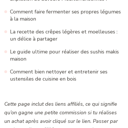
Comment faire fermenter ses propres légumes
à la maison
La recette des crêpes légères et moelleuses :
un délice à partager
Le guide ultime pour réaliser des sushis makis
maison
Comment bien nettoyer et entretenir ses
ustensiles de cuisine en bois
Cette page inclut des liens affiliés, ce qui signifie
qu’on gagne une petite commission si tu réalises
un achat après avoir cliqué sur le lien. Passer par