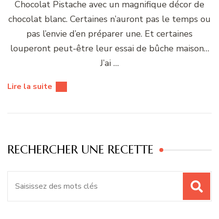
Chocolat Pistache avec un magnifique décor de
chocolat blanc. Certaines n’auront pas le temps ou
pas l’envie d’en préparer une. Et certaines
louperont peut-être leur essai de bûche maison…
J’ai …
Lire la suite
RECHERCHER UNE RECETTE
Recherche
pour
: