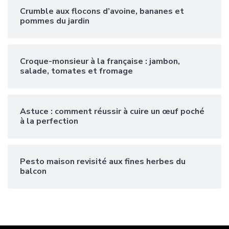
Crumble aux flocons d’avoine, bananes et
pommes du jardin
Croque-monsieur à la française : jambon,
salade, tomates et fromage
Astuce : comment réussir à cuire un œuf poché
à la perfection
Pesto maison revisité aux fines herbes du
balcon