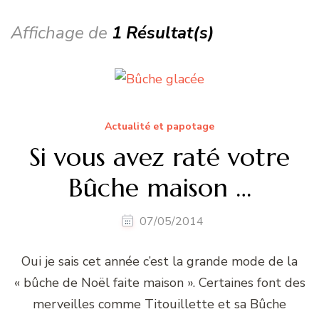
Affichage de
1 Résultat(s)
Actualité et papotage
Si vous avez raté votre
Bûche maison …
07/05/2014
Oui je sais cet année c’est la grande mode de la
« bûche de Noël faite maison ». Certaines font des
merveilles comme Titouillette et sa Bûche