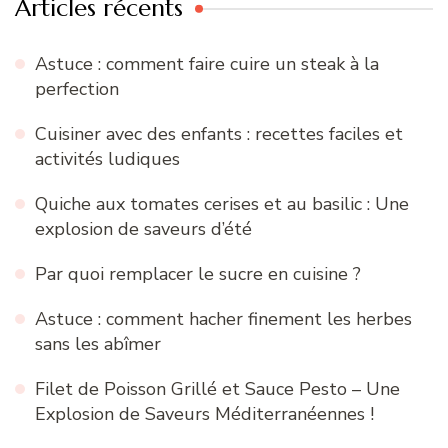
Articles récents
Astuce : comment faire cuire un steak à la
perfection
Cuisiner avec des enfants : recettes faciles et
activités ludiques
Quiche aux tomates cerises et au basilic : Une
explosion de saveurs d’été
Par quoi remplacer le sucre en cuisine ?
Astuce : comment hacher finement les herbes
sans les abîmer
Filet de Poisson Grillé et Sauce Pesto – Une
Explosion de Saveurs Méditerranéennes !