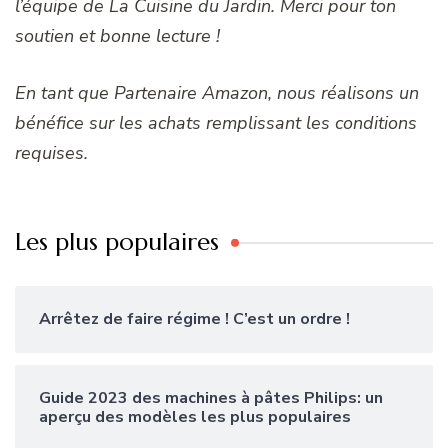
l’équipe de La Cuisine du Jardin. Merci pour ton
soutien et bonne lecture !
En tant que Partenaire Amazon, nous réalisons un
bénéfice sur les achats remplissant les conditions
requises.
Les plus populaires
Arrêtez de faire régime ! C’est un ordre !
Guide 2023 des machines à pâtes Philips: un
aperçu des modèles les plus populaires