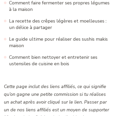
Comment faire fermenter ses propres légumes
à la maison
La recette des crêpes légères et moelleuses :
un délice à partager
Le guide ultime pour réaliser des sushis makis
maison
Comment bien nettoyer et entretenir ses
ustensiles de cuisine en bois
Cette page inclut des liens affiliés, ce qui signifie
qu’on gagne une petite commission si tu réalises
un achat après avoir cliqué sur le lien. Passer par
un de nos liens affiliés est un moyen de supporter