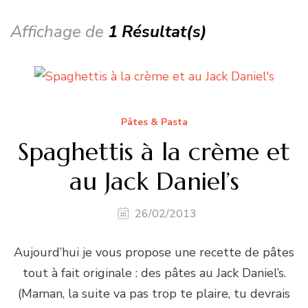
Affichage de
1 Résultat(s)
Pâtes & Pasta
Spaghettis à la crème et
au Jack Daniel’s
26/02/2013
Aujourd’hui je vous propose une recette de pâtes
tout à fait originale : des pâtes au Jack Daniel’s.
(Maman, la suite va pas trop te plaire, tu devrais