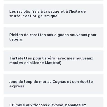
Les raviolis frais à la sauge et à l’huile de
truffe, c’est or-ga-smique !
Pickles de carottes aux oignons nouveaux pour
l’apéro
Tartelettes pour l’apéro (avec mes nouveaux
moules en silicone Mastrad)
Joue de loup de mer au Cognac et son risotto
express
Crumble aux flocons d’avoine, bananes et