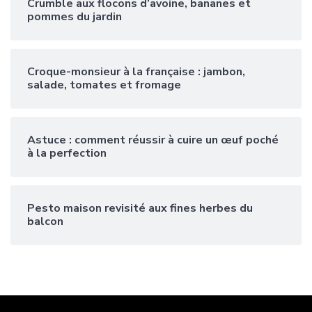
Crumble aux flocons d’avoine, bananes et
pommes du jardin
Croque-monsieur à la française : jambon,
salade, tomates et fromage
Astuce : comment réussir à cuire un œuf poché
à la perfection
Pesto maison revisité aux fines herbes du
balcon