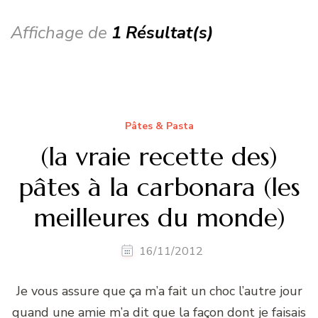
Affichage de
1 Résultat(s)
Pâtes & Pasta
(la vraie recette des)
pâtes à la carbonara (les
meilleures du monde)
16/11/2012
Je vous assure que ça m’a fait un choc l’autre jour
quand une amie m’a dit que la façon dont je faisais