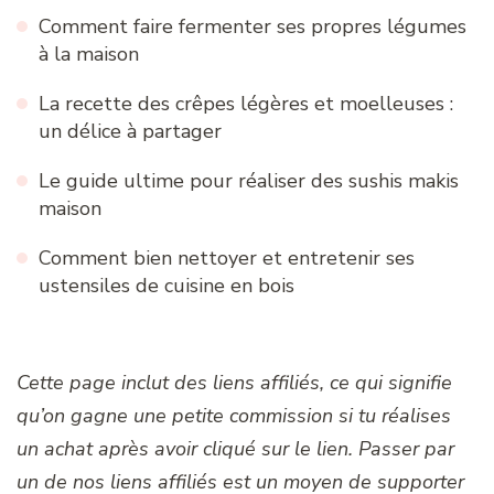
Comment faire fermenter ses propres légumes
à la maison
La recette des crêpes légères et moelleuses :
un délice à partager
Le guide ultime pour réaliser des sushis makis
maison
Comment bien nettoyer et entretenir ses
ustensiles de cuisine en bois
Cette page inclut des liens affiliés, ce qui signifie
qu’on gagne une petite commission si tu réalises
un achat après avoir cliqué sur le lien. Passer par
un de nos liens affiliés est un moyen de supporter