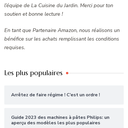
l’équipe de La Cuisine du Jardin. Merci pour ton
soutien et bonne lecture !
En tant que Partenaire Amazon, nous réalisons un
bénéfice sur les achats remplissant les conditions
requises.
Les plus populaires
Arrêtez de faire régime ! C’est un ordre !
Guide 2023 des machines à pâtes Philips: un
aperçu des modèles les plus populaires