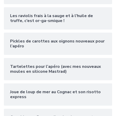
Les raviolis frais à la sauge et à l’huile de
truffe, c’est or-ga-smique !
Pickles de carottes aux oignons nouveaux pour
l’apéro
Tartelettes pour l’apéro (avec mes nouveaux
moules en silicone Mastrad)
Joue de loup de mer au Cognac et son risotto
express