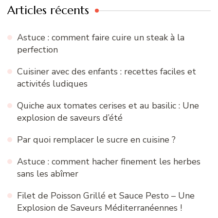
Articles récents
Astuce : comment faire cuire un steak à la
perfection
Cuisiner avec des enfants : recettes faciles et
activités ludiques
Quiche aux tomates cerises et au basilic : Une
explosion de saveurs d’été
Par quoi remplacer le sucre en cuisine ?
Astuce : comment hacher finement les herbes
sans les abîmer
Filet de Poisson Grillé et Sauce Pesto – Une
Explosion de Saveurs Méditerranéennes !