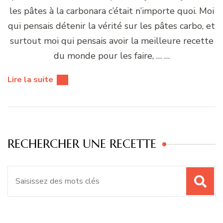
les pâtes à la carbonara c’était n’importe quoi. Moi
qui pensais détenir la vérité sur les pâtes carbo, et
surtout moi qui pensais avoir la meilleure recette
du monde pour les faire, … …
Lire la suite
RECHERCHER UNE RECETTE
Recherche
pour
: