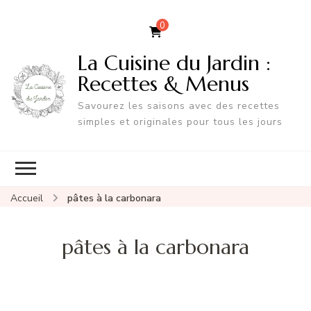
0
La Cuisine du Jardin :
Recettes & Menus
Savourez les saisons avec des recettes
simples et originales pour tous les jours
Accueil
pâtes à la carbonara
pâtes à la carbonara