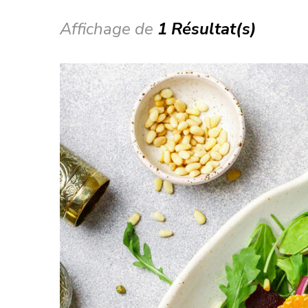
Affichage de
1 Résultat(s)