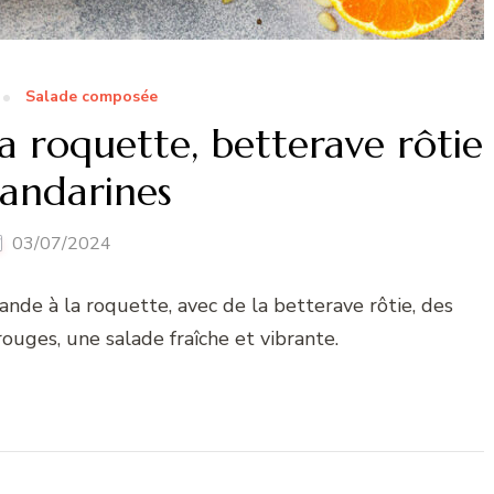
Salade composée
 roquette, betterave rôtie
andarines
03/07/2024
nde à la roquette, avec de la betterave rôtie, des
ouges, une salade fraîche et vibrante.