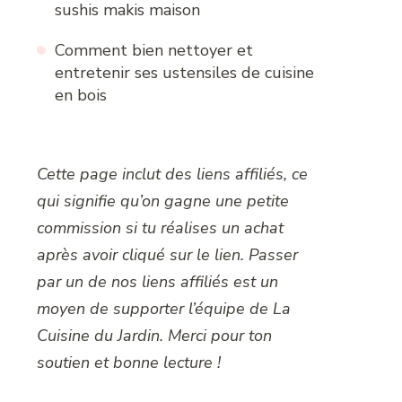
sushis makis maison
Comment bien nettoyer et
entretenir ses ustensiles de cuisine
en bois
Cette page inclut des liens affiliés, ce
qui signifie qu’on gagne une petite
commission si tu réalises un achat
après avoir cliqué sur le lien. Passer
par un de nos liens affiliés est un
moyen de supporter l’équipe de La
Cuisine du Jardin. Merci pour ton
soutien et bonne lecture !