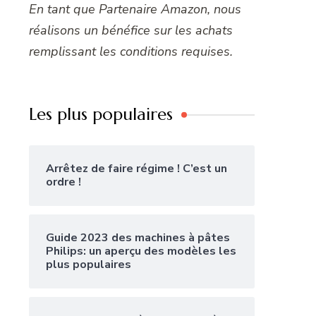
En tant que Partenaire Amazon, nous
réalisons un bénéfice sur les achats
remplissant les conditions requises.
Les plus populaires
Arrêtez de faire régime ! C’est un
ordre !
Guide 2023 des machines à pâtes
Philips: un aperçu des modèles les
plus populaires