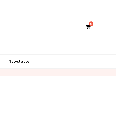
0
Newsletter