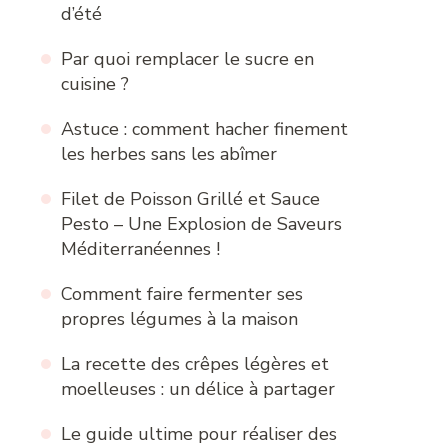
d’été
Par quoi remplacer le sucre en
cuisine ?
Astuce : comment hacher finement
les herbes sans les abîmer
Filet de Poisson Grillé et Sauce
Pesto – Une Explosion de Saveurs
Méditerranéennes !
Comment faire fermenter ses
propres légumes à la maison
La recette des crêpes légères et
moelleuses : un délice à partager
Le guide ultime pour réaliser des