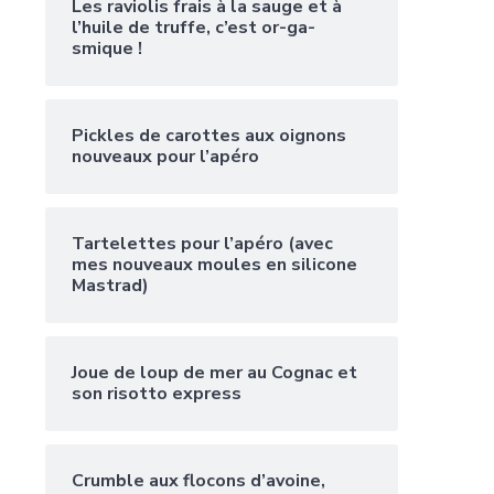
Les raviolis frais à la sauge et à
l’huile de truffe, c’est or-ga-
smique !
Pickles de carottes aux oignons
nouveaux pour l’apéro
Tartelettes pour l’apéro (avec
mes nouveaux moules en silicone
Mastrad)
Joue de loup de mer au Cognac et
son risotto express
Crumble aux flocons d’avoine,