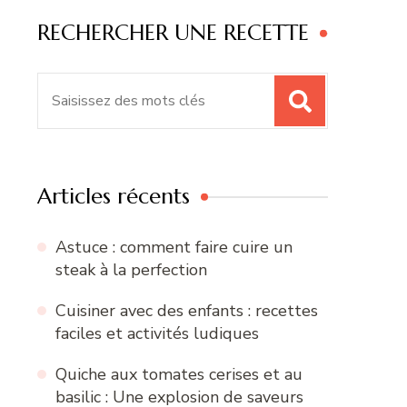
RECHERCHER UNE RECETTE
Recherche
pour
:
Articles récents
Astuce : comment faire cuire un
steak à la perfection
Cuisiner avec des enfants : recettes
faciles et activités ludiques
Quiche aux tomates cerises et au
basilic : Une explosion de saveurs