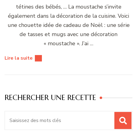
tétines des bébés, … La moustache s’invite
également dans la décoration de la cuisine. Voici
une chouette idée de cadeau de Noël : une série
de tasses et mugs avec une décoration
« moustache ». J’ai …
Lire la suite
RECHERCHER UNE RECETTE
Recherche
pour
: