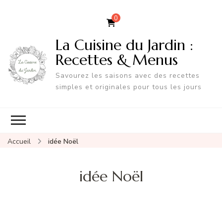
0
La Cuisine du Jardin :
Recettes & Menus
Savourez les saisons avec des recettes
simples et originales pour tous les jours
Accueil
idée Noël
idée Noël