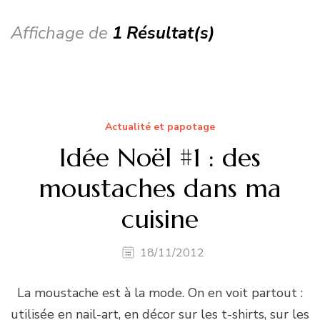
Affichage de
1 Résultat(s)
Actualité et papotage
Idée Noël #1 : des
moustaches dans ma
cuisine
18/11/2012
La moustache est à la mode. On en voit partout :
utilisée en nail-art, en décor sur les t-shirts, sur les