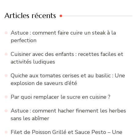
Articles récents
Astuce : comment faire cuire un steak à la
perfection
Cuisiner avec des enfants : recettes faciles et
activités ludiques
Quiche aux tomates cerises et au basilic : Une
explosion de saveurs d’été
Par quoi remplacer le sucre en cuisine ?
Astuce : comment hacher finement les herbes
sans les abîmer
Filet de Poisson Grillé et Sauce Pesto – Une