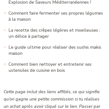
Explosion de Saveurs Méditerranéennes !
Comment faire fermenter ses propres légumes
à la maison
La recette des crêpes légères et moelleuses :
un délice à partager
Le guide ultime pour réaliser des sushis makis
maison
Comment bien nettoyer et entretenir ses
ustensiles de cuisine en bois
Cette page inclut des liens affiliés, ce qui signifie
qu’on gagne une petite commission si tu réalises
un achat après avoir cliqué sur le lien. Passer par