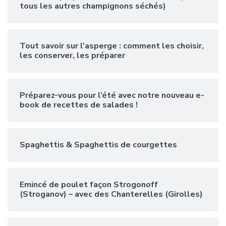
tous les autres champignons séchés)
Tout savoir sur l’asperge : comment les choisir,
les conserver, les préparer
Préparez-vous pour l’été avec notre nouveau e-
book de recettes de salades !
Spaghettis & Spaghettis de courgettes
Emincé de poulet façon Strogonoff
(Stroganov) – avec des Chanterelles (Girolles)