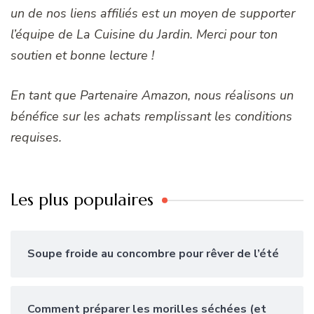
un de nos liens affiliés est un moyen de supporter
l’équipe de La Cuisine du Jardin. Merci pour ton
soutien et bonne lecture !
En tant que Partenaire Amazon, nous réalisons un
bénéfice sur les achats remplissant les conditions
requises.
Les plus populaires
Soupe froide au concombre pour rêver de l’été
Comment préparer les morilles séchées (et