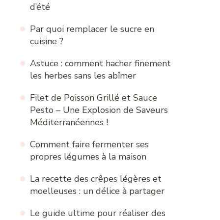
d’été
Par quoi remplacer le sucre en
cuisine ?
Astuce : comment hacher finement
les herbes sans les abîmer
Filet de Poisson Grillé et Sauce
Pesto – Une Explosion de Saveurs
Méditerranéennes !
Comment faire fermenter ses
propres légumes à la maison
La recette des crêpes légères et
moelleuses : un délice à partager
Le guide ultime pour réaliser des