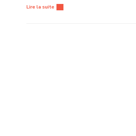
Lire la suite