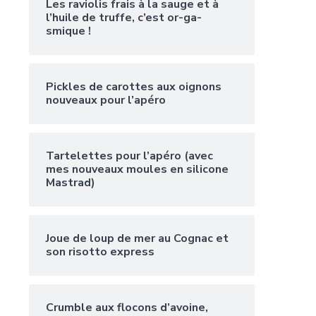
Les raviolis frais à la sauge et à
l’huile de truffe, c’est or-ga-
smique !
Pickles de carottes aux oignons
nouveaux pour l’apéro
Tartelettes pour l’apéro (avec
mes nouveaux moules en silicone
Mastrad)
Joue de loup de mer au Cognac et
son risotto express
Crumble aux flocons d’avoine,