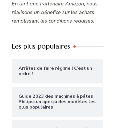
En tant que Partenaire Amazon, nous
réalisons un bénéfice sur les achats
remplissant les conditions requises.
Les plus populaires
Arrêtez de faire régime ! C’est un
ordre !
Guide 2023 des machines à pâtes
Philips: un aperçu des modèles les
plus populaires