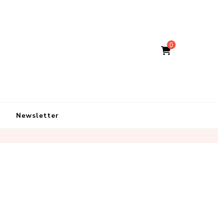
0
Newsletter