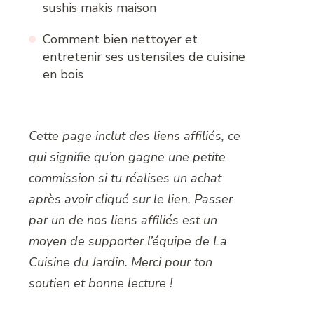
sushis makis maison
Comment bien nettoyer et
entretenir ses ustensiles de cuisine
en bois
Cette page inclut des liens affiliés, ce
qui signifie qu’on gagne une petite
commission si tu réalises un achat
après avoir cliqué sur le lien. Passer
par un de nos liens affiliés est un
moyen de supporter l’équipe de La
Cuisine du Jardin. Merci pour ton
soutien et bonne lecture !