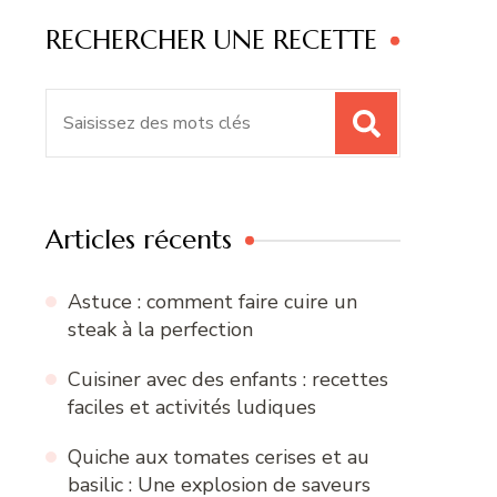
RECHERCHER UNE RECETTE
Recherche
pour
:
Articles récents
Astuce : comment faire cuire un
steak à la perfection
Cuisiner avec des enfants : recettes
faciles et activités ludiques
Quiche aux tomates cerises et au
basilic : Une explosion de saveurs