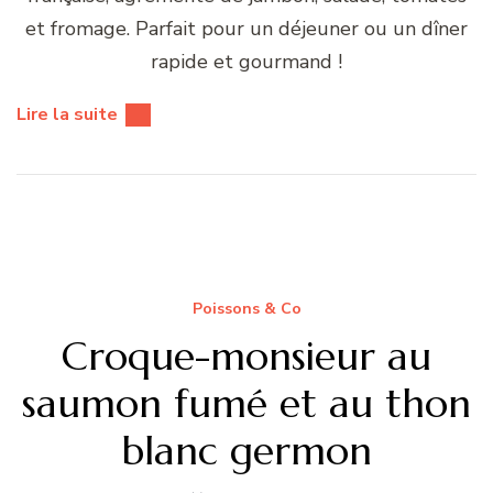
et fromage. Parfait pour un déjeuner ou un dîner
rapide et gourmand !
Lire la suite
Poissons & Co
Croque-monsieur au
saumon fumé et au thon
blanc germon