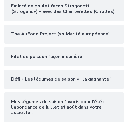
Emincé de poulet façon Strogonoff
(Stroganov) – avec des Chanterelles (Girolles)
The AirFood Project (solidarité européenne)
Filet de poisson façon meunière
Défi « Les légumes de saison » : la gagnante !
Mes légumes de saison favoris pour l’été :
l’abondance de juillet et août dans votre
assiette !