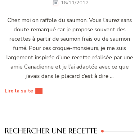
18/11/2012
Chez moi on raffole du saumon. Vous l’aurez sans
doute remarqué car je propose souvent des
recettes à partir de saumon frais ou de saumon
fumé. Pour ces croque-monsieurs, je me suis
largement inspirée d’une recette réalisée par une
amie Canadienne et je l’ai adaptée avec ce que
j’avais dans le placard c’est à dire …
Lire la suite
RECHERCHER UNE RECETTE