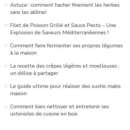
Astuce : comment hacher finement les herbes
sans les abîmer
Filet de Poisson Grillé et Sauce Pesto – Une
Explosion de Saveurs Méditerranéennes !
Comment faire fermenter ses propres légumes
à la maison
La recette des crêpes légères et moelleuses :
un délice à partager
Le guide ultime pour réaliser des sushis makis
maison
Comment bien nettoyer et entretenir ses
ustensiles de cuisine en bois