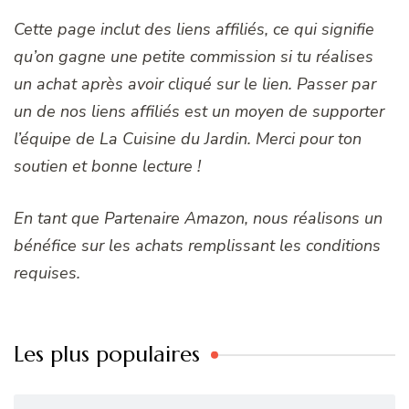
Cette page inclut des liens affiliés, ce qui signifie
qu’on gagne une petite commission si tu réalises
un achat après avoir cliqué sur le lien. Passer par
un de nos liens affiliés est un moyen de supporter
l’équipe de La Cuisine du Jardin. Merci pour ton
soutien et bonne lecture !
En tant que Partenaire Amazon, nous réalisons un
bénéfice sur les achats remplissant les conditions
requises.
Les plus populaires