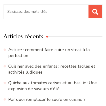
Recherche
pour
:
Articles récents
Astuce : comment faire cuire un steak à la
perfection
Cuisiner avec des enfants : recettes faciles et
activités ludiques
Quiche aux tomates cerises et au basilic : Une
explosion de saveurs d’été
Par quoi remplacer le sucre en cuisine ?