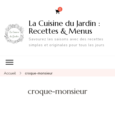
0
La Cuisine du Jardin :
Recettes & Menus
Savourez les saisons avec des recettes
simples et originales pour tous les jours
Accueil
croque-monsieur
croque-monsieur