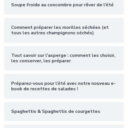
Soupe froide au concombre pour rêver de l’été
Comment préparer les morilles séchées (et
tous les autres champignons séchés)
Tout savoir sur l’asperge : comment les choisir,
les conserver, les préparer
Préparez-vous pour l’été avec notre nouveau e-
book de recettes de salades !
Spaghettis & Spaghettis de courgettes