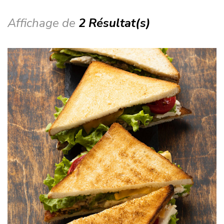
Affichage de
2 Résultat(s)