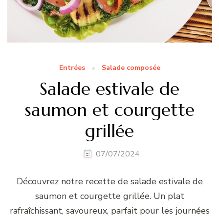
Entrées
Salade composée
Salade estivale de
saumon et courgette
grillée
07/07/2024
Découvrez notre recette de salade estivale de
saumon et courgette grillée. Un plat
rafraîchissant, savoureux, parfait pour les journées