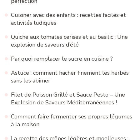
perfection
Cuisiner avec des enfants : recettes faciles et
activités ludiques
Quiche aux tomates cerises et au basilic : Une
explosion de saveurs d’été
Par quoi remplacer le sucre en cuisine ?
Astuce : comment hacher finement les herbes
sans les abîmer
Filet de Poisson Grillé et Sauce Pesto – Une
Explosion de Saveurs Méditerranéennes !
Comment faire fermenter ses propres légumes
à la maison
La recette des crêpes légères et moelleuses :