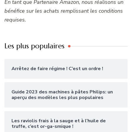
En tant que Partenaire Amazon, nous réalisons un
bénéfice sur les achats remplissant les conditions
requises.
Les plus populaires
Arrêtez de faire régime ! C’est un ordre !
Guide 2023 des machines à pâtes Philips: un
aperçu des modèles les plus populaires
Les raviolis frais à la sauge et à l’huile de
truffe, c’est or-ga-smique !