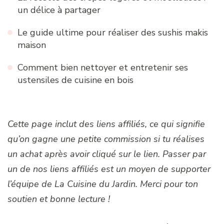
un délice à partager
Le guide ultime pour réaliser des sushis makis
maison
Comment bien nettoyer et entretenir ses
ustensiles de cuisine en bois
Cette page inclut des liens affiliés, ce qui signifie
qu’on gagne une petite commission si tu réalises
un achat après avoir cliqué sur le lien. Passer par
un de nos liens affiliés est un moyen de supporter
l’équipe de La Cuisine du Jardin. Merci pour ton
soutien et bonne lecture !