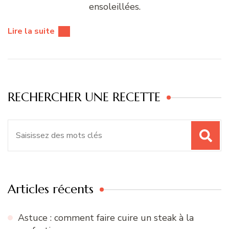
ensoleillées.
Lire la suite
RECHERCHER UNE RECETTE
Recherche
pour
:
Articles récents
Astuce : comment faire cuire un steak à la