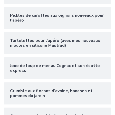
Pickles de carottes aux oignons nouveaux pour
l’apéro
Tartelettes pour l’apéro (avec mes nouveaux
moules en silicone Mastrad)
Joue de loup de mer au Cognac et son risotto
express
Crumble aux flocons d’avoine, bananes et
pommes du jardin