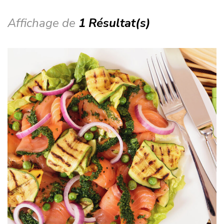
Affichage de
1 Résultat(s)