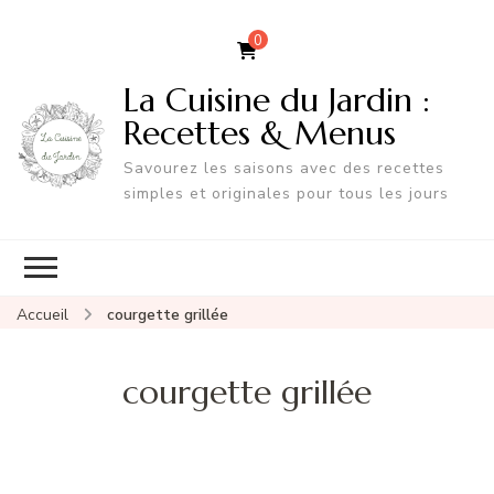
0
La Cuisine du Jardin :
Recettes & Menus
Savourez les saisons avec des recettes
simples et originales pour tous les jours
Accueil
courgette grillée
courgette grillée