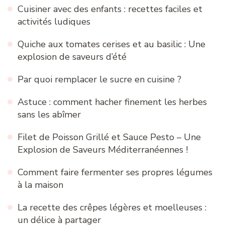
Cuisiner avec des enfants : recettes faciles et
activités ludiques
Quiche aux tomates cerises et au basilic : Une
explosion de saveurs d’été
Par quoi remplacer le sucre en cuisine ?
Astuce : comment hacher finement les herbes
sans les abîmer
Filet de Poisson Grillé et Sauce Pesto – Une
Explosion de Saveurs Méditerranéennes !
Comment faire fermenter ses propres légumes
à la maison
La recette des crêpes légères et moelleuses :
un délice à partager