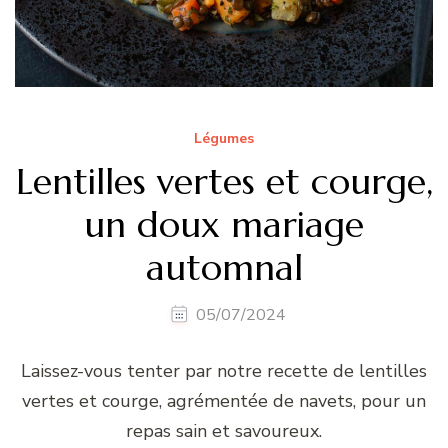
Légumes
Lentilles vertes et courge,
un doux mariage
automnal
05/07/2024
Laissez-vous tenter par notre recette de lentilles
vertes et courge, agrémentée de navets, pour un
repas sain et savoureux.