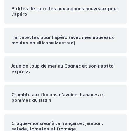
Pickles de carottes aux oignons nouveaux pour
l’apéro
Tartelettes pour l’apéro (avec mes nouveaux
moules en silicone Mastrad)
Joue de loup de mer au Cognac et son risotto
express
Crumble aux flocons d’avoine, bananes et
pommes du jardin
Croque-monsieur à la française : jambon,
salade, tomates et fromage