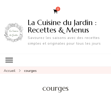
0
La Cuisine du Jardin :
Recettes & Menus
Savourez les saisons avec des recettes
simples et originales pour tous les jours
Accueil
courges
courges