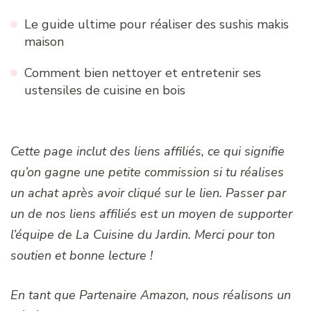
Le guide ultime pour réaliser des sushis makis
maison
Comment bien nettoyer et entretenir ses
ustensiles de cuisine en bois
Cette page inclut des liens affiliés, ce qui signifie
qu’on gagne une petite commission si tu réalises
un achat après avoir cliqué sur le lien. Passer par
un de nos liens affiliés est un moyen de supporter
l’équipe de La Cuisine du Jardin. Merci pour ton
soutien et bonne lecture !
En tant que Partenaire Amazon, nous réalisons un