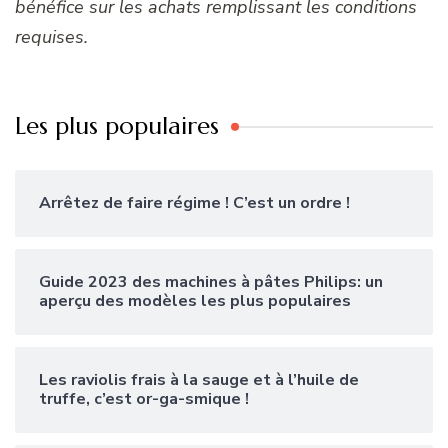
bénéfice sur les achats remplissant les conditions
requises.
Les plus populaires
Arrêtez de faire régime ! C’est un ordre !
Guide 2023 des machines à pâtes Philips: un
aperçu des modèles les plus populaires
Les raviolis frais à la sauge et à l’huile de
truffe, c’est or-ga-smique !