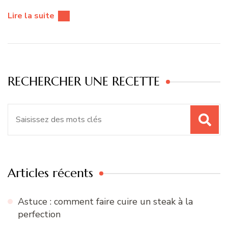
Lire la suite
RECHERCHER UNE RECETTE
Recherche
pour
:
Articles récents
Astuce : comment faire cuire un steak à la
perfection