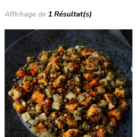
Affichage de
1 Résultat(s)