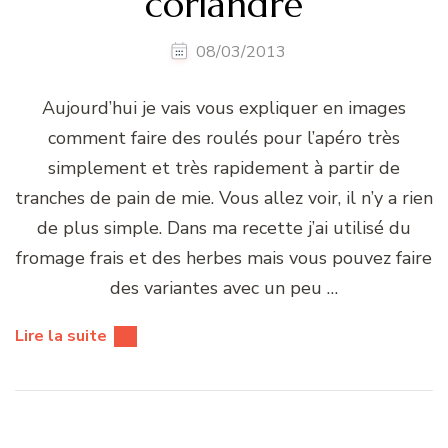
coriandre
08/03/2013
Aujourd’hui je vais vous expliquer en images
comment faire des roulés pour l’apéro très
simplement et très rapidement à partir de
tranches de pain de mie. Vous allez voir, il n’y a rien
de plus simple. Dans ma recette j’ai utilisé du
fromage frais et des herbes mais vous pouvez faire
des variantes avec un peu …
Lire la suite