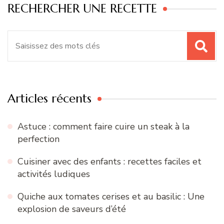
RECHERCHER UNE RECETTE
Recherche
pour
:
Articles récents
Astuce : comment faire cuire un steak à la
perfection
Cuisiner avec des enfants : recettes faciles et
activités ludiques
Quiche aux tomates cerises et au basilic : Une
explosion de saveurs d’été