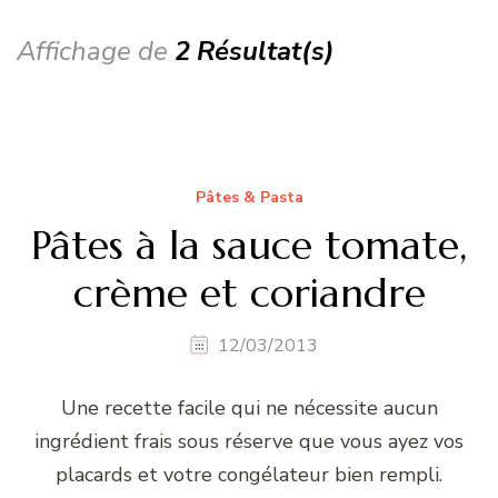
Affichage de
2 Résultat(s)
Pâtes & Pasta
Pâtes à la sauce tomate,
crème et coriandre
12/03/2013
Une recette facile qui ne nécessite aucun
ingrédient frais sous réserve que vous ayez vos
placards et votre congélateur bien rempli.