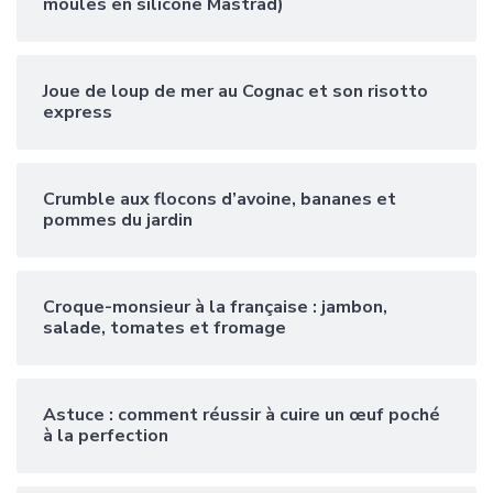
moules en silicone Mastrad)
Joue de loup de mer au Cognac et son risotto
express
Crumble aux flocons d’avoine, bananes et
pommes du jardin
Croque-monsieur à la française : jambon,
salade, tomates et fromage
Astuce : comment réussir à cuire un œuf poché
à la perfection