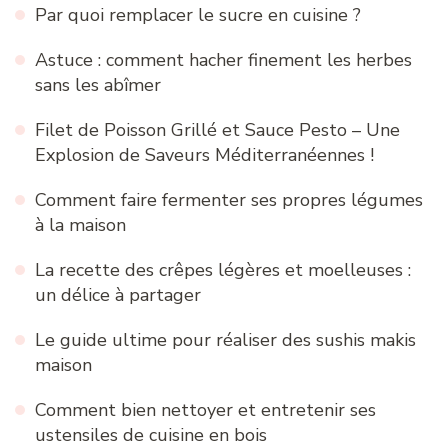
Par quoi remplacer le sucre en cuisine ?
Astuce : comment hacher finement les herbes
sans les abîmer
Filet de Poisson Grillé et Sauce Pesto – Une
Explosion de Saveurs Méditerranéennes !
Comment faire fermenter ses propres légumes
à la maison
La recette des crêpes légères et moelleuses :
un délice à partager
Le guide ultime pour réaliser des sushis makis
maison
Comment bien nettoyer et entretenir ses
ustensiles de cuisine en bois