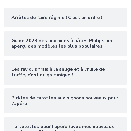
Arrêtez de faire régime ! C’est un ordre !
Guide 2023 des machines à pâtes Philips: un
aperçu des modèles les plus populaires
Les raviolis frais à la sauge et à l’huile de
truffe, c’est or-ga-smique !
Pickles de carottes aux oignons nouveaux pour
l’apéro
Tartelettes pour l’apéro (avec mes nouveaux