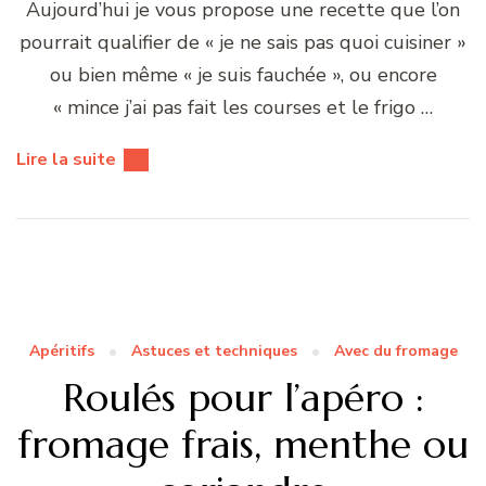
Aujourd’hui je vous propose une recette que l’on
pourrait qualifier de « je ne sais pas quoi cuisiner »
ou bien même « je suis fauchée », ou encore
« mince j’ai pas fait les courses et le frigo …
Lire la suite
Apéritifs
Astuces et techniques
Avec du fromage
Roulés pour l’apéro :
fromage frais, menthe ou