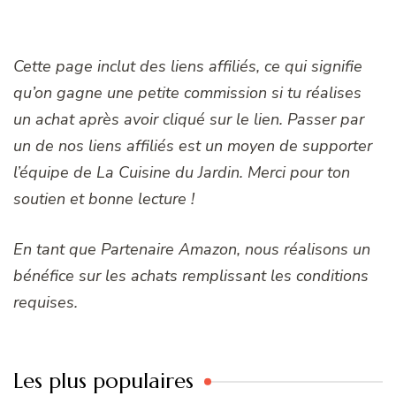
Cette page inclut des liens affiliés, ce qui signifie
qu’on gagne une petite commission si tu réalises
un achat après avoir cliqué sur le lien. Passer par
un de nos liens affiliés est un moyen de supporter
l’équipe de La Cuisine du Jardin. Merci pour ton
soutien et bonne lecture !
En tant que Partenaire Amazon, nous réalisons un
bénéfice sur les achats remplissant les conditions
requises.
Les plus populaires