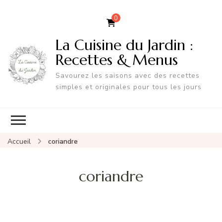
0
La Cuisine du Jardin :
Recettes & Menus
Savourez les saisons avec des recettes
simples et originales pour tous les jours
Accueil
coriandre
coriandre