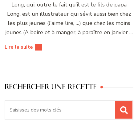
Long, qui, outre le fait qu’il est le fils de papa
Long, est un illustrateur qui sévit aussi bien chez
les plus jeunes (J’aime lire, …) que chez les moins
jeunes (A boire et à manger, à paraître en janvier …
Lire la suite
RECHERCHER UNE RECETTE
Recherche
pour
: