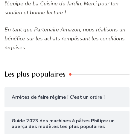
l’équipe de La Cuisine du Jardin. Merci pour ton
soutien et bonne lecture !
En tant que Partenaire Amazon, nous réalisons un
bénéfice sur les achats remplissant les conditions
requises.
Les plus populaires
Arrêtez de faire régime ! C’est un ordre !
Guide 2023 des machines à pâtes Philips: un
aperçu des modèles les plus populaires