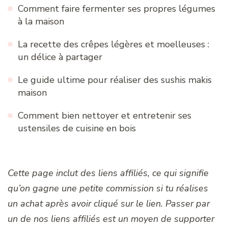
Comment faire fermenter ses propres légumes
à la maison
La recette des crêpes légères et moelleuses :
un délice à partager
Le guide ultime pour réaliser des sushis makis
maison
Comment bien nettoyer et entretenir ses
ustensiles de cuisine en bois
Cette page inclut des liens affiliés, ce qui signifie
qu’on gagne une petite commission si tu réalises
un achat après avoir cliqué sur le lien. Passer par
un de nos liens affiliés est un moyen de supporter