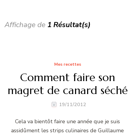
Affichage de
1 Résultat(s)
Mes recettes
Comment faire son
magret de canard séché
19/11/2012
Cela va bientôt faire une année que je suis
assidûment les strips culinaires de Guillaume