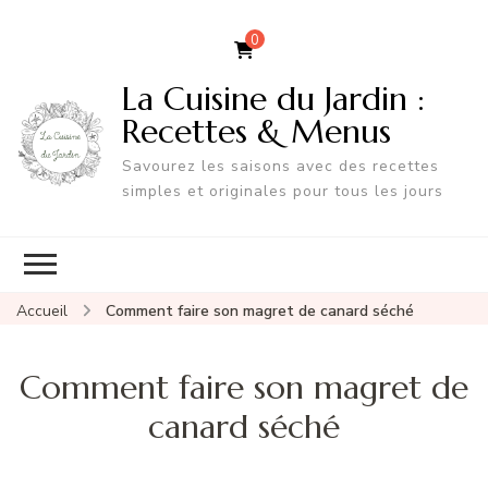
0
La Cuisine du Jardin :
Recettes & Menus
Savourez les saisons avec des recettes
simples et originales pour tous les jours
Accueil
Comment faire son magret de canard séché
Comment faire son magret de
canard séché