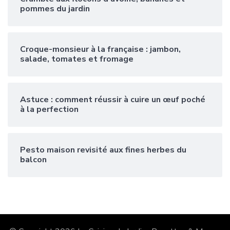
pommes du jardin
Croque-monsieur à la française : jambon,
salade, tomates et fromage
Astuce : comment réussir à cuire un œuf poché
à la perfection
Pesto maison revisité aux fines herbes du
balcon