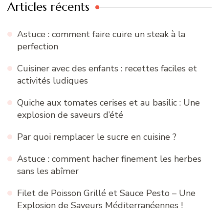
Articles récents
Astuce : comment faire cuire un steak à la
perfection
Cuisiner avec des enfants : recettes faciles et
activités ludiques
Quiche aux tomates cerises et au basilic : Une
explosion de saveurs d’été
Par quoi remplacer le sucre en cuisine ?
Astuce : comment hacher finement les herbes
sans les abîmer
Filet de Poisson Grillé et Sauce Pesto – Une
Explosion de Saveurs Méditerranéennes !