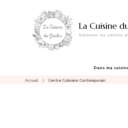
La Cuisine d
Savourez les saisons av
Dans ma cuisin
Accueil
Centre Culinaire Contemporain