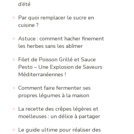
d’été
Par quoi remplacer le sucre en
cuisine ?
Astuce : comment hacher finement
les herbes sans les abîmer
Filet de Poisson Grillé et Sauce
Pesto – Une Explosion de Saveurs
Méditerranéennes !
Comment faire fermenter ses
propres légumes à la maison
La recette des crêpes légères et
moelleuses : un délice à partager
Le guide ultime pour réaliser des