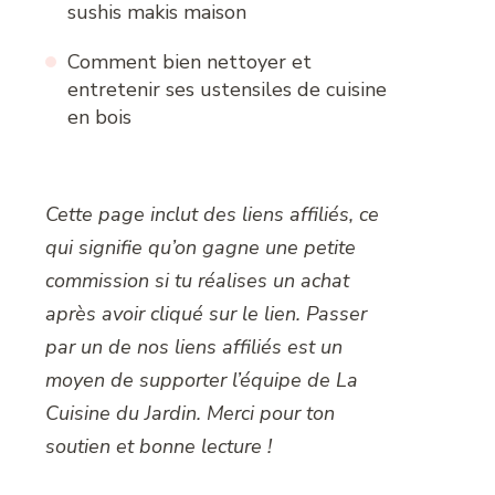
sushis makis maison
Comment bien nettoyer et
entretenir ses ustensiles de cuisine
en bois
Cette page inclut des liens affiliés, ce
qui signifie qu’on gagne une petite
commission si tu réalises un achat
après avoir cliqué sur le lien. Passer
par un de nos liens affiliés est un
moyen de supporter l’équipe de La
Cuisine du Jardin. Merci pour ton
soutien et bonne lecture !