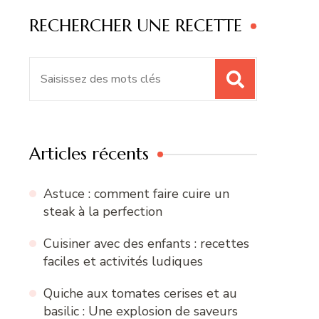
RECHERCHER UNE RECETTE
Recherche
pour
:
Articles récents
Astuce : comment faire cuire un
steak à la perfection
Cuisiner avec des enfants : recettes
faciles et activités ludiques
Quiche aux tomates cerises et au
basilic : Une explosion de saveurs