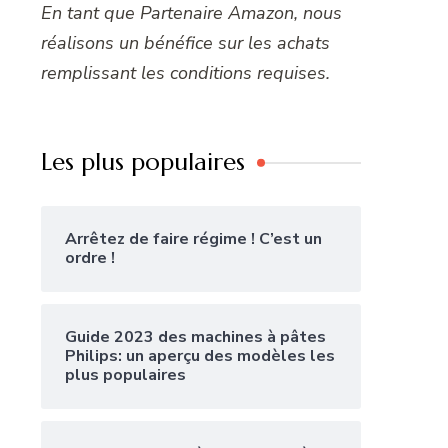
En tant que Partenaire Amazon, nous
réalisons un bénéfice sur les achats
remplissant les conditions requises.
Les plus populaires
Arrêtez de faire régime ! C’est un
ordre !
Guide 2023 des machines à pâtes
Philips: un aperçu des modèles les
plus populaires