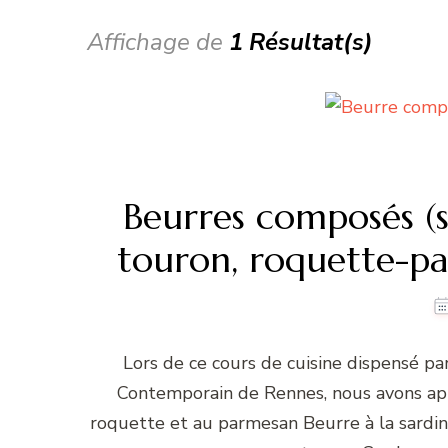
Affichage de
1 Résultat(s)
Beurres composés (
touron, roquette-pa
Lors de ce cours de cuisine dispensé p
Contemporain de Rennes, nous avons appr
roquette et au parmesan Beurre à la sardin