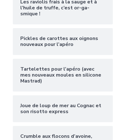
Les raviolis frais à la sauge et à
l’huile de truffe, c’est or-ga-
smique !
Pickles de carottes aux oignons
nouveaux pour l’apéro
Tartelettes pour l’apéro (avec
mes nouveaux moules en silicone
Mastrad)
Joue de loup de mer au Cognac et
son risotto express
Crumble aux flocons d’avoine,