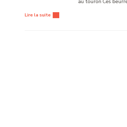
au touron Ces beurre
Lire la suite