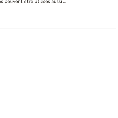
s peuvent être utilisés aussi …