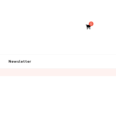
0
Newsletter