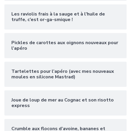
Les raviolis frais à la sauge et à l’huile de
truffe, c’est or-ga-smique !
Pickles de carottes aux oignons nouveaux pour
l’apéro
Tartelettes pour l’apéro (avec mes nouveaux
moules en silicone Mastrad)
Joue de loup de mer au Cognac et son risotto
express
Crumble aux flocons d’avoine, bananes et