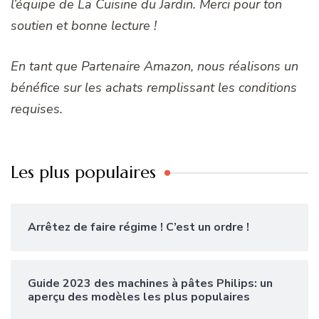
l’équipe de La Cuisine du Jardin. Merci pour ton
soutien et bonne lecture !
En tant que Partenaire Amazon, nous réalisons un
bénéfice sur les achats remplissant les conditions
requises.
Les plus populaires
Arrêtez de faire régime ! C’est un ordre !
Guide 2023 des machines à pâtes Philips: un
aperçu des modèles les plus populaires