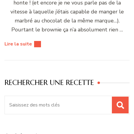
honte ! (et encore je ne vous parle pas de la
vitesse à laquelle j’étais capable de manger le
marbré au chocolat de la même marque…).
Pourtant le brownie ça n’a absolument rien …
Lire la suite
RECHERCHER UNE RECETTE
Recherche
pour
: