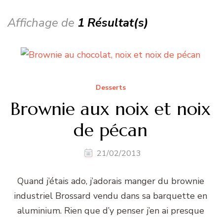
Affichage de
1 Résultat(s)
Desserts
Brownie aux noix et noix
de pécan
21/02/2013
Quand j’étais ado, j’adorais manger du brownie
industriel Brossard vendu dans sa barquette en
aluminium. Rien que d’y penser j’en ai presque