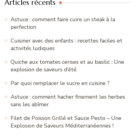
Articles récents
Astuce : comment faire cuire un steak à la
perfection
Cuisiner avec des enfants : recettes faciles et
activités ludiques
Quiche aux tomates cerises et au basilic : Une
explosion de saveurs d’été
Par quoi remplacer le sucre en cuisine ?
Astuce : comment hacher finement les herbes
sans les abîmer
Filet de Poisson Grillé et Sauce Pesto – Une
Explosion de Saveurs Méditerranéennes !