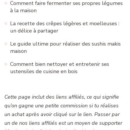
Comment faire fermenter ses propres légumes
à la maison
La recette des crêpes légères et moelleuses :
un délice à partager
Le guide ultime pour réaliser des sushis makis
maison
Comment bien nettoyer et entretenir ses
ustensiles de cuisine en bois
Cette page inclut des liens affiliés, ce qui signifie
qu’on gagne une petite commission si tu réalises
un achat après avoir cliqué sur le lien. Passer par
un de nos liens affiliés est un moyen de supporter