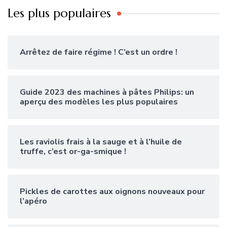
Les plus populaires
Arrêtez de faire régime ! C’est un ordre !
Guide 2023 des machines à pâtes Philips: un
aperçu des modèles les plus populaires
Les raviolis frais à la sauge et à l’huile de
truffe, c’est or-ga-smique !
Pickles de carottes aux oignons nouveaux pour
l’apéro