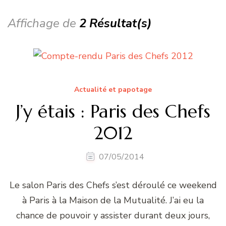
Affichage de
2 Résultat(s)
Actualité et papotage
J’y étais : Paris des Chefs
2012
07/05/2014
Le salon Paris des Chefs s’est déroulé ce weekend
à Paris à la Maison de la Mutualité. J’ai eu la
chance de pouvoir y assister durant deux jours,