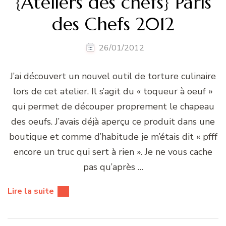
{Ateliers des chefs} Paris
des Chefs 2012
26/01/2012
J’ai découvert un nouvel outil de torture culinaire
lors de cet atelier. Il s’agit du « toqueur à oeuf »
qui permet de découper proprement le chapeau
des oeufs. J’avais déjà aperçu ce produit dans une
boutique et comme d’habitude je m’étais dit « pfff
encore un truc qui sert à rien ». Je ne vous cache
pas qu’après …
Lire la suite