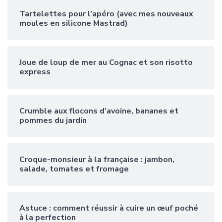
Tartelettes pour l’apéro (avec mes nouveaux
moules en silicone Mastrad)
Joue de loup de mer au Cognac et son risotto
express
Crumble aux flocons d’avoine, bananes et
pommes du jardin
Croque-monsieur à la française : jambon,
salade, tomates et fromage
Astuce : comment réussir à cuire un œuf poché
à la perfection