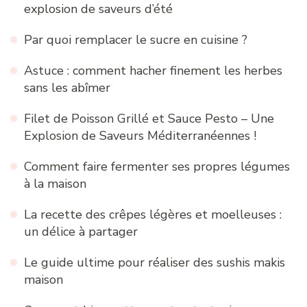
explosion de saveurs d’été
Par quoi remplacer le sucre en cuisine ?
Astuce : comment hacher finement les herbes
sans les abîmer
Filet de Poisson Grillé et Sauce Pesto – Une
Explosion de Saveurs Méditerranéennes !
Comment faire fermenter ses propres légumes
à la maison
La recette des crêpes légères et moelleuses :
un délice à partager
Le guide ultime pour réaliser des sushis makis
maison