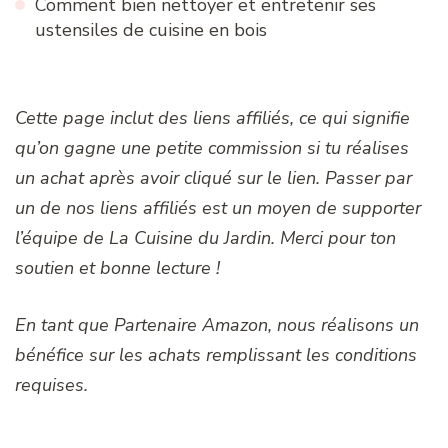
Comment bien nettoyer et entretenir ses
ustensiles de cuisine en bois
Cette page inclut des liens affiliés, ce qui signifie
qu’on gagne une petite commission si tu réalises
un achat après avoir cliqué sur le lien. Passer par
un de nos liens affiliés est un moyen de supporter
l’équipe de La Cuisine du Jardin. Merci pour ton
soutien et bonne lecture !
En tant que Partenaire Amazon, nous réalisons un
bénéfice sur les achats remplissant les conditions
requises.