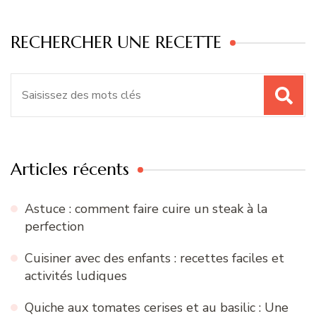
RECHERCHER UNE RECETTE
Recherche
pour
:
Articles récents
Astuce : comment faire cuire un steak à la
perfection
Cuisiner avec des enfants : recettes faciles et
activités ludiques
Quiche aux tomates cerises et au basilic : Une