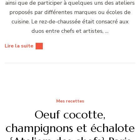
ainsi que de participer à quelques uns des ateliers
proposés par différentes marques ou écoles de
cuisine. Le rez-de-chaussée était consacré aux
duos entre chefs et artistes, …
Lire la suite
Mes recettes
Oeuf cocotte,
champignons et échalote