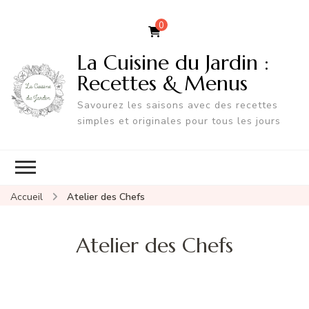
0
La Cuisine du Jardin :
Recettes & Menus
Savourez les saisons avec des recettes
simples et originales pour tous les jours
Accueil
Atelier des Chefs
Atelier des Chefs