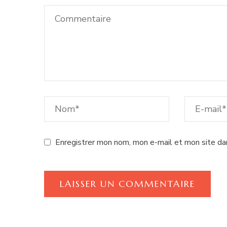
Enregistrer mon nom, mon e-mail et mon site da