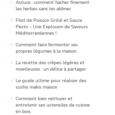
Astuce : comment hacher finement
les herbes sans les abîmer
Filet de Poisson Grillé et Sauce
Pesto – Une Explosion de Saveurs
Méditerranéennes !
Comment faire fermenter ses
propres légumes à la maison
La recette des crêpes légères et
moelleuses : un délice à partager
Le guide ultime pour réaliser des
sushis makis maison
Comment bien nettoyer et
entretenir ses ustensiles de cuisine
en bois