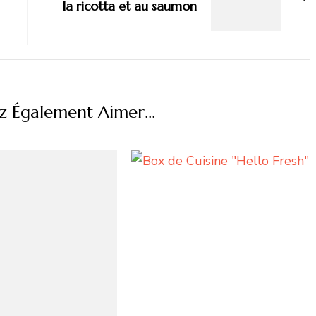
la ricotta et au saumon
z Également Aimer...