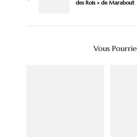
des Rois » de Marabout
Vous Pourrie