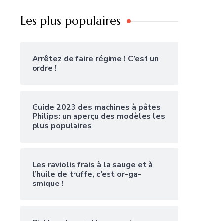
Les plus populaires
Arrêtez de faire régime ! C’est un
ordre !
Guide 2023 des machines à pâtes
Philips: un aperçu des modèles les
plus populaires
Les raviolis frais à la sauge et à
l’huile de truffe, c’est or-ga-
smique !