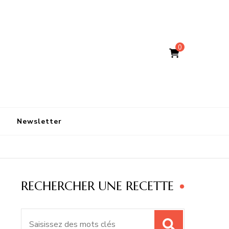
0
Newsletter
RECHERCHER UNE RECETTE
Recherche