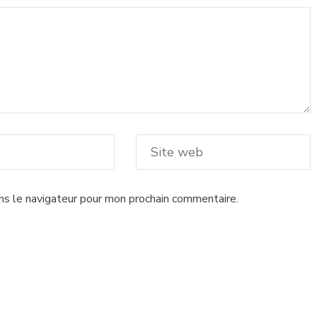
ns le navigateur pour mon prochain commentaire.