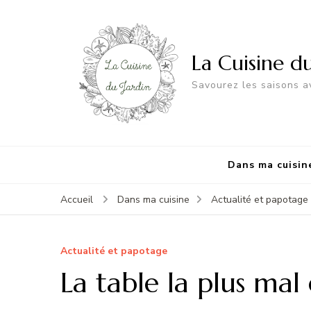
La Cuisine d
Savourez les saisons av
Dans ma cuisin
Accueil
Dans ma cuisine
Actualité et papotage
Actualité et papotage
La table la plus ma