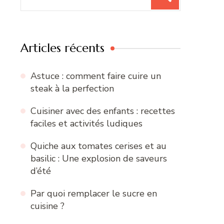
pour
:
Articles récents
Astuce : comment faire cuire un
steak à la perfection
Cuisiner avec des enfants : recettes
faciles et activités ludiques
Quiche aux tomates cerises et au
basilic : Une explosion de saveurs
d’été
Par quoi remplacer le sucre en
cuisine ?