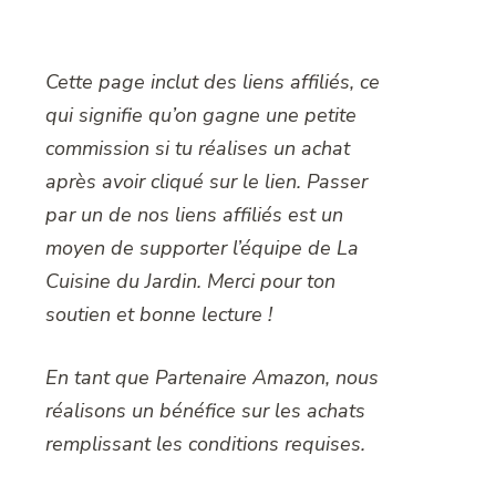
Cette page inclut des liens affiliés, ce
qui signifie qu’on gagne une petite
commission si tu réalises un achat
après avoir cliqué sur le lien. Passer
par un de nos liens affiliés est un
moyen de supporter l’équipe de La
Cuisine du Jardin. Merci pour ton
soutien et bonne lecture !
En tant que Partenaire Amazon, nous
réalisons un bénéfice sur les achats
remplissant les conditions requises.