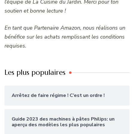
l’équipe de La Cuisine du Jardin. Merci pour ton
soutien et bonne lecture !
En tant que Partenaire Amazon, nous réalisons un
bénéfice sur les achats remplissant les conditions
requises.
Les plus populaires
Arrêtez de faire régime ! C’est un ordre !
Guide 2023 des machines à pâtes Philips: un
aperçu des modèles les plus populaires