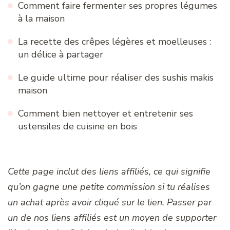
Comment faire fermenter ses propres légumes
à la maison
La recette des crêpes légères et moelleuses :
un délice à partager
Le guide ultime pour réaliser des sushis makis
maison
Comment bien nettoyer et entretenir ses
ustensiles de cuisine en bois
Cette page inclut des liens affiliés, ce qui signifie
qu’on gagne une petite commission si tu réalises
un achat après avoir cliqué sur le lien. Passer par
un de nos liens affiliés est un moyen de supporter