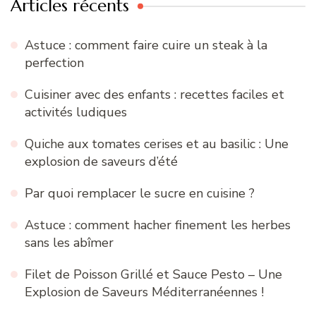
Articles récents
Astuce : comment faire cuire un steak à la
perfection
Cuisiner avec des enfants : recettes faciles et
activités ludiques
Quiche aux tomates cerises et au basilic : Une
explosion de saveurs d’été
Par quoi remplacer le sucre en cuisine ?
Astuce : comment hacher finement les herbes
sans les abîmer
Filet de Poisson Grillé et Sauce Pesto – Une
Explosion de Saveurs Méditerranéennes !