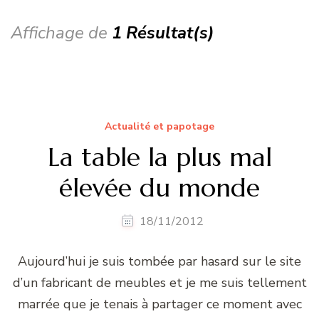
Affichage de
1 Résultat(s)
Actualité et papotage
La table la plus mal
élevée du monde
18/11/2012
Aujourd’hui je suis tombée par hasard sur le site
d’un fabricant de meubles et je me suis tellement
marrée que je tenais à partager ce moment avec