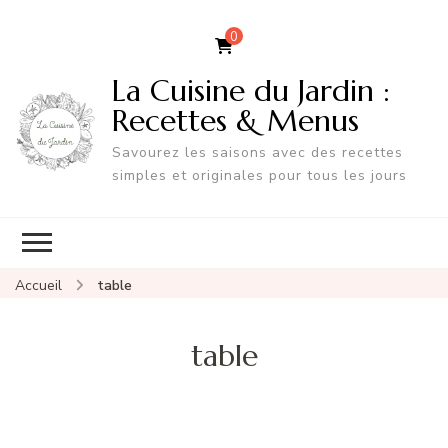
0
La Cuisine du Jardin :
Recettes & Menus
Savourez les saisons avec des recettes
simples et originales pour tous les jours
Accueil
table
table