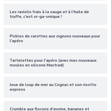
Les raviolis frais à la sauge et à l’huile de
truffe, c’est or-ga-smique !
Pickles de carottes aux oignons nouveaux pour
l’apéro
Tartelettes pour l’apéro (avec mes nouveaux
moules en silicone Mastrad)
Joue de loup de mer au Cognac et son risotto
express
Crumble aux flocons d’avoine, bananes et