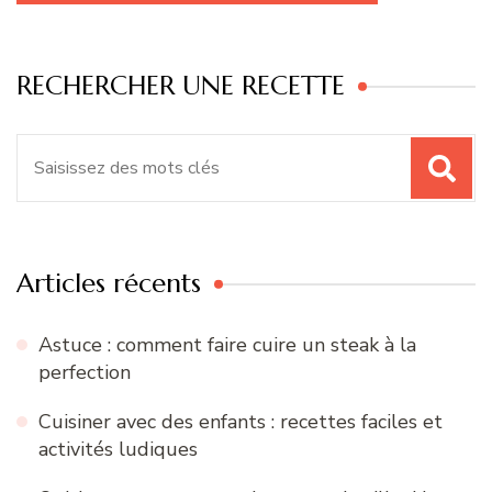
RECHERCHER UNE RECETTE
Recherche
pour
:
Articles récents
Astuce : comment faire cuire un steak à la
perfection
Cuisiner avec des enfants : recettes faciles et
activités ludiques