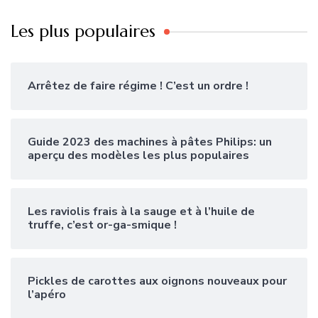
Les plus populaires
Arrêtez de faire régime ! C’est un ordre !
Guide 2023 des machines à pâtes Philips: un
aperçu des modèles les plus populaires
Les raviolis frais à la sauge et à l’huile de
truffe, c’est or-ga-smique !
Pickles de carottes aux oignons nouveaux pour
l’apéro