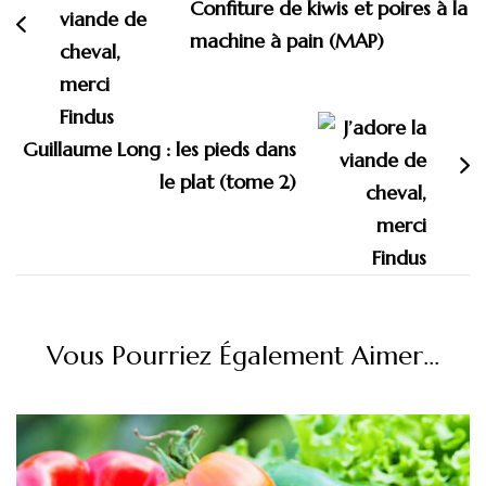
Confiture de kiwis et poires à la
machine à pain (MAP)
Guillaume Long : les pieds dans
le plat (tome 2)
Vous Pourriez Également Aimer...