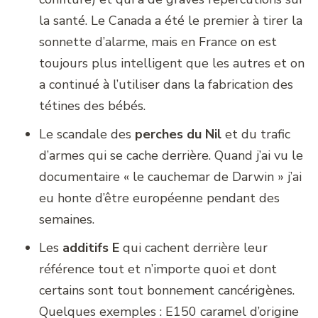
la santé. Le Canada a été le premier à tirer la
sonnette d’alarme, mais en France on est
toujours plus intelligent que les autres et on
a continué à l’utiliser dans la fabrication des
tétines des bébés.
Le scandale des
perches du Nil
et du trafic
d’armes qui se cache derrière. Quand j’ai vu le
documentaire « le cauchemar de Darwin » j’ai
eu honte d’être européenne pendant des
semaines.
Les
additifs E
qui cachent derrière leur
référence tout et n’importe quoi et dont
certains sont tout bonnement cancérigènes.
Quelques exemples : E150 caramel d’origine