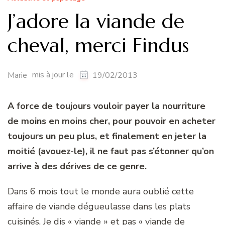
J’adore la viande de
cheval, merci Findus
mis à jour le
Marie
19/02/2013
A force de toujours vouloir payer la nourriture
de moins en moins cher, pour pouvoir en acheter
toujours un peu plus, et finalement en jeter la
moitié (avouez-le), il ne faut pas s’étonner qu’on
arrive à des dérives de ce genre.
Dans 6 mois tout le monde aura oublié cette
affaire de viande dégueulasse dans les plats
cuisinés. Je dis « viande » et pas « viande de