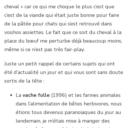
cheval » car ce qui me choque le plus c’est que
c’est de la viande qui était juste bonne pour faire
de la pâtée pour chats qui s’est retrouvé dans
vos/nos assiettes. Le fait que ce soit du cheval à la
place du bœuf me perturbe déjà beaucoup moins,
même si ce n’est pas très fair-play.
Juste un petit rappel de certains sujets qui ont
été d’actualité un jour et qui vous sont sans doute
sortis de la tête :
La
vache folle
(1996) et les farines animales
dans l’alimentation de bêtes herbivores, nous
étions tous devenus paranoïaques du jour au
lendemain, je m’étais mise à manger des