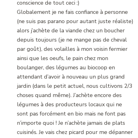
conscience de tout ceci :)
Globalement je ne fais confiance à personne
(ne suis pas parano pour autant juste réaliste)
alors j’achète de la viande chez un boucher
depuis toujours (je ne mange pas de cheval
par goût), des volailles à mon voisin fermier
ainsi que les oeufs, le pain chez mon
boulanger, des légumes au biocoop en
attendant d’avoir à nouveau un plus grand
jardin (dans le petit actuel, nous cultivons 2/3
choses quand même). J’achète encore des
légumes à des producteurs locaux qui ne
sont pas forcément en bio mais ne font pas
n’importe quoi ! Je n’achète jamais de plats
cuisinés. Je vais chez picard pour me dépanner