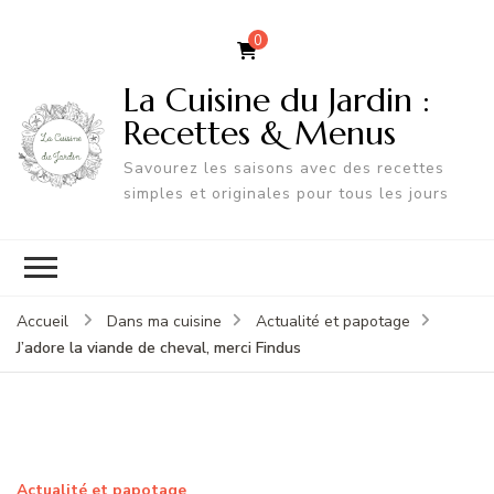
0
La Cuisine du Jardin :
Recettes & Menus
Savourez les saisons avec des recettes
simples et originales pour tous les jours
Accueil
Dans ma cuisine
Actualité et papotage
J’adore la viande de cheval, merci Findus
Actualité et papotage