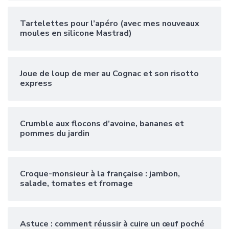
Tartelettes pour l’apéro (avec mes nouveaux
moules en silicone Mastrad)
Joue de loup de mer au Cognac et son risotto
express
Crumble aux flocons d’avoine, bananes et
pommes du jardin
Croque-monsieur à la française : jambon,
salade, tomates et fromage
Astuce : comment réussir à cuire un œuf poché