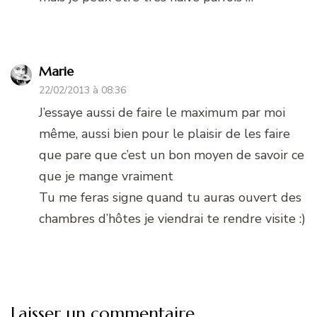
Marie
22/02/2013 à 08:36
J’essaye aussi de faire le maximum par moi
même, aussi bien pour le plaisir de les faire
que pare que c’est un bon moyen de savoir ce
que je mange vraiment
Tu me feras signe quand tu auras ouvert des
chambres d’hôtes je viendrai te rendre visite :)
Laisser un commentaire