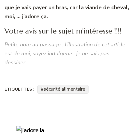
que je vais payer un bras, car la viande de cheval,
moi, … j’adore ça.
Votre avis sur le sujet m’intéresse !!!!
Petite note au passage : l’illustration de cet article
est de moi, soyez indulgents, je ne sais pas
dessiner …
sécurité alimentaire
ÉTIQUETTES :
Navigation
d'article