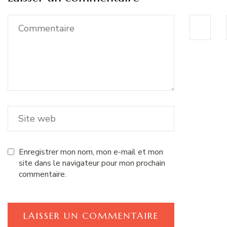
Enregistrer mon nom, mon e-mail et mon
site dans le navigateur pour mon prochain
commentaire.