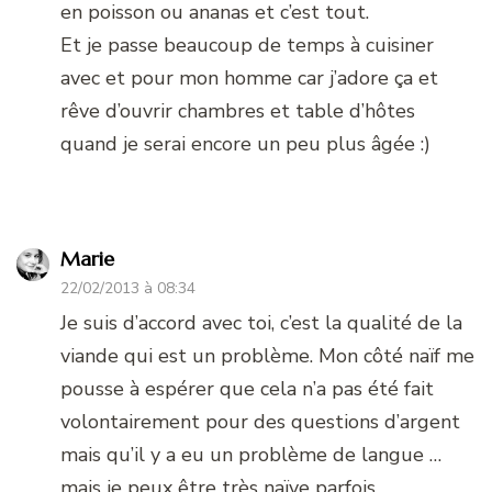
en poisson ou ananas et c’est tout.
Et je passe beaucoup de temps à cuisiner
avec et pour mon homme car j’adore ça et
rêve d’ouvrir chambres et table d’hôtes
quand je serai encore un peu plus âgée :)
Marie
22/02/2013 à 08:34
Je suis d’accord avec toi, c’est la qualité de la
viande qui est un problème. Mon côté naïf me
pousse à espérer que cela n’a pas été fait
volontairement pour des questions d’argent
mais qu’il y a eu un problème de langue …
mais je peux être très naïve parfois …