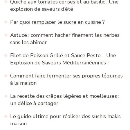
Quiche aux tomates cerises et au basilic : Une
explosion de saveurs d’été
Par quoi remplacer le sucre en cuisine ?
Astuce : comment hacher finement les herbes
sans les abîmer
Filet de Poisson Grillé et Sauce Pesto – Une
Explosion de Saveurs Méditerranéennes !
Comment faire fermenter ses propres légumes
à la maison
La recette des crêpes légères et moelleuses :
un délice à partager
Le guide ultime pour réaliser des sushis makis
maison