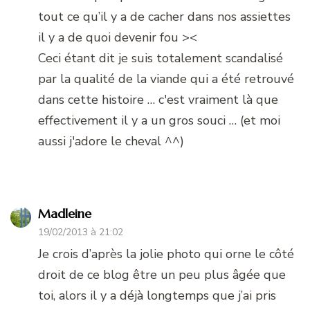
tout ce qu’il y a de cacher dans nos assiettes
il y a de quoi devenir fou ><
Ceci étant dit je suis totalement scandalisé
par la qualité de la viande qui a été retrouvé
dans cette histoire … c'est vraiment là que
effectivement il y a un gros souci … (et moi
aussi j'adore le cheval ^^)
Madleine
19/02/2013 à 21:02
Je crois d’après la jolie photo qui orne le côté
droit de ce blog être un peu plus âgée que
toi, alors il y a déjà longtemps que j’ai pris