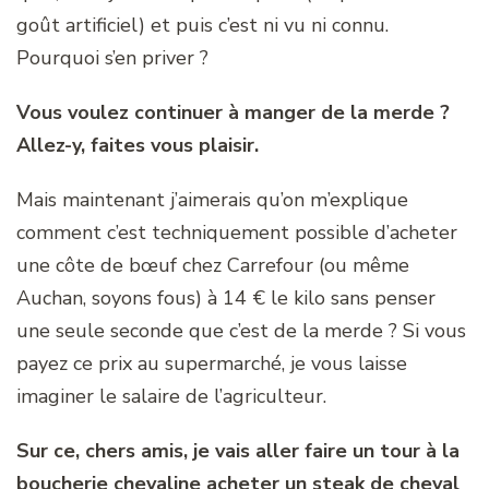
goût artificiel) et puis c’est ni vu ni connu.
Pourquoi s’en priver ?
Vous voulez continuer à manger de la merde ?
Allez-y, faites vous plaisir.
Mais maintenant j’aimerais qu’on m’explique
comment c’est techniquement possible d’acheter
une côte de bœuf chez Carrefour (ou même
Auchan, soyons fous) à 14 € le kilo sans penser
une seule seconde que c’est de la merde ? Si vous
payez ce prix au supermarché, je vous laisse
imaginer le salaire de l’agriculteur.
Sur ce, chers amis, je vais aller faire un tour à la
boucherie chevaline acheter un steak de cheval