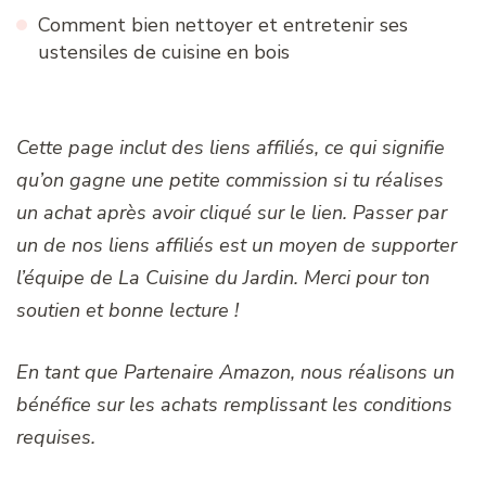
Comment bien nettoyer et entretenir ses
ustensiles de cuisine en bois
Cette page inclut des liens affiliés, ce qui signifie
qu’on gagne une petite commission si tu réalises
un achat après avoir cliqué sur le lien. Passer par
un de nos liens affiliés est un moyen de supporter
l’équipe de La Cuisine du Jardin. Merci pour ton
soutien et bonne lecture !
En tant que Partenaire Amazon, nous réalisons un
bénéfice sur les achats remplissant les conditions
requises.