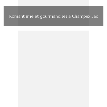
Romantisme et gourmandises à Champex Lac