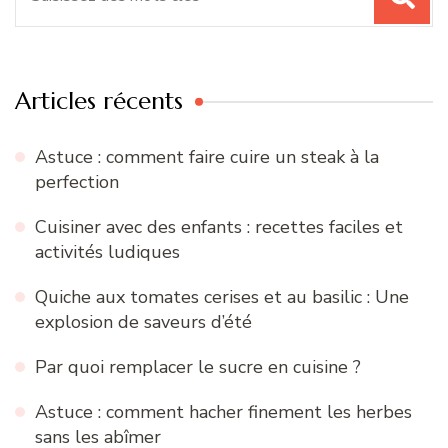
pour
:
Articles récents
Astuce : comment faire cuire un steak à la
perfection
Cuisiner avec des enfants : recettes faciles et
activités ludiques
Quiche aux tomates cerises et au basilic : Une
explosion de saveurs d’été
Par quoi remplacer le sucre en cuisine ?
Astuce : comment hacher finement les herbes
sans les abîmer