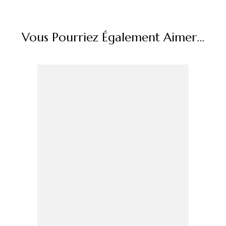
Vous Pourriez Également Aimer...