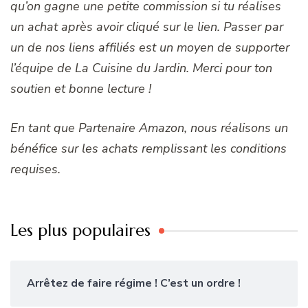
qu’on gagne une petite commission si tu réalises
un achat après avoir cliqué sur le lien. Passer par
un de nos liens affiliés est un moyen de supporter
l’équipe de La Cuisine du Jardin. Merci pour ton
soutien et bonne lecture !
En tant que Partenaire Amazon, nous réalisons un
bénéfice sur les achats remplissant les conditions
requises.
Les plus populaires
Arrêtez de faire régime ! C’est un ordre !