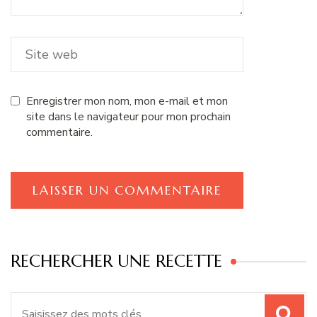
Enregistrer mon nom, mon e-mail et mon
site dans le navigateur pour mon prochain
commentaire.
RECHERCHER UNE RECETTE
Recherche