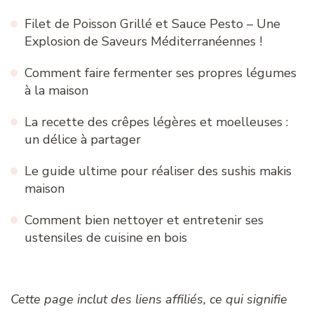
Filet de Poisson Grillé et Sauce Pesto – Une
Explosion de Saveurs Méditerranéennes !
Comment faire fermenter ses propres légumes
à la maison
La recette des crêpes légères et moelleuses :
un délice à partager
Le guide ultime pour réaliser des sushis makis
maison
Comment bien nettoyer et entretenir ses
ustensiles de cuisine en bois
Cette page inclut des liens affiliés, ce qui signifie