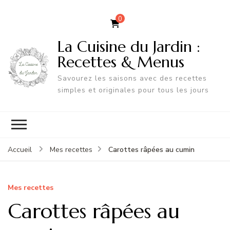
0
La Cuisine du Jardin :
Recettes & Menus
Savourez les saisons avec des recettes
simples et originales pour tous les jours
Carottes râpées au cumin
Accueil
Mes recettes
Mes recettes
Carottes râpées au