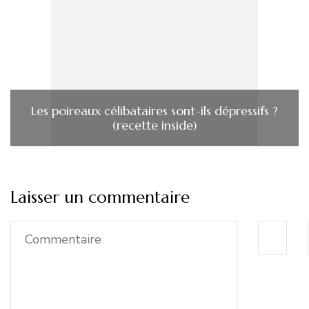
Les poireaux célibataires sont-ils dépressifs ?
(recette inside)
Laisser un commentaire