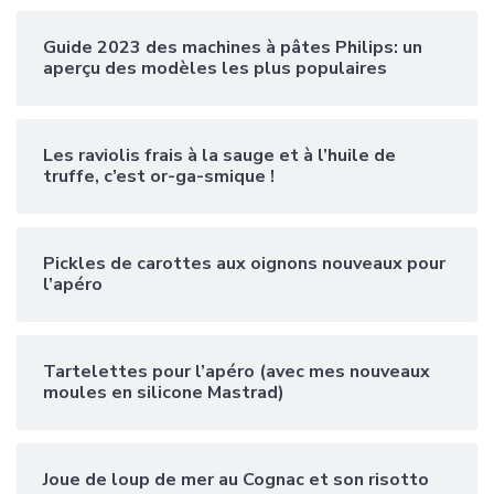
Guide 2023 des machines à pâtes Philips: un
aperçu des modèles les plus populaires
Les raviolis frais à la sauge et à l’huile de
truffe, c’est or-ga-smique !
Pickles de carottes aux oignons nouveaux pour
l’apéro
Tartelettes pour l’apéro (avec mes nouveaux
moules en silicone Mastrad)
Joue de loup de mer au Cognac et son risotto