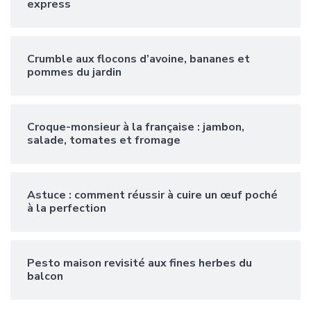
express
Crumble aux flocons d’avoine, bananes et
pommes du jardin
Croque-monsieur à la française : jambon,
salade, tomates et fromage
Astuce : comment réussir à cuire un œuf poché
à la perfection
Pesto maison revisité aux fines herbes du
balcon