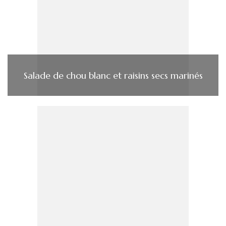
Salade de chou blanc et raisins secs marinés