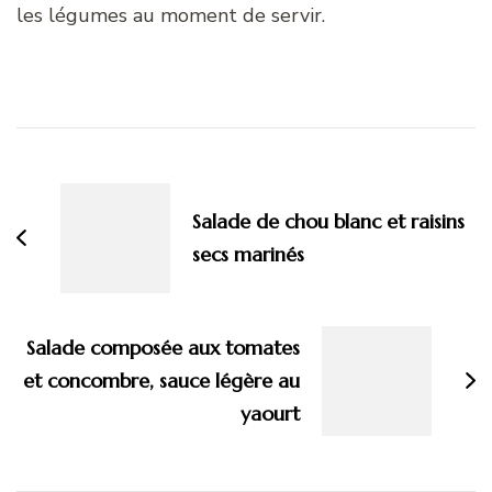
les légumes au moment de servir.
Navigation
d'article
Salade de chou blanc et raisins
secs marinés
Salade composée aux tomates
et concombre, sauce légère au
yaourt