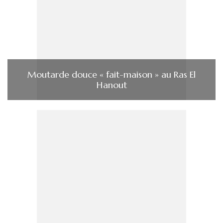
Moutarde douce « fait-maison » au Ras El
Hanout