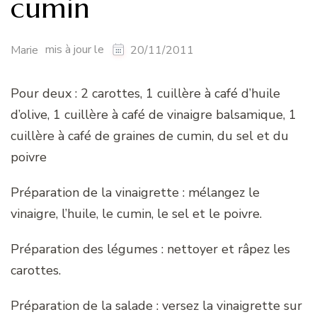
cumin
mis à jour le
Marie
20/11/2011
Pour deux : 2 carottes, 1 cuillère à café d’huile
d’olive, 1 cuillère à café de vinaigre balsamique, 1
cuillère à café de graines de cumin, du sel et du
poivre
Préparation de la vinaigrette : mélangez le
vinaigre, l’huile, le cumin, le sel et le poivre.
Préparation des légumes : nettoyer et râpez les
carottes.
Préparation de la salade : versez la vinaigrette sur