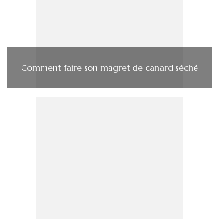
Comment faire son magret de canard séché