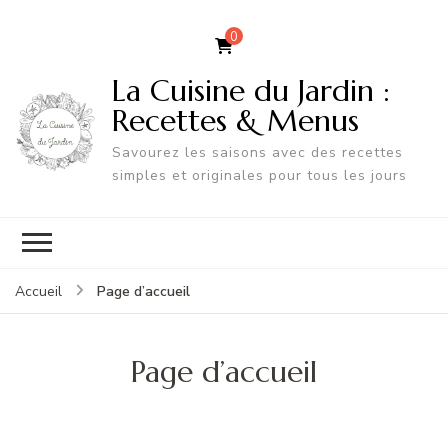
0
La Cuisine du Jardin :
Recettes & Menus
Savourez les saisons avec des recettes
simples et originales pour tous les jours
Page d’accueil
Accueil
Page d’accueil