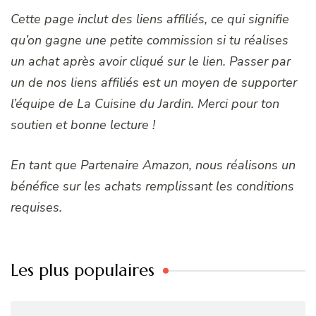
Cette page inclut des liens affiliés, ce qui signifie
qu’on gagne une petite commission si tu réalises
un achat après avoir cliqué sur le lien. Passer par
un de nos liens affiliés est un moyen de supporter
l’équipe de La Cuisine du Jardin. Merci pour ton
soutien et bonne lecture !
En tant que Partenaire Amazon, nous réalisons un
bénéfice sur les achats remplissant les conditions
requises.
Les plus populaires