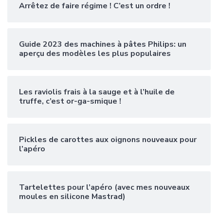
Arrêtez de faire régime ! C’est un ordre !
Guide 2023 des machines à pâtes Philips: un
aperçu des modèles les plus populaires
Les raviolis frais à la sauge et à l’huile de
truffe, c’est or-ga-smique !
Pickles de carottes aux oignons nouveaux pour
l’apéro
Tartelettes pour l’apéro (avec mes nouveaux
moules en silicone Mastrad)