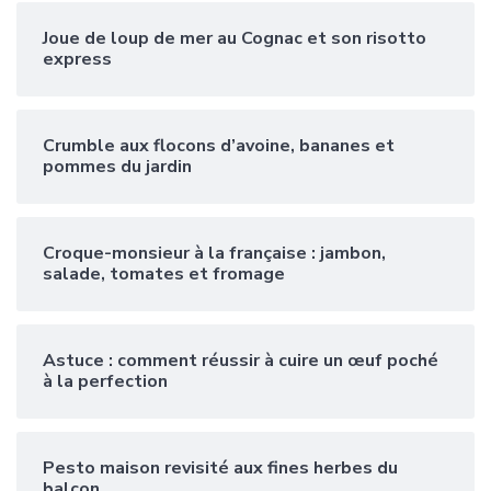
Joue de loup de mer au Cognac et son risotto
express
Crumble aux flocons d’avoine, bananes et
pommes du jardin
Croque-monsieur à la française : jambon,
salade, tomates et fromage
Astuce : comment réussir à cuire un œuf poché
à la perfection
Pesto maison revisité aux fines herbes du
balcon