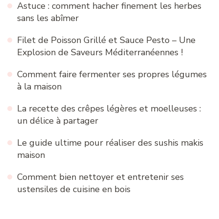
Astuce : comment hacher finement les herbes
sans les abîmer
Filet de Poisson Grillé et Sauce Pesto – Une
Explosion de Saveurs Méditerranéennes !
Comment faire fermenter ses propres légumes
à la maison
La recette des crêpes légères et moelleuses :
un délice à partager
Le guide ultime pour réaliser des sushis makis
maison
Comment bien nettoyer et entretenir ses
ustensiles de cuisine en bois