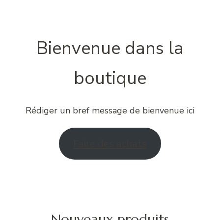
Bienvenue dans la
boutique
Rédiger un bref message de bienvenue ici
Faire des achats
Nouveaux produits