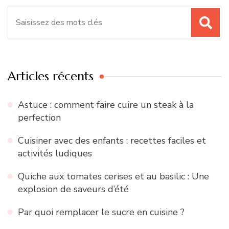
Recherche
pour
:
Articles récents
Astuce : comment faire cuire un steak à la
perfection
Cuisiner avec des enfants : recettes faciles et
activités ludiques
Quiche aux tomates cerises et au basilic : Une
explosion de saveurs d’été
Par quoi remplacer le sucre en cuisine ?