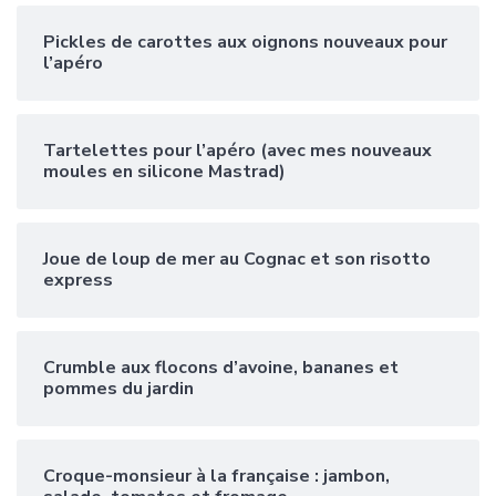
Pickles de carottes aux oignons nouveaux pour
l’apéro
Tartelettes pour l’apéro (avec mes nouveaux
moules en silicone Mastrad)
Joue de loup de mer au Cognac et son risotto
express
Crumble aux flocons d’avoine, bananes et
pommes du jardin
Croque-monsieur à la française : jambon,