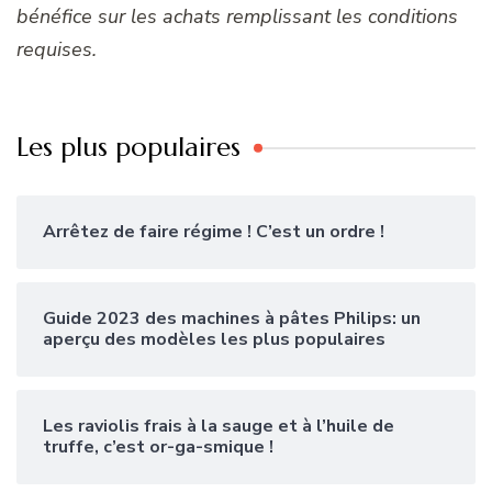
bénéfice sur les achats remplissant les conditions
requises.
Les plus populaires
Arrêtez de faire régime ! C’est un ordre !
Guide 2023 des machines à pâtes Philips: un
aperçu des modèles les plus populaires
Les raviolis frais à la sauge et à l’huile de
truffe, c’est or-ga-smique !