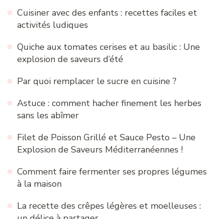
Cuisiner avec des enfants : recettes faciles et
activités ludiques
Quiche aux tomates cerises et au basilic : Une
explosion de saveurs d’été
Par quoi remplacer le sucre en cuisine ?
Astuce : comment hacher finement les herbes
sans les abîmer
Filet de Poisson Grillé et Sauce Pesto – Une
Explosion de Saveurs Méditerranéennes !
Comment faire fermenter ses propres légumes
à la maison
La recette des crêpes légères et moelleuses :
un délice à partager