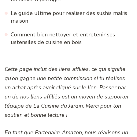
Le guide ultime pour réaliser des sushis makis
maison
Comment bien nettoyer et entretenir ses
ustensiles de cuisine en bois
Cette page inclut des liens affiliés, ce qui signifie
qu’on gagne une petite commission si tu réalises
un achat après avoir cliqué sur le lien. Passer par
un de nos liens affiliés est un moyen de supporter
l’équipe de La Cuisine du Jardin. Merci pour ton
soutien et bonne lecture !
En tant que Partenaire Amazon, nous réalisons un