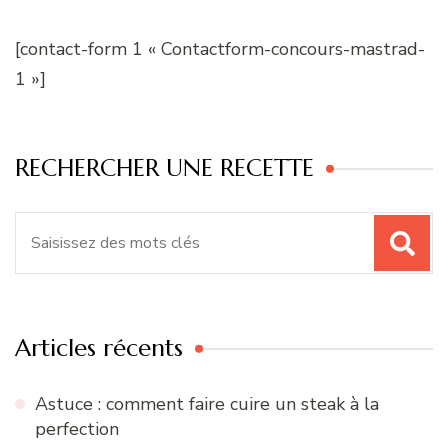
[contact-form 1 « Contactform-concours-mastrad-
1 »]
RECHERCHER UNE RECETTE
Recherche
pour
:
Articles récents
Astuce : comment faire cuire un steak à la
perfection