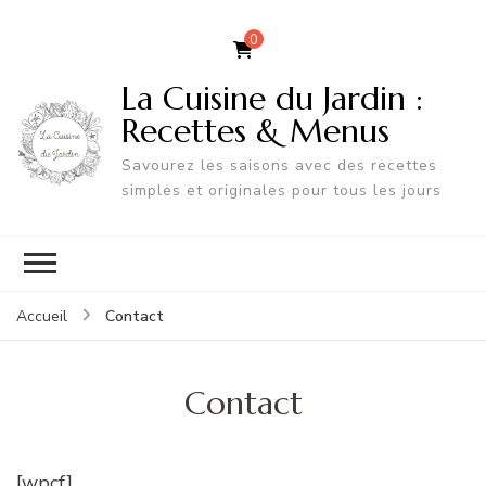
0
La Cuisine du Jardin :
Recettes & Menus
Savourez les saisons avec des recettes
simples et originales pour tous les jours
Contact
Accueil
Contact
[wpcf]