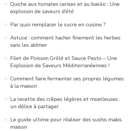
Quiche aux tomates cerises et au basilic : Une
explosion de saveurs d’été
Par quoi remplacer le sucre en cuisine ?
Astuce : comment hacher finement les herbes
sans les abîmer
Filet de Poisson Grillé et Sauce Pesto – Une
Explosion de Saveurs Méditerranéennes !
Comment faire fermenter ses propres légumes
à la maison
La recette des crêpes légères et moelleuses :
un délice à partager
Le guide ultime pour réaliser des sushis makis
maison