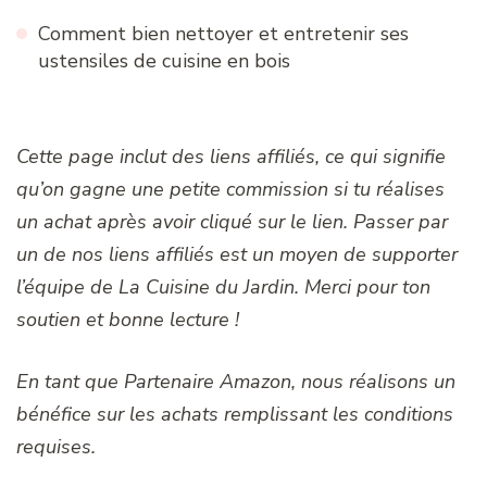
Comment bien nettoyer et entretenir ses
ustensiles de cuisine en bois
Cette page inclut des liens affiliés, ce qui signifie
qu’on gagne une petite commission si tu réalises
un achat après avoir cliqué sur le lien. Passer par
un de nos liens affiliés est un moyen de supporter
l’équipe de La Cuisine du Jardin. Merci pour ton
soutien et bonne lecture !
En tant que Partenaire Amazon, nous réalisons un
bénéfice sur les achats remplissant les conditions
requises.