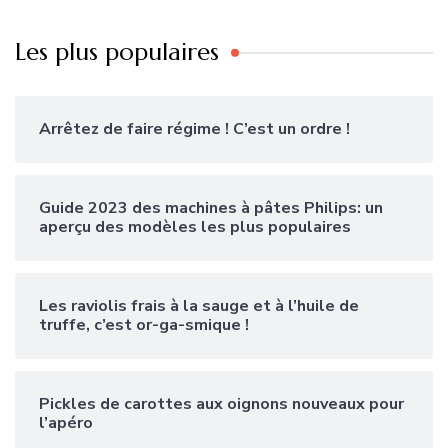
Les plus populaires
Arrêtez de faire régime ! C’est un ordre !
Guide 2023 des machines à pâtes Philips: un
aperçu des modèles les plus populaires
Les raviolis frais à la sauge et à l’huile de
truffe, c’est or-ga-smique !
Pickles de carottes aux oignons nouveaux pour
l’apéro