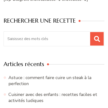
RECHERCHER UNE RECETTE
Recherche
pour
:
Articles récents
Astuce : comment faire cuire un steak à la
perfection
Cuisiner avec des enfants : recettes faciles et
activités ludiques