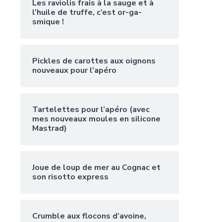
Les raviolis frais à la sauge et à
l’huile de truffe, c’est or-ga-
smique !
Pickles de carottes aux oignons
nouveaux pour l’apéro
Tartelettes pour l’apéro (avec
mes nouveaux moules en silicone
Mastrad)
Joue de loup de mer au Cognac et
son risotto express
Crumble aux flocons d’avoine,