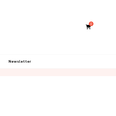
0
Newsletter