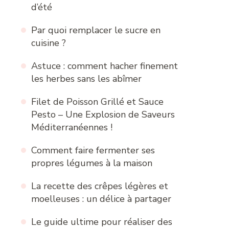
d’été
Par quoi remplacer le sucre en
cuisine ?
Astuce : comment hacher finement
les herbes sans les abîmer
Filet de Poisson Grillé et Sauce
Pesto – Une Explosion de Saveurs
Méditerranéennes !
Comment faire fermenter ses
propres légumes à la maison
La recette des crêpes légères et
moelleuses : un délice à partager
Le guide ultime pour réaliser des