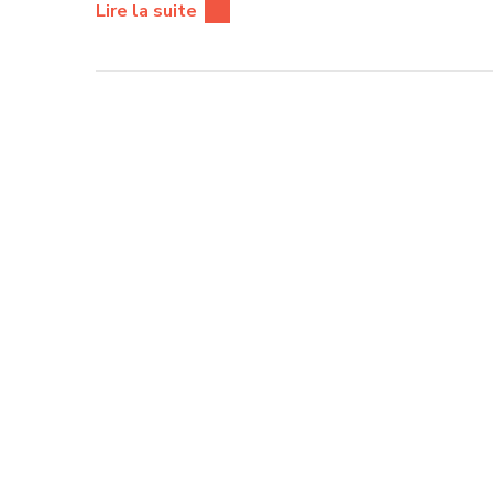
Lire la suite