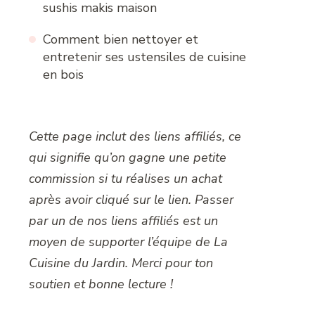
sushis makis maison
Comment bien nettoyer et
entretenir ses ustensiles de cuisine
en bois
Cette page inclut des liens affiliés, ce
qui signifie qu’on gagne une petite
commission si tu réalises un achat
après avoir cliqué sur le lien. Passer
par un de nos liens affiliés est un
moyen de supporter l’équipe de La
Cuisine du Jardin. Merci pour ton
soutien et bonne lecture !