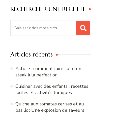
RECHERCHER UNE RECETTE
Recherche
pour
:
Articles récents
Astuce : comment faire cuire un
steak à la perfection
Cuisiner avec des enfants : recettes
faciles et activités ludiques
Quiche aux tomates cerises et au
basilic : Une explosion de saveurs