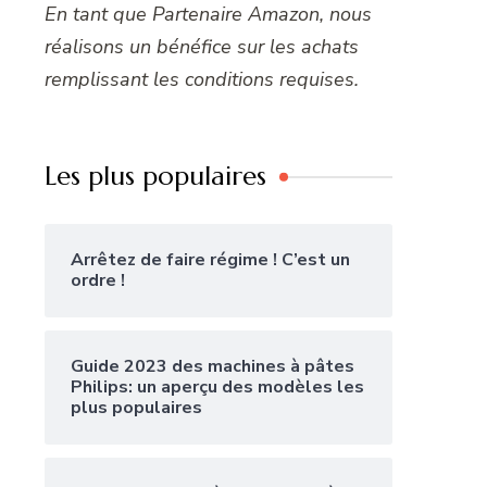
En tant que Partenaire Amazon, nous
réalisons un bénéfice sur les achats
remplissant les conditions requises.
Les plus populaires
Arrêtez de faire régime ! C’est un
ordre !
Guide 2023 des machines à pâtes
Philips: un aperçu des modèles les
plus populaires