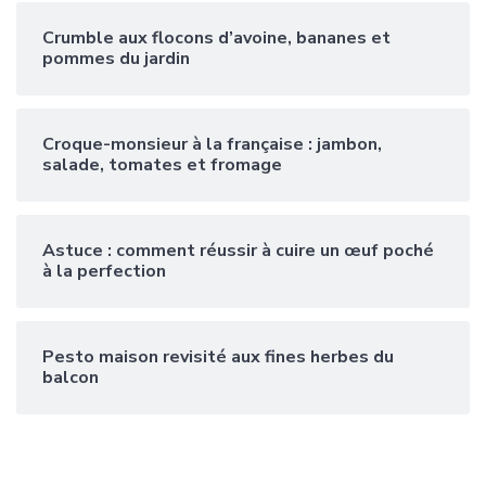
Crumble aux flocons d’avoine, bananes et
pommes du jardin
Croque-monsieur à la française : jambon,
salade, tomates et fromage
Astuce : comment réussir à cuire un œuf poché
à la perfection
Pesto maison revisité aux fines herbes du
balcon