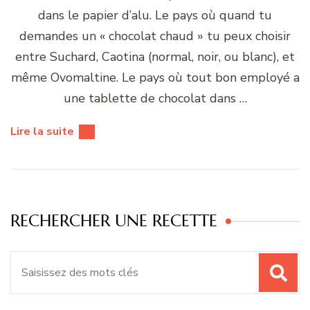
dans le papier d’alu. Le pays où quand tu
demandes un « chocolat chaud » tu peux choisir
entre Suchard, Caotina (normal, noir, ou blanc), et
même Ovomaltine. Le pays où tout bon employé a
une tablette de chocolat dans …
Lire la suite
RECHERCHER UNE RECETTE
Recherche
pour
: