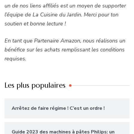
un de nos liens affiliés est un moyen de supporter
l’équipe de La Cuisine du Jardin. Merci pour ton
soutien et bonne lecture !
En tant que Partenaire Amazon, nous réalisons un
bénéfice sur les achats remplissant les conditions
requises.
Les plus populaires
Arrêtez de faire régime ! C’est un ordre !
Guide 2023 des machines à pâtes Philips: un