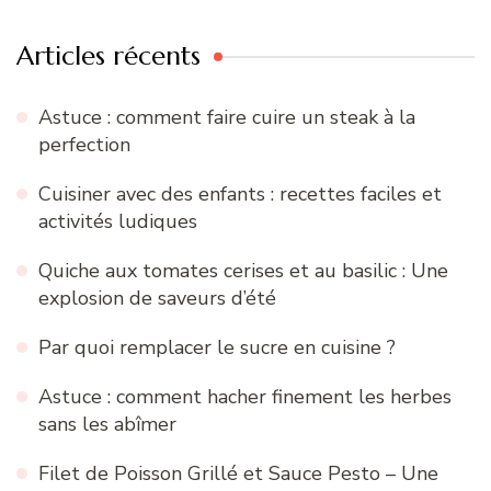
Articles récents
Astuce : comment faire cuire un steak à la
perfection
Cuisiner avec des enfants : recettes faciles et
activités ludiques
Quiche aux tomates cerises et au basilic : Une
explosion de saveurs d’été
Par quoi remplacer le sucre en cuisine ?
Astuce : comment hacher finement les herbes
sans les abîmer
Filet de Poisson Grillé et Sauce Pesto – Une