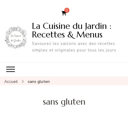
0
La Cuisine du Jardin :
Recettes & Menus
Savourez les saisons avec des recettes
simples et originales pour tous les jours
Accueil
sans gluten
sans gluten