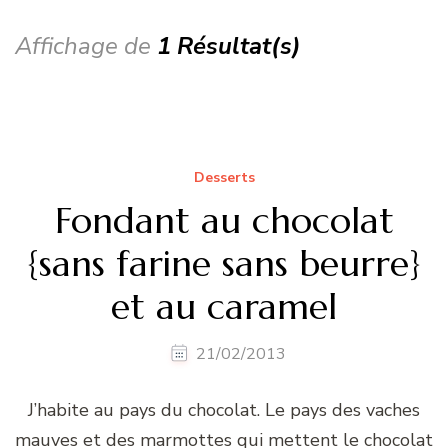
Affichage de
1 Résultat(s)
Desserts
Fondant au chocolat
{sans farine sans beurre}
et au caramel
21/02/2013
J’habite au pays du chocolat. Le pays des vaches
mauves et des marmottes qui mettent le chocolat