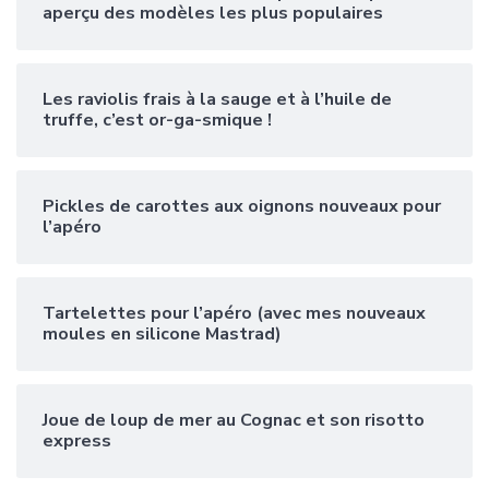
aperçu des modèles les plus populaires
Les raviolis frais à la sauge et à l’huile de
truffe, c’est or-ga-smique !
Pickles de carottes aux oignons nouveaux pour
l’apéro
Tartelettes pour l’apéro (avec mes nouveaux
moules en silicone Mastrad)
Joue de loup de mer au Cognac et son risotto
express