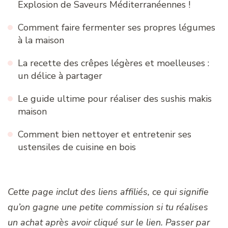
Explosion de Saveurs Méditerranéennes !
Comment faire fermenter ses propres légumes
à la maison
La recette des crêpes légères et moelleuses :
un délice à partager
Le guide ultime pour réaliser des sushis makis
maison
Comment bien nettoyer et entretenir ses
ustensiles de cuisine en bois
Cette page inclut des liens affiliés, ce qui signifie
qu’on gagne une petite commission si tu réalises
un achat après avoir cliqué sur le lien. Passer par