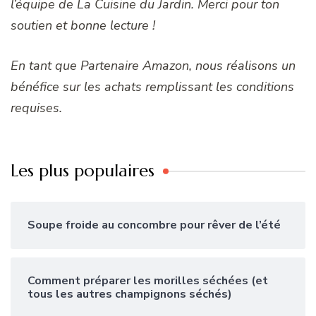
l’équipe de La Cuisine du Jardin. Merci pour ton
soutien et bonne lecture !
En tant que Partenaire Amazon, nous réalisons un
bénéfice sur les achats remplissant les conditions
requises.
Les plus populaires
Soupe froide au concombre pour rêver de l’été
Comment préparer les morilles séchées (et
tous les autres champignons séchés)