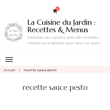
0
La Cuisine du Jardin :
Recettes & Menus
Savourez les saisons avec des recettes
simples et originales pour tous les jours
Accueil
recette sauce pesto
recette sauce pesto