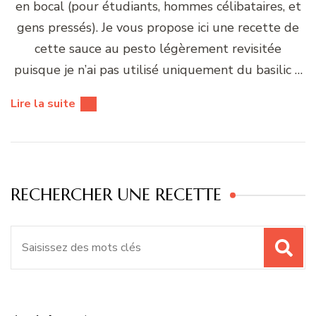
en bocal (pour étudiants, hommes célibataires, et
gens pressés). Je vous propose ici une recette de
cette sauce au pesto légèrement revisitée
puisque je n’ai pas utilisé uniquement du basilic …
Lire la suite
RECHERCHER UNE RECETTE
Recherche
pour
: