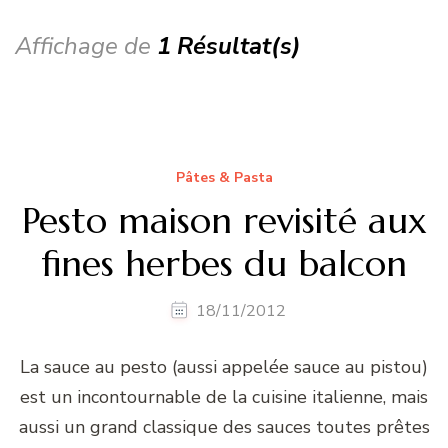
Affichage de
1 Résultat(s)
Pâtes & Pasta
Pesto maison revisité aux
fines herbes du balcon
18/11/2012
La sauce au pesto (aussi appelée sauce au pistou)
est un incontournable de la cuisine italienne, mais
aussi un grand classique des sauces toutes prêtes