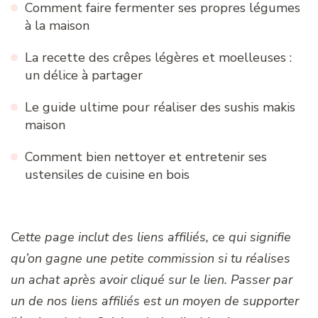
Comment faire fermenter ses propres légumes
à la maison
La recette des crêpes légères et moelleuses :
un délice à partager
Le guide ultime pour réaliser des sushis makis
maison
Comment bien nettoyer et entretenir ses
ustensiles de cuisine en bois
Cette page inclut des liens affiliés, ce qui signifie
qu’on gagne une petite commission si tu réalises
un achat après avoir cliqué sur le lien. Passer par
un de nos liens affiliés est un moyen de supporter