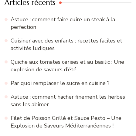
Articles récents
Astuce : comment faire cuire un steak à la
perfection
Cuisiner avec des enfants : recettes faciles et
activités ludiques
Quiche aux tomates cerises et au basilic : Une
explosion de saveurs d’été
Par quoi remplacer le sucre en cuisine ?
Astuce : comment hacher finement les herbes
sans les abîmer
Filet de Poisson Grillé et Sauce Pesto – Une
Explosion de Saveurs Méditerranéennes !