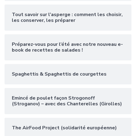
Tout savoir sur l’asperge : comment les choisir,
les conserver, les préparer
Préparez-vous pour l’été avec notre nouveau e-
book de recettes de salades !
Spaghettis & Spaghettis de courgettes
Emincé de poulet façon Strogonoff
(Stroganov) – avec des Chanterelles (Girolles)
The AirFood Project (solidarité européenne)