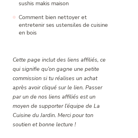
sushis makis maison
Comment bien nettoyer et
entretenir ses ustensiles de cuisine
en bois
Cette page inclut des liens affiliés, ce
qui signifie qu’on gagne une petite
commission si tu réalises un achat
après avoir cliqué sur le lien. Passer
par un de nos liens affiliés est un
moyen de supporter l’équipe de La
Cuisine du Jardin. Merci pour ton
soutien et bonne lecture !