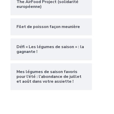
The AirFood Project (solidarité
européenne)
Filet de poisson façon meunière
Défi « Les légumes de saison » : la
gagnante !
Mes légumes de saison favoris
pour l’été : l’abondance de juillet
et août dans votre assiette !