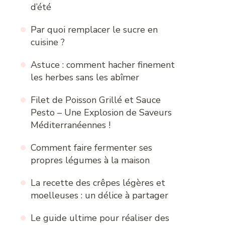
d’été
Par quoi remplacer le sucre en
cuisine ?
Astuce : comment hacher finement
les herbes sans les abîmer
Filet de Poisson Grillé et Sauce
Pesto – Une Explosion de Saveurs
Méditerranéennes !
Comment faire fermenter ses
propres légumes à la maison
La recette des crêpes légères et
moelleuses : un délice à partager
Le guide ultime pour réaliser des