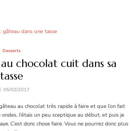
Desserts
au chocolat cuit dans sa
tasse
05/02/2017
teau au chocolat très rapide à faire et que l’on fait
ondes. J’étais un peu sceptique au début, et puis je
saye. C’est donc chose faire. Vous ne pourrez donc plus