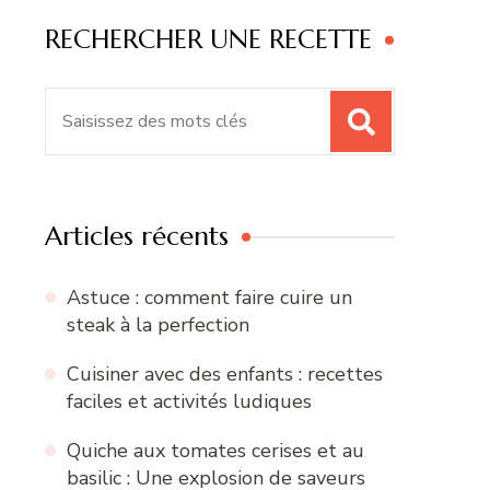
RECHERCHER UNE RECETTE
Recherche
pour
:
Articles récents
Astuce : comment faire cuire un
steak à la perfection
Cuisiner avec des enfants : recettes
faciles et activités ludiques
Quiche aux tomates cerises et au
basilic : Une explosion de saveurs