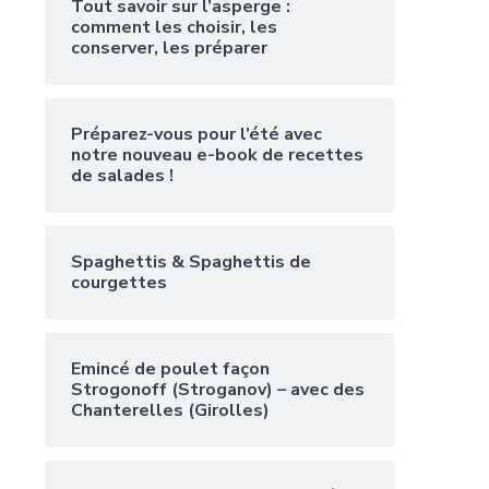
Tout savoir sur l’asperge :
comment les choisir, les
conserver, les préparer
Préparez-vous pour l’été avec
notre nouveau e-book de recettes
de salades !
Spaghettis & Spaghettis de
courgettes
Emincé de poulet façon
Strogonoff (Stroganov) – avec des
Chanterelles (Girolles)