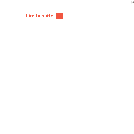
j
Lire la suite