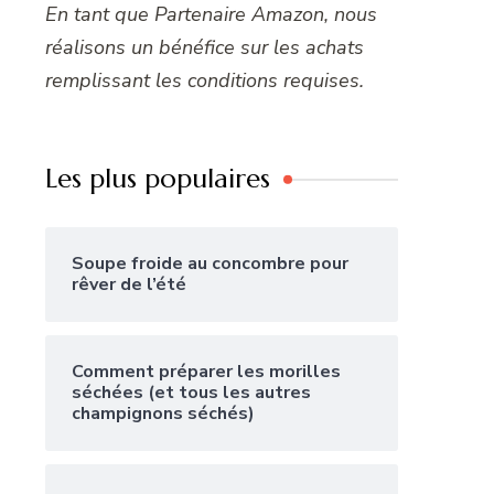
En tant que Partenaire Amazon, nous
réalisons un bénéfice sur les achats
remplissant les conditions requises.
Les plus populaires
Soupe froide au concombre pour
rêver de l’été
Comment préparer les morilles
séchées (et tous les autres
champignons séchés)