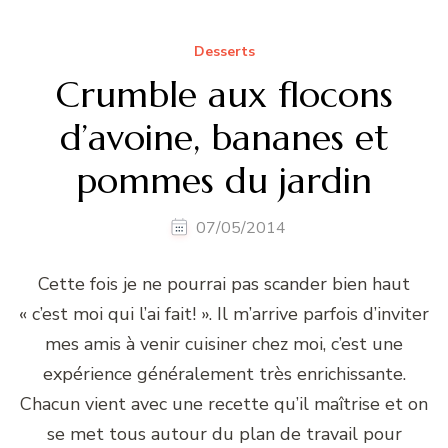
Desserts
Crumble aux flocons
d’avoine, bananes et
pommes du jardin
07/05/2014
Cette fois je ne pourrai pas scander bien haut
« c’est moi qui l’ai fait! ». Il m’arrive parfois d’inviter
mes amis à venir cuisiner chez moi, c’est une
expérience généralement très enrichissante.
Chacun vient avec une recette qu’il maîtrise et on
se met tous autour du plan de travail pour