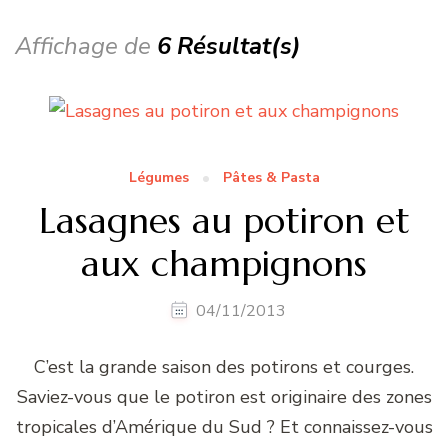
Affichage de
6 Résultat(s)
Légumes
Pâtes & Pasta
Lasagnes au potiron et
aux champignons
04/11/2013
C’est la grande saison des potirons et courges.
Saviez-vous que le potiron est originaire des zones
tropicales d’Amérique du Sud ? Et connaissez-vous