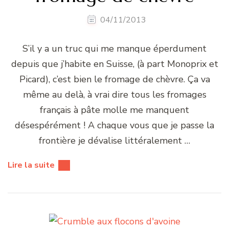
04/11/2013
S’il y a un truc qui me manque éperdument
depuis que j’habite en Suisse, (à part Monoprix et
Picard), c’est bien le fromage de chèvre. Ça va
même au delà, à vrai dire tous les fromages
français à pâte molle me manquent
désespérément ! A chaque vous que je passe la
frontière je dévalise littéralement …
Lire la suite