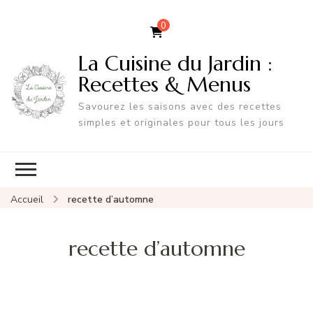
0
La Cuisine du Jardin :
Recettes & Menus
Savourez les saisons avec des recettes
simples et originales pour tous les jours
Accueil
recette d’automne
recette d’automne