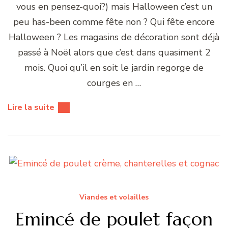
vous en pensez-quoi?) mais Halloween c’est un
peu has-been comme fête non ? Qui fête encore
Halloween ? Les magasins de décoration sont déjà
passé à Noël alors que c’est dans quasiment 2
mois. Quoi qu’il en soit le jardin regorge de
courges en …
Lire la suite
Viandes et volailles
Emincé de poulet façon