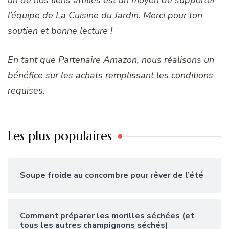
un de nos liens affiliés est un moyen de supporter
l’équipe de La Cuisine du Jardin. Merci pour ton
soutien et bonne lecture !
En tant que Partenaire Amazon, nous réalisons un
bénéfice sur les achats remplissant les conditions
requises.
Les plus populaires
Soupe froide au concombre pour rêver de l’été
Comment préparer les morilles séchées (et
tous les autres champignons séchés)