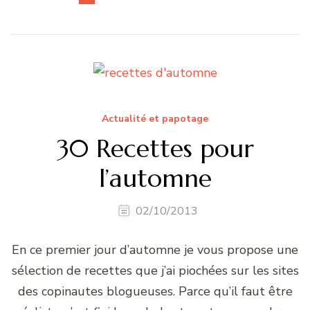
Actualité et papotage
30 Recettes pour
l’automne
02/10/2013
En ce premier jour d’automne je vous propose une
sélection de recettes que j’ai piochées sur les sites
des copinautes blogueuses. Parce qu’il faut être