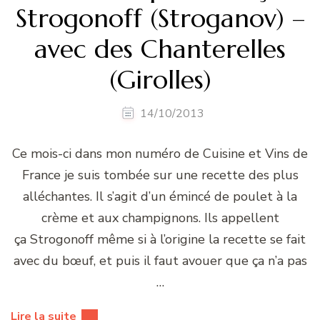
Strogonoff (Stroganov) –
avec des Chanterelles
(Girolles)
14/10/2013
Ce mois-ci dans mon numéro de Cuisine et Vins de
France je suis tombée sur une recette des plus
alléchantes. Il s’agit d’un émincé de poulet à la
crème et aux champignons. Ils appellent
ça Strogonoff même si à l’origine la recette se fait
avec du bœuf, et puis il faut avouer que ça n’a pas
…
Lire la suite