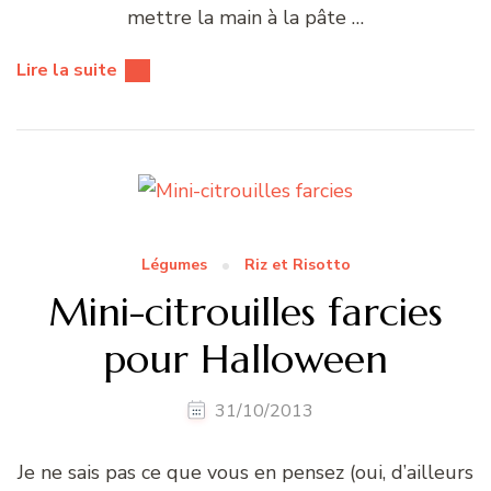
mettre la main à la pâte …
Lire la suite
Légumes
Riz et Risotto
Mini-citrouilles farcies
pour Halloween
31/10/2013
Je ne sais pas ce que vous en pensez (oui, d’ailleurs