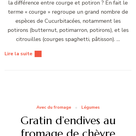
la différence entre courge et potiron ? En fait le
terme « courge » regroupe un grand nombre de
espèces de Cucurbitacées, notamment les
potirons (butternut, potimarron, potirons), et les
citrouilles (courges spaghetti, pâtisson). …
Lire la suite
Avec du fromage
Légumes
Gratin d’endives au
fromage de chèvre