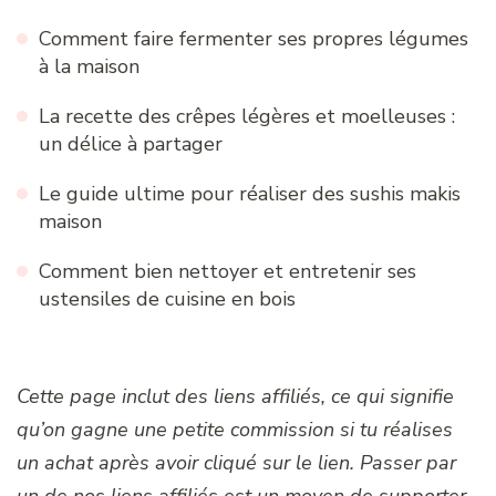
Comment faire fermenter ses propres légumes
à la maison
La recette des crêpes légères et moelleuses :
un délice à partager
Le guide ultime pour réaliser des sushis makis
maison
Comment bien nettoyer et entretenir ses
ustensiles de cuisine en bois
Cette page inclut des liens affiliés, ce qui signifie
qu’on gagne une petite commission si tu réalises
un achat après avoir cliqué sur le lien. Passer par