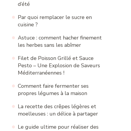
d’été
Par quoi remplacer le sucre en
cuisine ?
Astuce : comment hacher finement
les herbes sans les abîmer
Filet de Poisson Grillé et Sauce
Pesto – Une Explosion de Saveurs
Méditerranéennes !
Comment faire fermenter ses
propres légumes à la maison
La recette des crêpes légères et
moelleuses : un délice à partager
Le guide ultime pour réaliser des