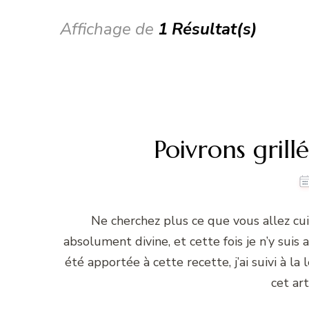
Affichage de
1 Résultat(s)
Poivrons grill
Ne cherchez plus ce que vous allez cuis
absolument divine, et cette fois je n’y sui
été apportée à cette recette, j’ai suivi à la
cet art