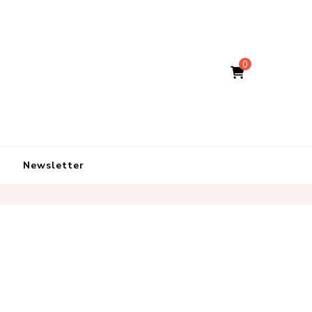
0
Newsletter