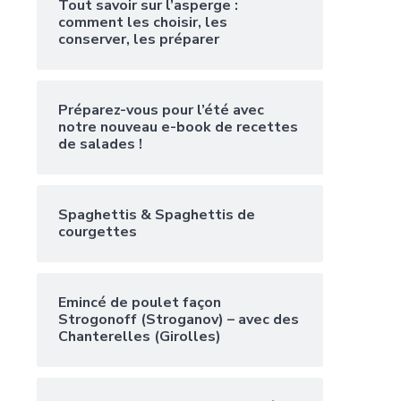
Tout savoir sur l’asperge :
comment les choisir, les
conserver, les préparer
Préparez-vous pour l’été avec
notre nouveau e-book de recettes
de salades !
Spaghettis & Spaghettis de
courgettes
Emincé de poulet façon
Strogonoff (Stroganov) – avec des
Chanterelles (Girolles)