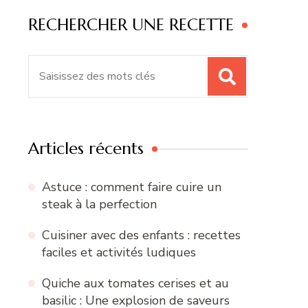
RECHERCHER UNE RECETTE
Recherche
pour
:
Articles récents
Astuce : comment faire cuire un
steak à la perfection
Cuisiner avec des enfants : recettes
faciles et activités ludiques
Quiche aux tomates cerises et au
basilic : Une explosion de saveurs