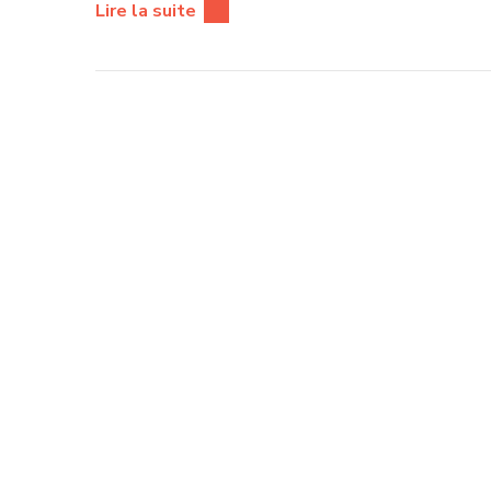
Lire la suite