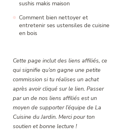
sushis makis maison
Comment bien nettoyer et
entretenir ses ustensiles de cuisine
en bois
Cette page inclut des liens affiliés, ce
qui signifie qu’on gagne une petite
commission si tu réalises un achat
après avoir cliqué sur le lien. Passer
par un de nos liens affiliés est un
moyen de supporter l’équipe de La
Cuisine du Jardin. Merci pour ton
soutien et bonne lecture !