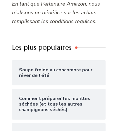
En tant que Partenaire Amazon, nous
réalisons un bénéfice sur les achats
remplissant les conditions requises.
Les plus populaires
Soupe froide au concombre pour
rêver de l’été
Comment préparer les morilles
séchées (et tous les autres
champignons séchés)