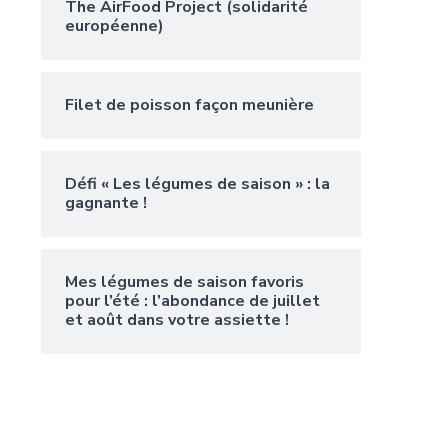
The AirFood Project (solidarité
européenne)
Filet de poisson façon meunière
Défi « Les légumes de saison » : la
gagnante !
Mes légumes de saison favoris
pour l’été : l’abondance de juillet
et août dans votre assiette !