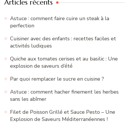
Articles récents
Astuce : comment faire cuire un steak à la
perfection
Cuisiner avec des enfants : recettes faciles et
activités ludiques
Quiche aux tomates cerises et au basilic : Une
explosion de saveurs d’été
Par quoi remplacer le sucre en cuisine ?
Astuce : comment hacher finement les herbes
sans les abîmer
Filet de Poisson Grillé et Sauce Pesto – Une
Explosion de Saveurs Méditerranéennes !