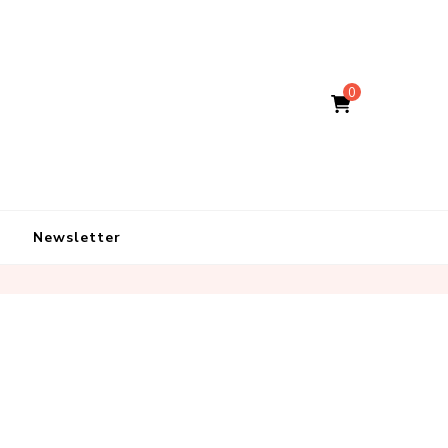
0
Newsletter