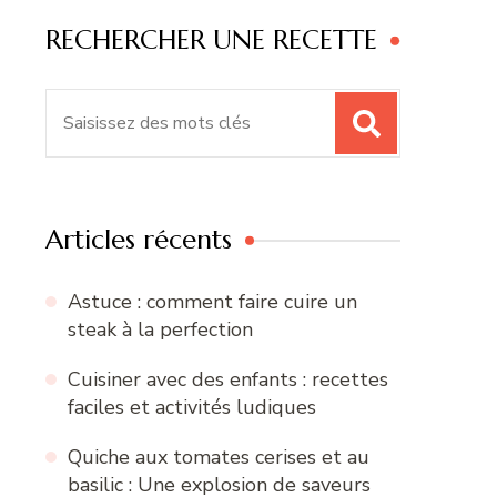
RECHERCHER UNE RECETTE
Recherche
pour
:
Articles récents
Astuce : comment faire cuire un
steak à la perfection
Cuisiner avec des enfants : recettes
faciles et activités ludiques
Quiche aux tomates cerises et au
basilic : Une explosion de saveurs