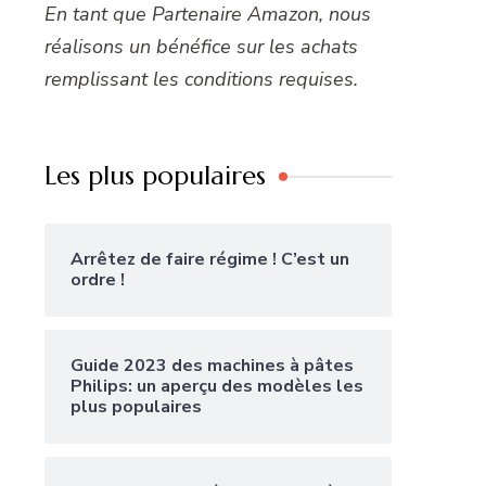
En tant que Partenaire Amazon, nous
réalisons un bénéfice sur les achats
remplissant les conditions requises.
Les plus populaires
Arrêtez de faire régime ! C’est un
ordre !
Guide 2023 des machines à pâtes
Philips: un aperçu des modèles les
plus populaires