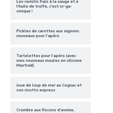
Les raviolis frais à la sauge et à
l’huile de truffe, c’est or-ga-
smique !
Pickles de carottes aux oignons
nouveaux pour l’apéro
Tartelettes pour l’apéro (avec
mes nouveaux moules en silicone
Mastrad)
Joue de loup de mer au Cognac et
son risotto express
Crumble aux flocons d’avoine,