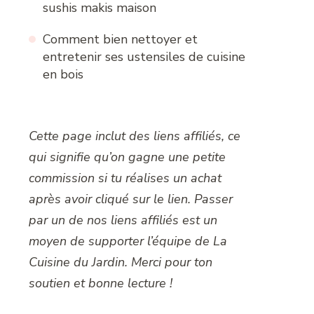
sushis makis maison
Comment bien nettoyer et
entretenir ses ustensiles de cuisine
en bois
Cette page inclut des liens affiliés, ce
qui signifie qu’on gagne une petite
commission si tu réalises un achat
après avoir cliqué sur le lien. Passer
par un de nos liens affiliés est un
moyen de supporter l’équipe de La
Cuisine du Jardin. Merci pour ton
soutien et bonne lecture !