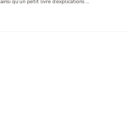
 ainsi qu’un petit livre d’explications …