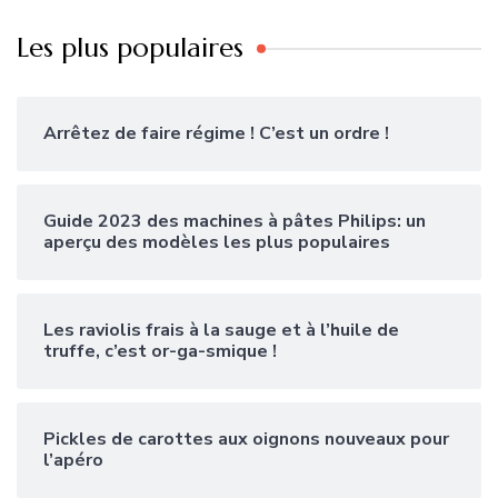
Les plus populaires
Arrêtez de faire régime ! C’est un ordre !
Guide 2023 des machines à pâtes Philips: un
aperçu des modèles les plus populaires
Les raviolis frais à la sauge et à l’huile de
truffe, c’est or-ga-smique !
Pickles de carottes aux oignons nouveaux pour
l’apéro