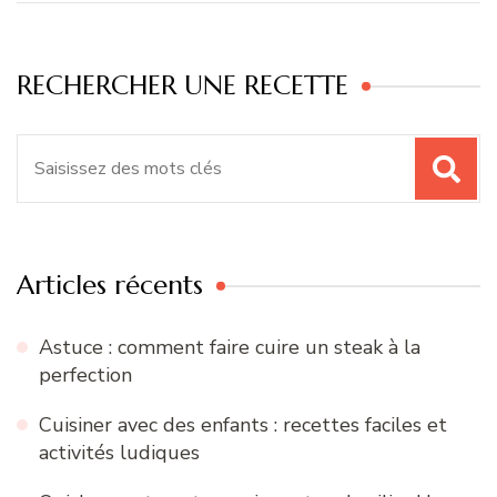
RECHERCHER UNE RECETTE
Recherche
pour
:
Articles récents
Astuce : comment faire cuire un steak à la
perfection
Cuisiner avec des enfants : recettes faciles et
activités ludiques