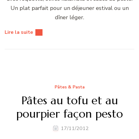
Un plat parfait pour un déjeuner estival ou un
dîner léger.
Lire la suite
Pâtes & Pasta
Pâtes au tofu et au
pourpier façon pesto
17/11/2012