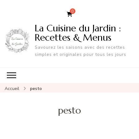
0
La Cuisine du Jardin :
Recettes & Menus
Savourez les saisons avec des recettes
simples et originales pour tous les jours
Accueil
pesto
pesto