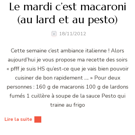
Le mardi c’est macaroni
(au lard et au pesto)
18/11/2012
Cette semaine c’est ambiance italienne ! Alors
aujourd’hui je vous propose ma recette des soirs
« pfff je suis HS qu’est-ce que je vais bien pouvoir
cuisiner de bon rapidement …. » Pour deux
personnes : 160 g de macaronis 100 g de lardons
fumés 1 cuillère à soupe de la sauce Pesto qui
traine au frigo
Lire la suite