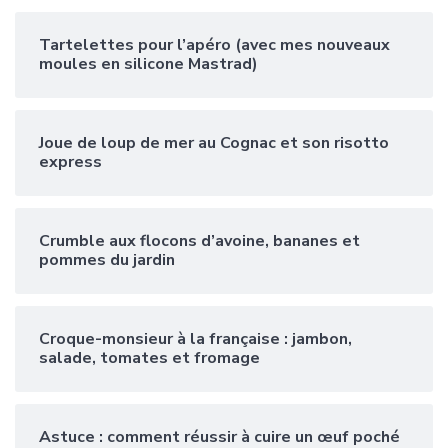
Tartelettes pour l’apéro (avec mes nouveaux
moules en silicone Mastrad)
Joue de loup de mer au Cognac et son risotto
express
Crumble aux flocons d’avoine, bananes et
pommes du jardin
Croque-monsieur à la française : jambon,
salade, tomates et fromage
Astuce : comment réussir à cuire un œuf poché