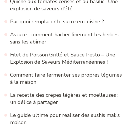
Quiche aux tomates cerises et au basilic : Une
explosion de saveurs d’été
Par quoi remplacer le sucre en cuisine ?
Astuce : comment hacher finement les herbes
sans les abîmer
Filet de Poisson Grillé et Sauce Pesto – Une
Explosion de Saveurs Méditerranéennes !
Comment faire fermenter ses propres légumes
à la maison
La recette des crêpes légères et moelleuses :
un délice à partager
Le guide ultime pour réaliser des sushis makis
maison