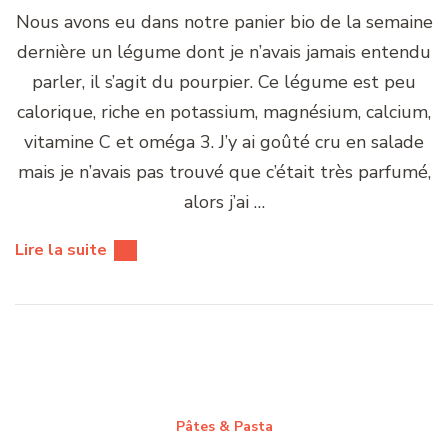
Nous avons eu dans notre panier bio de la semaine
dernière un légume dont je n’avais jamais entendu
parler, il s’agit du pourpier. Ce légume est peu
calorique, riche en potassium, magnésium, calcium,
vitamine C et oméga 3. J’y ai goûté cru en salade
mais je n’avais pas trouvé que c’était très parfumé,
alors j’ai …
Lire la suite
Pâtes & Pasta