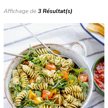
Affichage de
3 Résultat(s)