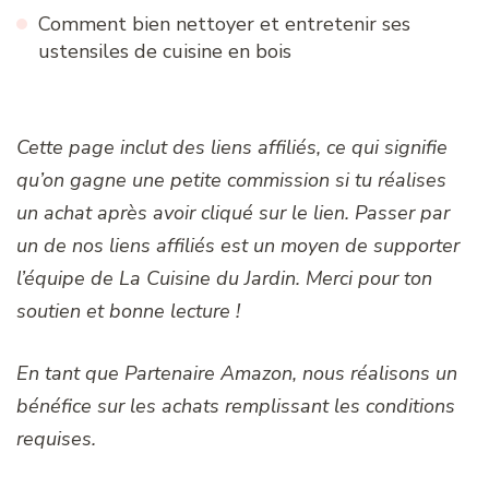
Comment bien nettoyer et entretenir ses
ustensiles de cuisine en bois
Cette page inclut des liens affiliés, ce qui signifie
qu’on gagne une petite commission si tu réalises
un achat après avoir cliqué sur le lien. Passer par
un de nos liens affiliés est un moyen de supporter
l’équipe de La Cuisine du Jardin. Merci pour ton
soutien et bonne lecture !
En tant que Partenaire Amazon, nous réalisons un
bénéfice sur les achats remplissant les conditions
requises.