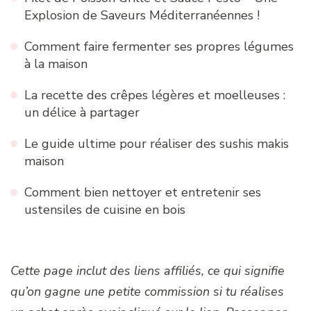
Explosion de Saveurs Méditerranéennes !
Comment faire fermenter ses propres légumes
à la maison
La recette des crêpes légères et moelleuses :
un délice à partager
Le guide ultime pour réaliser des sushis makis
maison
Comment bien nettoyer et entretenir ses
ustensiles de cuisine en bois
Cette page inclut des liens affiliés, ce qui signifie
qu’on gagne une petite commission si tu réalises