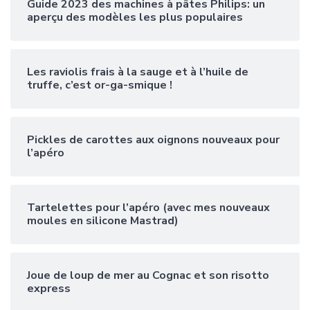
Guide 2023 des machines à pâtes Philips: un
aperçu des modèles les plus populaires
Les raviolis frais à la sauge et à l’huile de
truffe, c’est or-ga-smique !
Pickles de carottes aux oignons nouveaux pour
l’apéro
Tartelettes pour l’apéro (avec mes nouveaux
moules en silicone Mastrad)
Joue de loup de mer au Cognac et son risotto
express