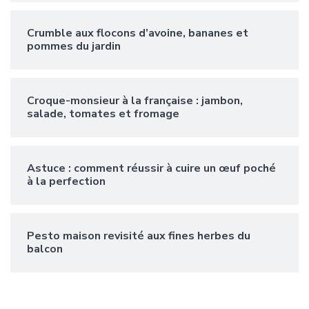
Crumble aux flocons d’avoine, bananes et
pommes du jardin
Croque-monsieur à la française : jambon,
salade, tomates et fromage
Astuce : comment réussir à cuire un œuf poché
à la perfection
Pesto maison revisité aux fines herbes du
balcon