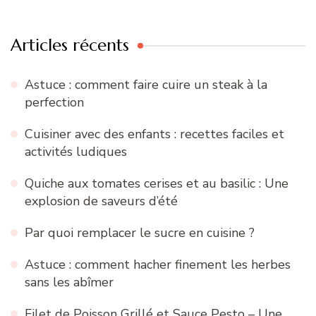
:
Articles récents
Astuce : comment faire cuire un steak à la
perfection
Cuisiner avec des enfants : recettes faciles et
activités ludiques
Quiche aux tomates cerises et au basilic : Une
explosion de saveurs d’été
Par quoi remplacer le sucre en cuisine ?
Astuce : comment hacher finement les herbes
sans les abîmer
Filet de Poisson Grillé et Sauce Pesto – Une