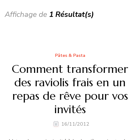
Affichage de
1 Résultat(s)
Pâtes & Pasta
Comment transformer
des raviolis frais en un
repas de rêve pour vos
invités
16/11/2012