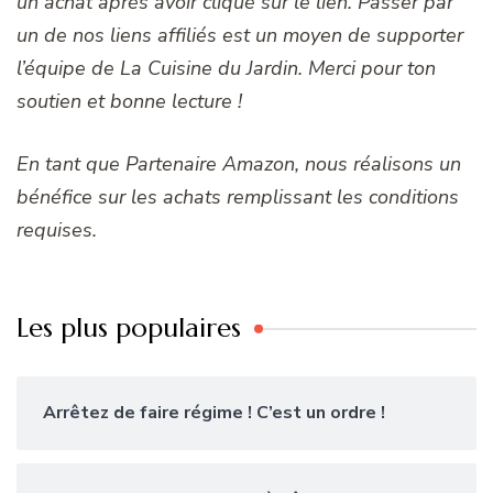
un achat après avoir cliqué sur le lien. Passer par
un de nos liens affiliés est un moyen de supporter
l’équipe de La Cuisine du Jardin. Merci pour ton
soutien et bonne lecture !
En tant que Partenaire Amazon, nous réalisons un
bénéfice sur les achats remplissant les conditions
requises.
Les plus populaires
Arrêtez de faire régime ! C’est un ordre !