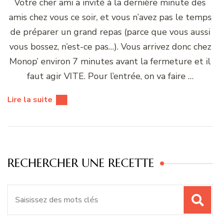
Votre cher ami a invité à la dernière minute des
amis chez vous ce soir, et vous n’avez pas le temps
de préparer un grand repas (parce que vous aussi
vous bossez, n’est-ce pas…). Vous arrivez donc chez
Monop’ environ 7 minutes avant la fermeture et il
faut agir VITE. Pour l’entrée, on va faire …
Lire la suite
RECHERCHER UNE RECETTE
Recherche
pour