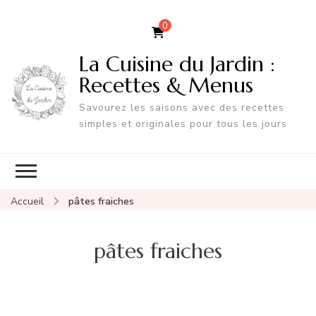
0
La Cuisine du Jardin :
Recettes & Menus
Savourez les saisons avec des recettes
simples et originales pour tous les jours
Accueil
pâtes fraiches
pâtes fraiches