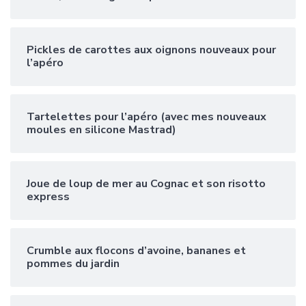
Pickles de carottes aux oignons nouveaux pour
l’apéro
Tartelettes pour l’apéro (avec mes nouveaux
moules en silicone Mastrad)
Joue de loup de mer au Cognac et son risotto
express
Crumble aux flocons d’avoine, bananes et
pommes du jardin