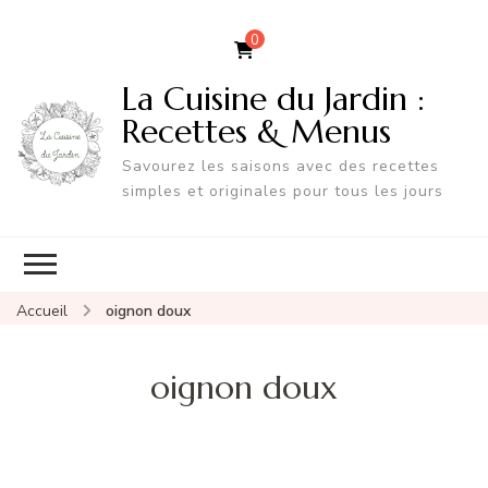
0
La Cuisine du Jardin :
Recettes & Menus
Savourez les saisons avec des recettes
simples et originales pour tous les jours
Accueil
oignon doux
oignon doux