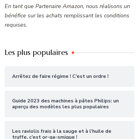
En tant que Partenaire Amazon, nous réalisons un
bénéfice sur les achats remplissant les conditions
requises.
Les plus populaires
Arrêtez de faire régime ! C’est un ordre !
Guide 2023 des machines à pâtes Philips: un
aperçu des modèles les plus populaires
Les raviolis frais à la sauge et à l’huile de
truffe, c’est or-ga-smique !