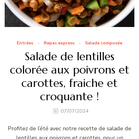
Entrées
Repas express
Salade composée
Salade de lentilles
colorée aux poivrons et
carottes, fraiche et
croquante !
07/07/2024
Profitez de l’été avec notre recette de salade de
lentilles aux poivrons et carottes, pour un