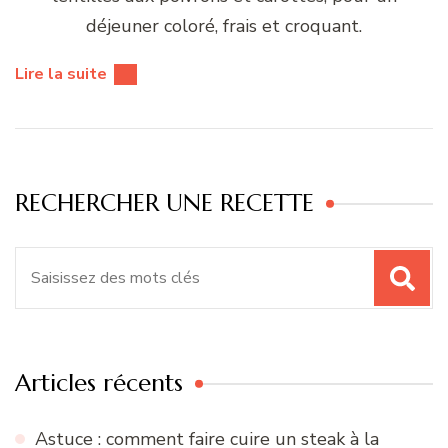
déjeuner coloré, frais et croquant.
Lire la suite
RECHERCHER UNE RECETTE
Recherche
pour
:
Articles récents
Astuce : comment faire cuire un steak à la