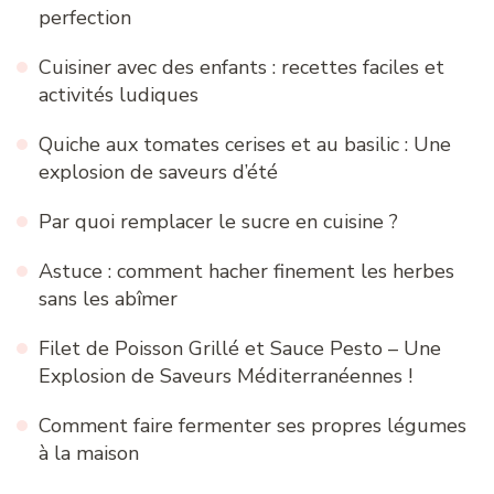
perfection
Cuisiner avec des enfants : recettes faciles et
activités ludiques
Quiche aux tomates cerises et au basilic : Une
explosion de saveurs d’été
Par quoi remplacer le sucre en cuisine ?
Astuce : comment hacher finement les herbes
sans les abîmer
Filet de Poisson Grillé et Sauce Pesto – Une
Explosion de Saveurs Méditerranéennes !
Comment faire fermenter ses propres légumes
à la maison