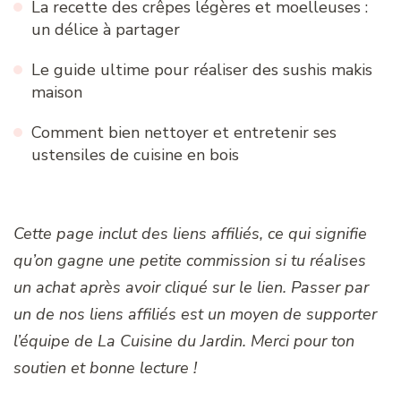
La recette des crêpes légères et moelleuses :
un délice à partager
Le guide ultime pour réaliser des sushis makis
maison
Comment bien nettoyer et entretenir ses
ustensiles de cuisine en bois
Cette page inclut des liens affiliés, ce qui signifie
qu’on gagne une petite commission si tu réalises
un achat après avoir cliqué sur le lien. Passer par
un de nos liens affiliés est un moyen de supporter
l’équipe de La Cuisine du Jardin. Merci pour ton
soutien et bonne lecture !