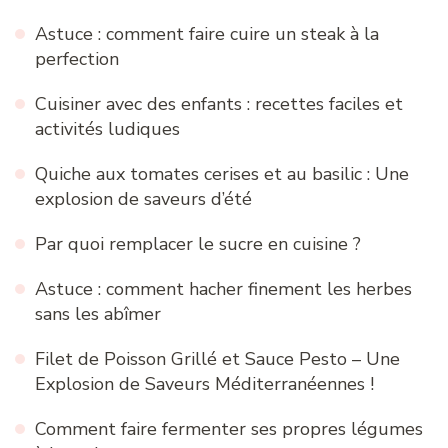
Astuce : comment faire cuire un steak à la
perfection
Cuisiner avec des enfants : recettes faciles et
activités ludiques
Quiche aux tomates cerises et au basilic : Une
explosion de saveurs d’été
Par quoi remplacer le sucre en cuisine ?
Astuce : comment hacher finement les herbes
sans les abîmer
Filet de Poisson Grillé et Sauce Pesto – Une
Explosion de Saveurs Méditerranéennes !
Comment faire fermenter ses propres légumes