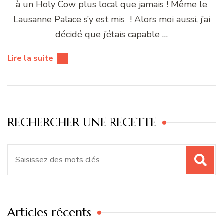
à un Holy Cow plus local que jamais ! Même le
Lausanne Palace s’y est mis ! Alors moi aussi, j’ai
décidé que j’étais capable …
Lire la suite
RECHERCHER UNE RECETTE
Recherche
pour
:
Articles récents