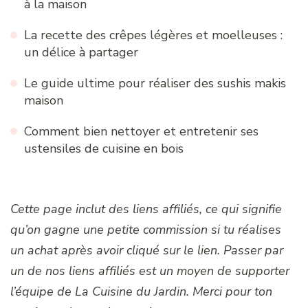
à la maison
La recette des crêpes légères et moelleuses :
un délice à partager
Le guide ultime pour réaliser des sushis makis
maison
Comment bien nettoyer et entretenir ses
ustensiles de cuisine en bois
Cette page inclut des liens affiliés, ce qui signifie
qu’on gagne une petite commission si tu réalises
un achat après avoir cliqué sur le lien. Passer par
un de nos liens affiliés est un moyen de supporter
l’équipe de La Cuisine du Jardin. Merci pour ton