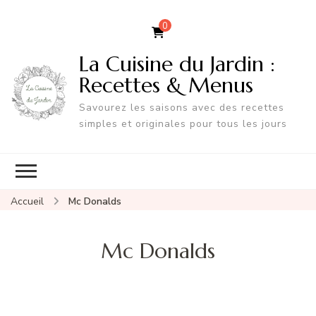
0
La Cuisine du Jardin :
Recettes & Menus
Savourez les saisons avec des recettes
simples et originales pour tous les jours
Accueil
Mc Donalds
Mc Donalds