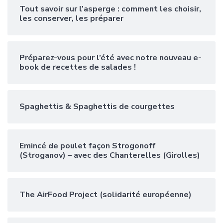
Tout savoir sur l’asperge : comment les choisir,
les conserver, les préparer
Préparez-vous pour l’été avec notre nouveau e-
book de recettes de salades !
Spaghettis & Spaghettis de courgettes
Emincé de poulet façon Strogonoff
(Stroganov) – avec des Chanterelles (Girolles)
The AirFood Project (solidarité européenne)