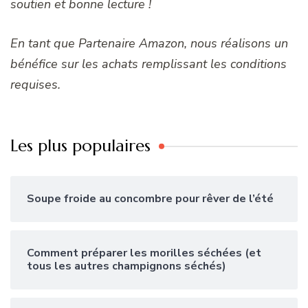
soutien et bonne lecture !
En tant que Partenaire Amazon, nous réalisons un
bénéfice sur les achats remplissant les conditions
requises.
Les plus populaires
Soupe froide au concombre pour rêver de l’été
Comment préparer les morilles séchées (et
tous les autres champignons séchés)