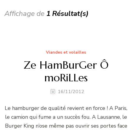
Affichage de
1 Résultat(s)
Viandes et volailles
Ze HamBurGer Ô
moRiLLes
16/11/2012
Le hamburger de qualité revient en force ! A Paris,
le camion qui fume a un succès fou. A Lausanne, le
Burger King n’ose même pas ouvrir ses portes face