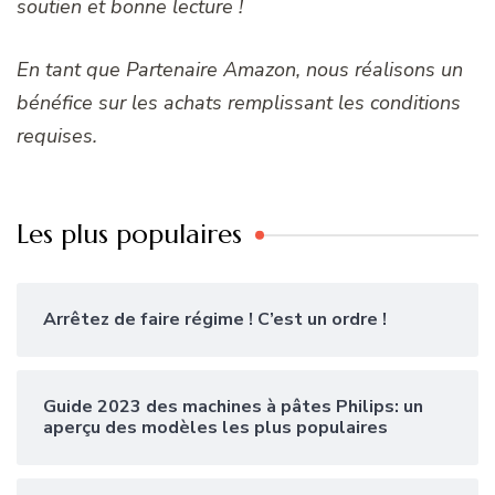
soutien et bonne lecture !
En tant que Partenaire Amazon, nous réalisons un
bénéfice sur les achats remplissant les conditions
requises.
Les plus populaires
Arrêtez de faire régime ! C’est un ordre !
Guide 2023 des machines à pâtes Philips: un
aperçu des modèles les plus populaires