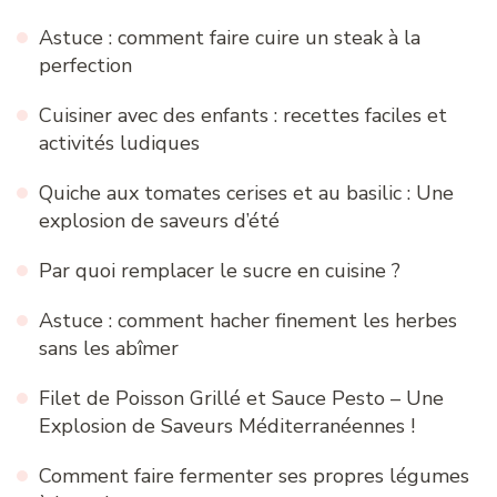
Astuce : comment faire cuire un steak à la
perfection
Cuisiner avec des enfants : recettes faciles et
activités ludiques
Quiche aux tomates cerises et au basilic : Une
explosion de saveurs d’été
Par quoi remplacer le sucre en cuisine ?
Astuce : comment hacher finement les herbes
sans les abîmer
Filet de Poisson Grillé et Sauce Pesto – Une
Explosion de Saveurs Méditerranéennes !
Comment faire fermenter ses propres légumes