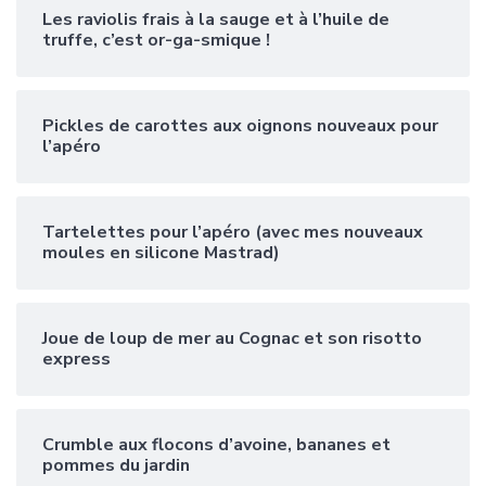
Les raviolis frais à la sauge et à l’huile de
truffe, c’est or-ga-smique !
Pickles de carottes aux oignons nouveaux pour
l’apéro
Tartelettes pour l’apéro (avec mes nouveaux
moules en silicone Mastrad)
Joue de loup de mer au Cognac et son risotto
express
Crumble aux flocons d’avoine, bananes et
pommes du jardin