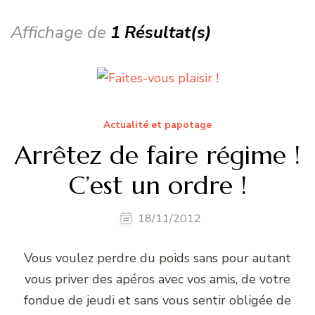
Affichage de
1 Résultat(s)
Actualité et papotage
Arrêtez de faire régime !
C’est un ordre !
18/11/2012
Vous voulez perdre du poids sans pour autant
vous priver des apéros avec vos amis, de votre
fondue de jeudi et sans vous sentir obligée de