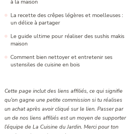
à la maison
La recette des crêpes légères et moelleuses :
un délice à partager
Le guide ultime pour réaliser des sushis makis
maison
Comment bien nettoyer et entretenir ses
ustensiles de cuisine en bois
Cette page inclut des liens affiliés, ce qui signifie
qu’on gagne une petite commission si tu réalises
un achat après avoir cliqué sur le lien. Passer par
un de nos liens affiliés est un moyen de supporter
l’équipe de La Cuisine du Jardin. Merci pour ton