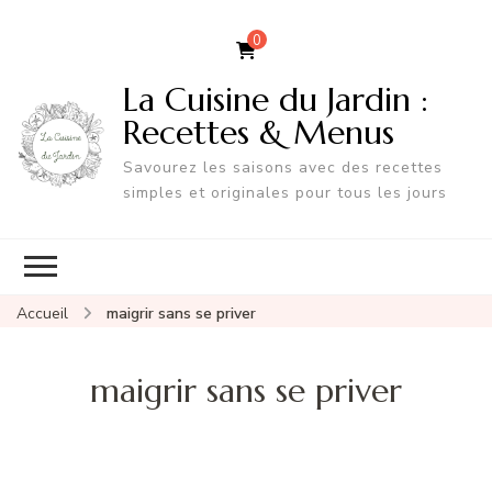
0
La Cuisine du Jardin :
Recettes & Menus
Savourez les saisons avec des recettes
simples et originales pour tous les jours
Accueil
maigrir sans se priver
maigrir sans se priver