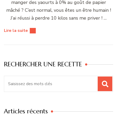
manger des yaourts à 0% au goût de papier
mâché ? C’est normal, vous êtes un être humain !
J’ai réussi à perdre 10 kilos sans me priver ! …
Lire la suite
RECHERCHER UNE RECETTE
Recherche
pour
:
Articles récents