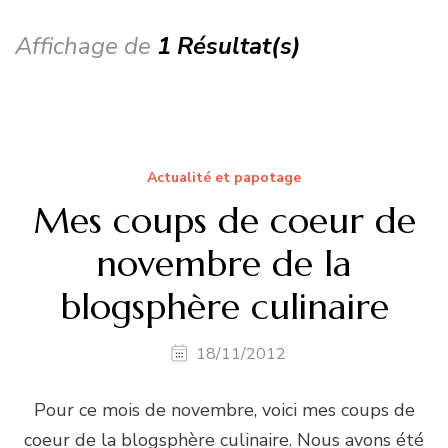
Affichage de
1 Résultat(s)
Actualité et papotage
Mes coups de coeur de
novembre de la
blogsphère culinaire
18/11/2012
Pour ce mois de novembre, voici mes coups de
coeur de la blogsphère culinaire. Nous avons été