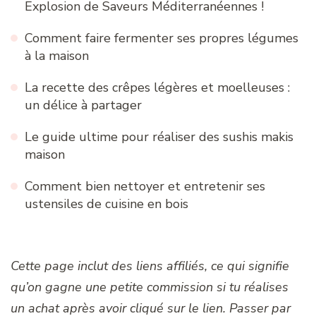
Explosion de Saveurs Méditerranéennes !
Comment faire fermenter ses propres légumes
à la maison
La recette des crêpes légères et moelleuses :
un délice à partager
Le guide ultime pour réaliser des sushis makis
maison
Comment bien nettoyer et entretenir ses
ustensiles de cuisine en bois
Cette page inclut des liens affiliés, ce qui signifie
qu’on gagne une petite commission si tu réalises
un achat après avoir cliqué sur le lien. Passer par