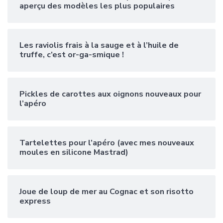
aperçu des modèles les plus populaires
Les raviolis frais à la sauge et à l’huile de
truffe, c’est or-ga-smique !
Pickles de carottes aux oignons nouveaux pour
l’apéro
Tartelettes pour l’apéro (avec mes nouveaux
moules en silicone Mastrad)
Joue de loup de mer au Cognac et son risotto
express