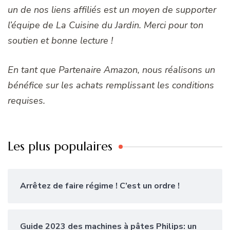
un de nos liens affiliés est un moyen de supporter
l’équipe de La Cuisine du Jardin. Merci pour ton
soutien et bonne lecture !
En tant que Partenaire Amazon, nous réalisons un
bénéfice sur les achats remplissant les conditions
requises.
Les plus populaires
Arrêtez de faire régime ! C’est un ordre !
Guide 2023 des machines à pâtes Philips: un