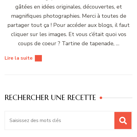
gâtées en idées originales, découvertes, et
magnifiques photographies. Merci à toutes de
partager tout ça ! Pour accéder aux blogs, il faut
cliquer sur les images. Et vous c’était quoi vos
coups de coeur ? Tartine de tapenade, …
Lire la suite
RECHERCHER UNE RECETTE
Recherche
pour
: