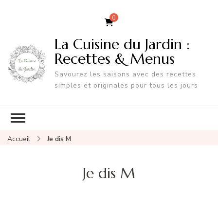
0
La Cuisine du Jardin :
Recettes & Menus
Savourez les saisons avec des recettes
simples et originales pour tous les jours
Accueil
Je dis M
Je dis M