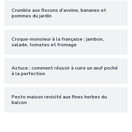
Crumble aux flocons d’avoine, bananes et
pommes du jardin
Croque-monsieur à la française : jambon,
salade, tomates et fromage
Astuce : comment réussir à cuire un œuf poché
à la perfection
Pesto maison revisité aux fines herbes du
balcon