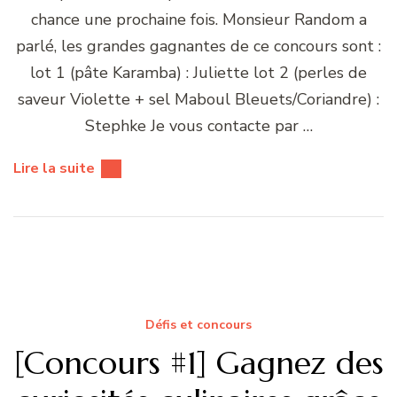
chance une prochaine fois. Monsieur Random a
parlé, les grandes gagnantes de ce concours sont :
lot 1 (pâte Karamba) : Juliette lot 2 (perles de
saveur Violette + sel Maboul Bleuets/Coriandre) :
Stephke Je vous contacte par …
Lire la suite
Défis et concours
[Concours #1] Gagnez des