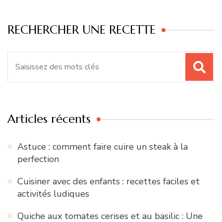
RECHERCHER UNE RECETTE
Recherche
pour
:
Articles récents
Astuce : comment faire cuire un steak à la
perfection
Cuisiner avec des enfants : recettes faciles et
activités ludiques
Quiche aux tomates cerises et au basilic : Une