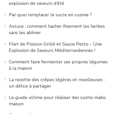
explosion de saveurs d’été
Par quoi remplacer le sucre en cuisine ?
Astuce : comment hacher finement les herbes
sans les abîmer
Filet de Poisson Grillé et Sauce Pesto – Une
Explosion de Saveurs Méditerranéennes !
Comment faire fermenter ses propres légumes
à la maison
La recette des crêpes légères et moelleuses :
un délice à partager
Le guide ultime pour réaliser des sushis makis
maison