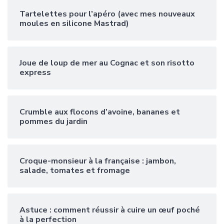
Tartelettes pour l’apéro (avec mes nouveaux
moules en silicone Mastrad)
Joue de loup de mer au Cognac et son risotto
express
Crumble aux flocons d’avoine, bananes et
pommes du jardin
Croque-monsieur à la française : jambon,
salade, tomates et fromage
Astuce : comment réussir à cuire un œuf poché
à la perfection