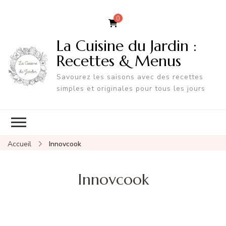
0
La Cuisine du Jardin :
Recettes & Menus
Savourez les saisons avec des recettes
simples et originales pour tous les jours
Accueil
Innovcook
Innovcook