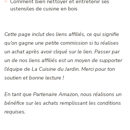
Comment bien nettoyer et entretenir ses
ustensiles de cuisine en bois
Cette page inclut des liens affiliés, ce qui signifie
qu’on gagne une petite commission si tu réalises
un achat après avoir cliqué sur le lien. Passer par
un de nos liens affiliés est un moyen de supporter
l’équipe de La Cuisine du Jardin. Merci pour ton
soutien et bonne lecture !
En tant que Partenaire Amazon, nous réalisons un
bénéfice sur les achats remplissant les conditions
requises.