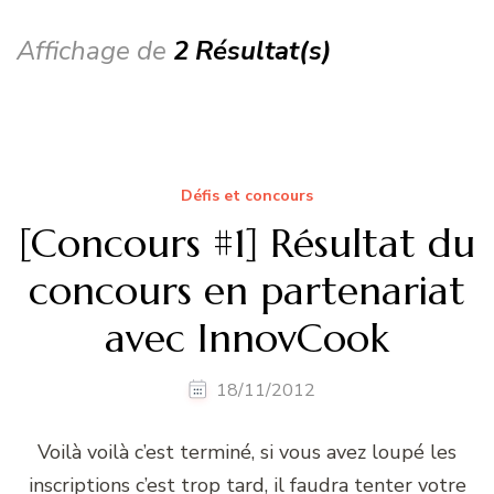
Affichage de
2 Résultat(s)
Défis et concours
[Concours #1] Résultat du
concours en partenariat
avec InnovCook
18/11/2012
Voilà voilà c’est terminé, si vous avez loupé les
inscriptions c’est trop tard, il faudra tenter votre