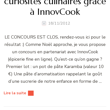
curiosités culinaires grâce
à InnovCook
18/11/2012
LE CONCOURS EST CLOS, rendez-vous ici pour le
résultat :) Comme Noël approche, je vous propose
un concours en partenariat avec InnovCook
(épicerie fine en ligne). Qu’est-ce qu’on gagne ?
Premier lot : un pot de pâte Karamba (valeur 10
€) Une pâte d’aromatisation rappelant le goût
d’une sucrerie de notre enfance en forme de …
Lire la suite