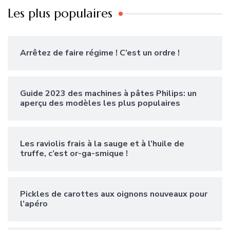
Les plus populaires
Arrêtez de faire régime ! C’est un ordre !
Guide 2023 des machines à pâtes Philips: un
aperçu des modèles les plus populaires
Les raviolis frais à la sauge et à l’huile de
truffe, c’est or-ga-smique !
Pickles de carottes aux oignons nouveaux pour
l’apéro