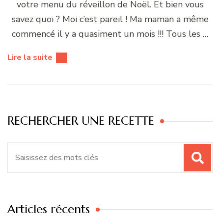
votre menu du réveillon de Noël. Et bien vous
savez quoi ? Moi c’est pareil ! Ma maman a même
commencé il y a quasiment un mois !!! Tous les …
Lire la suite
RECHERCHER UNE RECETTE
Recherche
pour
:
Articles récents