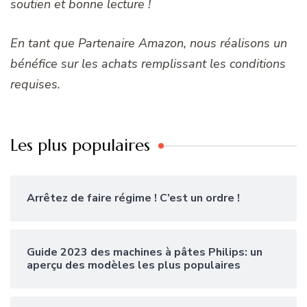
soutien et bonne lecture !
En tant que Partenaire Amazon, nous réalisons un
bénéfice sur les achats remplissant les conditions
requises.
Les plus populaires
Arrêtez de faire régime ! C’est un ordre !
Guide 2023 des machines à pâtes Philips: un
aperçu des modèles les plus populaires