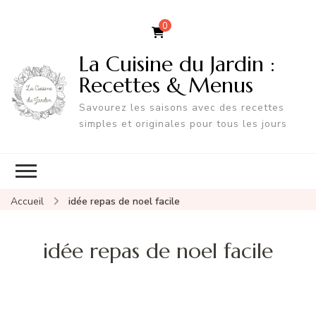
0
La Cuisine du Jardin :
Recettes & Menus
Savourez les saisons avec des recettes
simples et originales pour tous les jours
Accueil
idée repas de noel facile
idée repas de noel facile