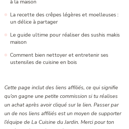
à la maison
La recette des crêpes légères et moelleuses :
un délice à partager
Le guide ultime pour réaliser des sushis makis
maison
Comment bien nettoyer et entretenir ses
ustensiles de cuisine en bois
Cette page inclut des liens affiliés, ce qui signifie
qu’on gagne une petite commission si tu réalises
un achat après avoir cliqué sur le lien. Passer par
un de nos liens affiliés est un moyen de supporter
l’équipe de La Cuisine du Jardin. Merci pour ton