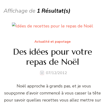
Affichage de
1 Résultat(s)
Actualité et papotage
Des idées pour votre
repas de Noël
07/12/2012
Noël approche à grands pas, et je vous
soupçonne d’avoir commencé à vous casser la tête
pour savoir quelles recettes vous allez mettre sur