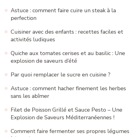
Astuce : comment faire cuire un steak à la
perfection
Cuisiner avec des enfants : recettes faciles et
activités ludiques
Quiche aux tomates cerises et au basilic : Une
explosion de saveurs d’été
Par quoi remplacer le sucre en cuisine ?
Astuce : comment hacher finement les herbes
sans les abîmer
Filet de Poisson Grillé et Sauce Pesto – Une
Explosion de Saveurs Méditerranéennes !
Comment faire fermenter ses propres légumes