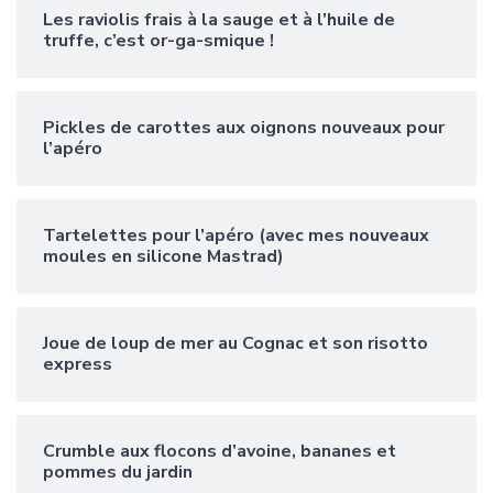
Les raviolis frais à la sauge et à l’huile de
truffe, c’est or-ga-smique !
Pickles de carottes aux oignons nouveaux pour
l’apéro
Tartelettes pour l’apéro (avec mes nouveaux
moules en silicone Mastrad)
Joue de loup de mer au Cognac et son risotto
express
Crumble aux flocons d’avoine, bananes et
pommes du jardin