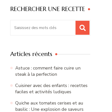
RECHERCHER UNE RECETTE
Recherche
pour
:
Articles récents
Astuce : comment faire cuire un
steak à la perfection
Cuisiner avec des enfants : recettes
faciles et activités ludiques
Quiche aux tomates cerises et au
basilic : Une explosion de saveurs