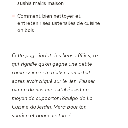
sushis makis maison
Comment bien nettoyer et
entretenir ses ustensiles de cuisine
en bois
Cette page inclut des liens affiliés, ce
qui signifie qu’on gagne une petite
commission si tu réalises un achat
après avoir cliqué sur le lien. Passer
par un de nos liens affiliés est un
moyen de supporter l’équipe de La
Cuisine du Jardin. Merci pour ton
soutien et bonne lecture !