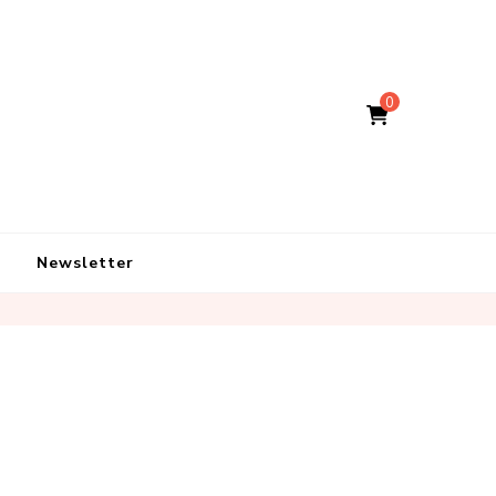
0
Newsletter