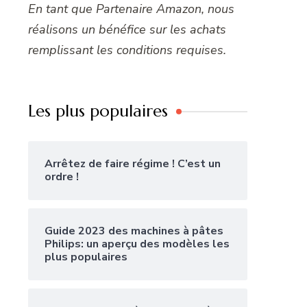
En tant que Partenaire Amazon, nous
réalisons un bénéfice sur les achats
remplissant les conditions requises.
Les plus populaires
Arrêtez de faire régime ! C’est un
ordre !
Guide 2023 des machines à pâtes
Philips: un aperçu des modèles les
plus populaires