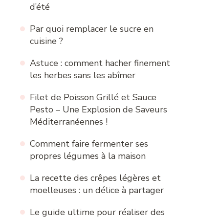
d’été
Par quoi remplacer le sucre en
cuisine ?
Astuce : comment hacher finement
les herbes sans les abîmer
Filet de Poisson Grillé et Sauce
Pesto – Une Explosion de Saveurs
Méditerranéennes !
Comment faire fermenter ses
propres légumes à la maison
La recette des crêpes légères et
moelleuses : un délice à partager
Le guide ultime pour réaliser des