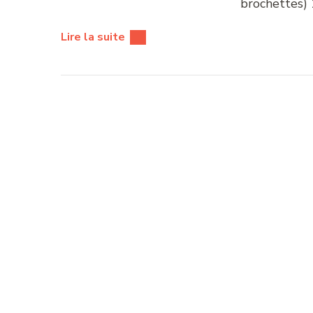
brochettes) 
Lire la suite