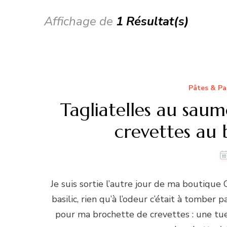
Affichage de
1 Résultat(s)
Pâtes & Pa
Tagliatelles au sau
crevettes au b
Je suis sortie l’autre jour de ma boutique 
basilic, rien qu’à l’odeur c’était à tomber 
pour ma brochette de crevettes : une tue