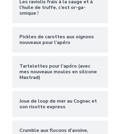
Les raviolis frais à la sauge et à
l’huile de truffe, c’est or-ga-
smique !
Pickles de carottes aux oignons
nouveaux pour l’apéro
Tartelettes pour l’apéro (avec
mes nouveaux moules en silicone
Mastrad)
Joue de loup de mer au Cognac et
son risotto express
Crumble aux flocons d’avoine,