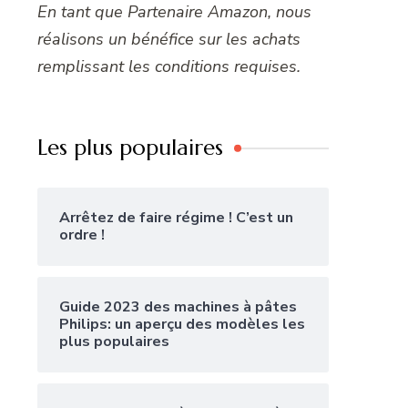
En tant que Partenaire Amazon, nous
réalisons un bénéfice sur les achats
remplissant les conditions requises.
Les plus populaires
Arrêtez de faire régime ! C’est un
ordre !
Guide 2023 des machines à pâtes
Philips: un aperçu des modèles les
plus populaires