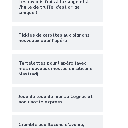
Les raviolis frais à la sauge et à
l’huile de truffe, c’est or-ga-
smique !
Pickles de carottes aux oignons
nouveaux pour l’apéro
Tartelettes pour l’apéro (avec
mes nouveaux moules en silicone
Mastrad)
Joue de loup de mer au Cognac et
son risotto express
Crumble aux flocons d’avoine,