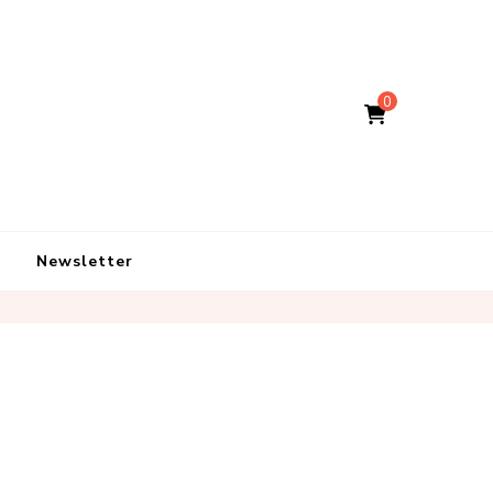
0
Newsletter