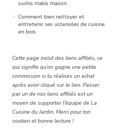
sushis makis maison
Comment bien nettoyer et
entretenir ses ustensiles de cuisine
en bois
Cette page inclut des liens affiliés, ce
qui signifie qu’on gagne une petite
commission si tu réalises un achat
après avoir cliqué sur le lien. Passer
par un de nos liens affiliés est un
moyen de supporter l’équipe de La
Cuisine du Jardin. Merci pour ton
soutien et bonne lecture !