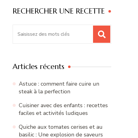
RECHERCHER UNE RECETTE
Recherche
pour
:
Articles récents
Astuce : comment faire cuire un
steak à la perfection
Cuisiner avec des enfants : recettes
faciles et activités ludiques
Quiche aux tomates cerises et au
basilic : Une explosion de saveurs