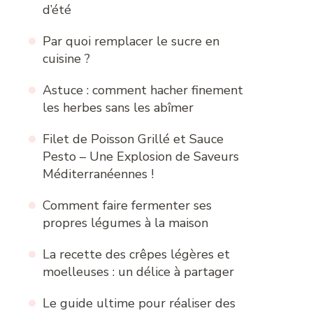
d’été
Par quoi remplacer le sucre en
cuisine ?
Astuce : comment hacher finement
les herbes sans les abîmer
Filet de Poisson Grillé et Sauce
Pesto – Une Explosion de Saveurs
Méditerranéennes !
Comment faire fermenter ses
propres légumes à la maison
La recette des crêpes légères et
moelleuses : un délice à partager
Le guide ultime pour réaliser des