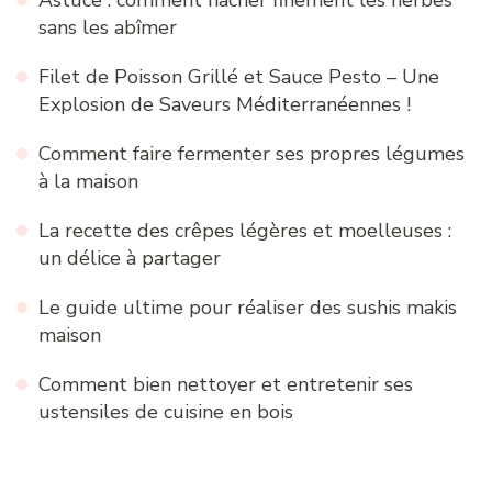
sans les abîmer
Filet de Poisson Grillé et Sauce Pesto – Une
Explosion de Saveurs Méditerranéennes !
Comment faire fermenter ses propres légumes
à la maison
La recette des crêpes légères et moelleuses :
un délice à partager
Le guide ultime pour réaliser des sushis makis
maison
Comment bien nettoyer et entretenir ses
ustensiles de cuisine en bois