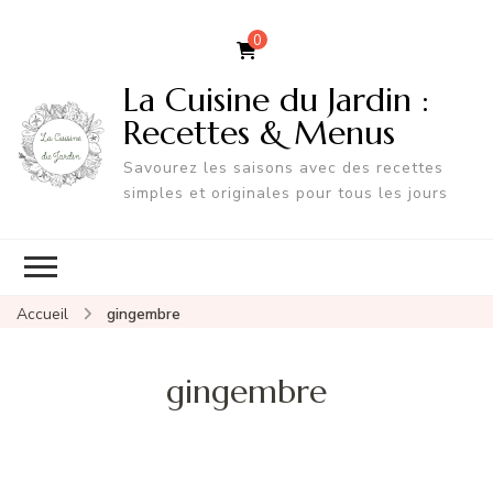
0
La Cuisine du Jardin :
Recettes & Menus
Savourez les saisons avec des recettes
simples et originales pour tous les jours
Accueil
gingembre
gingembre