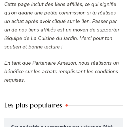
Cette page inclut des liens affiliés, ce qui signifie
qu’on gagne une petite commission si tu réalises
un achat après avoir cliqué sur le lien. Passer par
un de nos liens affiliés est un moyen de supporter
l’équipe de La Cuisine du Jardin. Merci pour ton
soutien et bonne lecture !
En tant que Partenaire Amazon, nous réalisons un
bénéfice sur les achats remplissant les conditions
requises.
Les plus populaires
Soupe froide au concombre pour rêver de l’été