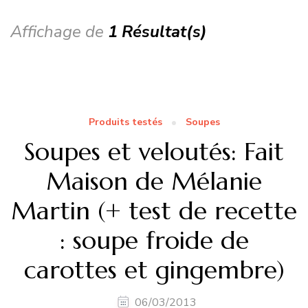
Affichage de
1 Résultat(s)
Produits testés
Soupes
Soupes et veloutés: Fait
Maison de Mélanie
Martin (+ test de recette
: soupe froide de
carottes et gingembre)
06/03/2013