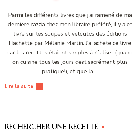
Parmi les différents livres que j’ai ramené de ma
dernière razzia chez mon libraire préféré, il y a ce
livre sur les soupes et veloutés des éditions
Hachette par Mélanie Martin. J’ai acheté ce livre
car les recettes étaient simples à réaliser (quand
on cuisine tous les jours c’est sacrément plus
pratique!), et que la …
Lire la suite
RECHERCHER UNE RECETTE