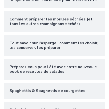
Comment préparer les morilles séchées (et
tous les autres champignons séchés)
Tout savoir sur l’asperge : comment les choisir,
les conserver, les préparer
Préparez-vous pour l’été avec notre nouveau e-
book de recettes de salades !
Spaghettis & Spaghettis de courgettes