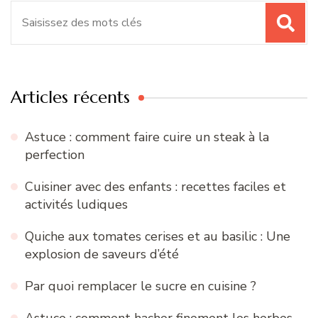
Recherche
pour
:
Articles récents
Astuce : comment faire cuire un steak à la
perfection
Cuisiner avec des enfants : recettes faciles et
activités ludiques
Quiche aux tomates cerises et au basilic : Une
explosion de saveurs d’été
Par quoi remplacer le sucre en cuisine ?
Astuce : comment hacher finement les herbes