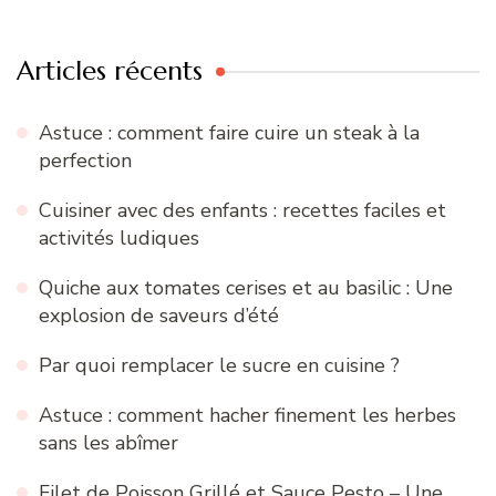
:
Articles récents
Astuce : comment faire cuire un steak à la
perfection
Cuisiner avec des enfants : recettes faciles et
activités ludiques
Quiche aux tomates cerises et au basilic : Une
explosion de saveurs d’été
Par quoi remplacer le sucre en cuisine ?
Astuce : comment hacher finement les herbes
sans les abîmer
Filet de Poisson Grillé et Sauce Pesto – Une