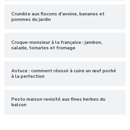
Crumble aux flocons d’avoine, bananes et
pommes du jardin
Croque-monsieur à la française : jambon,
salade, tomates et fromage
Astuce : comment réussir à cuire un œuf poché
à la perfection
Pesto maison revisité aux fines herbes du
balcon