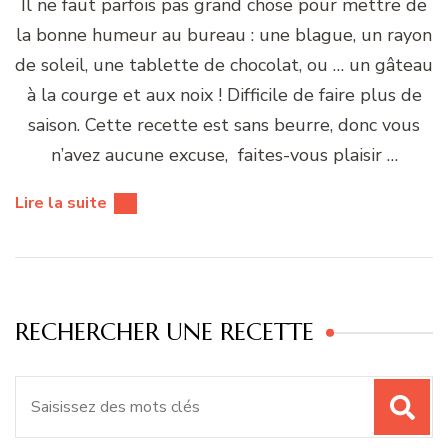
Il ne faut parfois pas grand chose pour mettre de
la bonne humeur au bureau : une blague, un rayon
de soleil, une tablette de chocolat, ou … un gâteau
à la courge et aux noix ! Difficile de faire plus de
saison. Cette recette est sans beurre, donc vous
n’avez aucune excuse, faites-vous plaisir …
Lire la suite
RECHERCHER UNE RECETTE
Recherche
pour