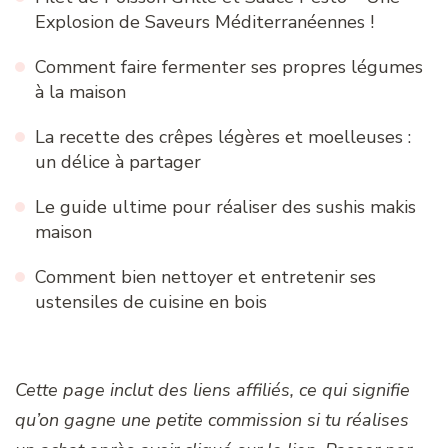
Explosion de Saveurs Méditerranéennes !
Comment faire fermenter ses propres légumes
à la maison
La recette des crêpes légères et moelleuses :
un délice à partager
Le guide ultime pour réaliser des sushis makis
maison
Comment bien nettoyer et entretenir ses
ustensiles de cuisine en bois
Cette page inclut des liens affiliés, ce qui signifie
qu’on gagne une petite commission si tu réalises