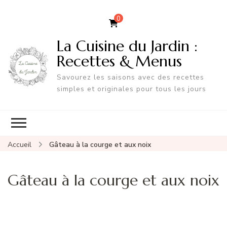
0
La Cuisine du Jardin :
Recettes & Menus
Savourez les saisons avec des recettes
simples et originales pour tous les jours
Accueil
Gâteau à la courge et aux noix
Gâteau à la courge et aux noix