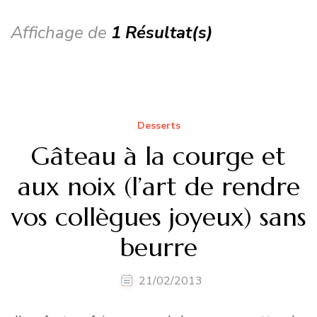
Affichage de
1 Résultat(s)
Desserts
Gâteau à la courge et
aux noix (l’art de rendre
vos collègues joyeux) sans
beurre
21/02/2013