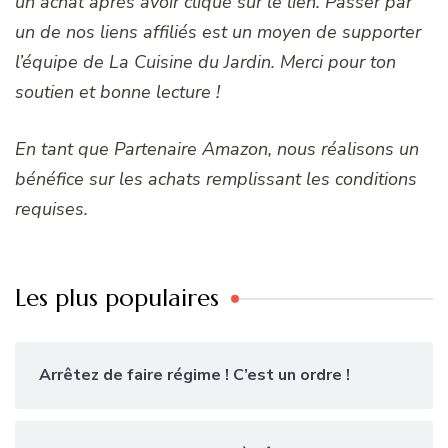
un achat après avoir cliqué sur le lien. Passer par
un de nos liens affiliés est un moyen de supporter
l’équipe de La Cuisine du Jardin. Merci pour ton
soutien et bonne lecture !
En tant que Partenaire Amazon, nous réalisons un
bénéfice sur les achats remplissant les conditions
requises.
Les plus populaires
Arrêtez de faire régime ! C’est un ordre !