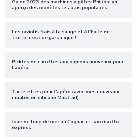
Guide 2023 des machines à pâtes Philips: un
aperçu des modèles les plus populaires
Les raviolis frais à la sauge et à l’huile de
truffe, c’est or-ga-smique !
Pickles de carottes aux oignons nouveaux pour
l’apéro
Tartelettes pour l’apéro (avec mes nouveaux
moules en silicone Mastrad)
Joue de loup de mer au Cognac et son risotto
express