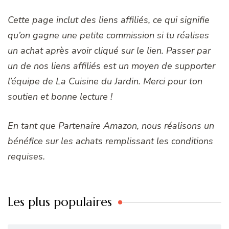
Cette page inclut des liens affiliés, ce qui signifie
qu’on gagne une petite commission si tu réalises
un achat après avoir cliqué sur le lien. Passer par
un de nos liens affiliés est un moyen de supporter
l’équipe de La Cuisine du Jardin. Merci pour ton
soutien et bonne lecture !
En tant que Partenaire Amazon, nous réalisons un
bénéfice sur les achats remplissant les conditions
requises.
Les plus populaires