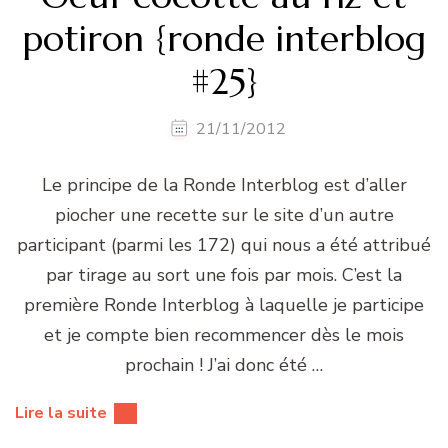
potiron {ronde interblog
#25}
21/11/2012
Le principe de la Ronde Interblog est d’aller
piocher une recette sur le site d’un autre
participant (parmi les 172) qui nous a été attribué
par tirage au sort une fois par mois. C’est la
première Ronde Interblog à laquelle je participe
et je compte bien recommencer dès le mois
prochain ! J’ai donc été …
Lire la suite