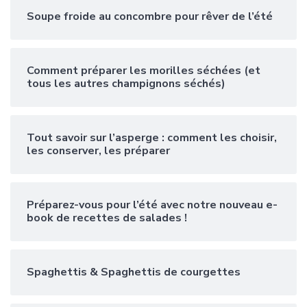
Soupe froide au concombre pour rêver de l’été
Comment préparer les morilles séchées (et
tous les autres champignons séchés)
Tout savoir sur l’asperge : comment les choisir,
les conserver, les préparer
Préparez-vous pour l’été avec notre nouveau e-
book de recettes de salades !
Spaghettis & Spaghettis de courgettes