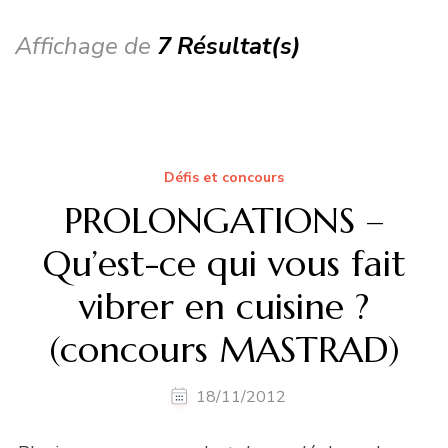
Affichage de
7 Résultat(s)
Défis et concours
PROLONGATIONS –
Qu’est-ce qui vous fait
vibrer en cuisine ?
(concours MASTRAD)
18/11/2012