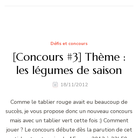
Défis et concours
[Concours #3] Thème :
les légumes de saison
18/11/2012
Comme le tablier rouge avait eu beaucoup de
succès, je vous propose donc un nouveau concours
mais avec un tablier vert cette fois :) Comment
jouer ? Le concours débute dès la parution de cet