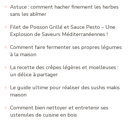
Astuce : comment hacher finement les herbes
sans les abîmer
Filet de Poisson Grillé et Sauce Pesto – Une
Explosion de Saveurs Méditerranéennes !
Comment faire fermenter ses propres légumes
à la maison
La recette des crêpes légères et moelleuses :
un délice à partager
Le guide ultime pour réaliser des sushis makis
maison
Comment bien nettoyer et entretenir ses
ustensiles de cuisine en bois