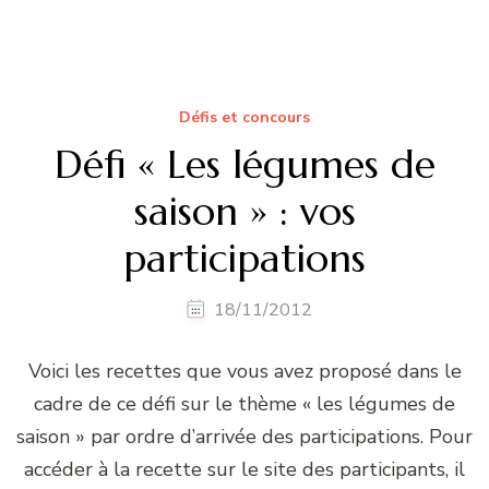
Défis et concours
Défi « Les légumes de
saison » : vos
participations
18/11/2012
Voici les recettes que vous avez proposé dans le
cadre de ce défi sur le thème « les légumes de
saison » par ordre d’arrivée des participations. Pour
accéder à la recette sur le site des participants, il