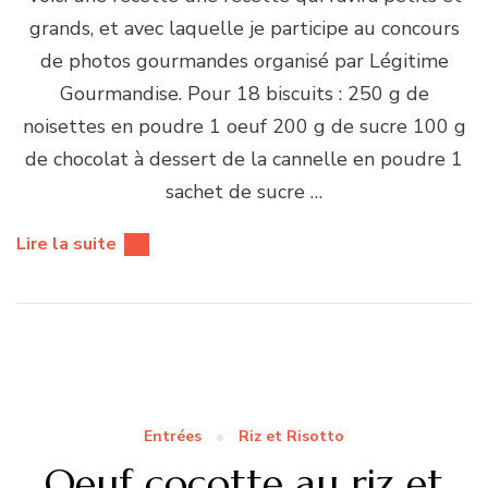
grands, et avec laquelle je participe au concours
de photos gourmandes organisé par Légitime
Gourmandise. Pour 18 biscuits : 250 g de
noisettes en poudre 1 oeuf 200 g de sucre 100 g
de chocolat à dessert de la cannelle en poudre 1
sachet de sucre …
Lire la suite
Entrées
Riz et Risotto
Oeuf cocotte au riz et