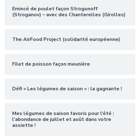
Emincé de poulet façon Strogonoff
(Stroganov) – avec des Chanterelles (Girolles)
The AirFood Project (solidarité européenne)
Filet de poisson façon meunière
Défi « Les légumes de saison » : la gagnante !
Mes légumes de saison favoris pour l’été :
l’abondance de juillet et août dans votre
assiette !