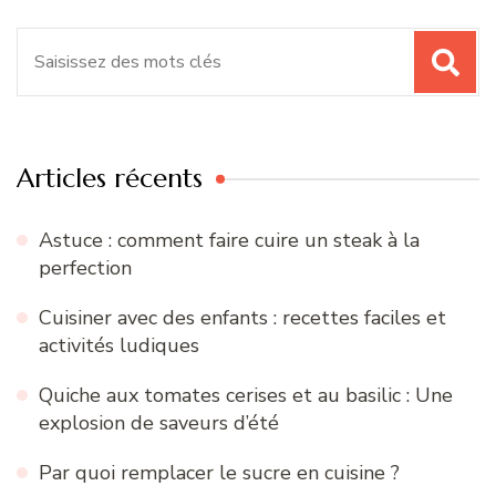
Recherche
pour
:
Articles récents
Astuce : comment faire cuire un steak à la
perfection
Cuisiner avec des enfants : recettes faciles et
activités ludiques
Quiche aux tomates cerises et au basilic : Une
explosion de saveurs d’été
Par quoi remplacer le sucre en cuisine ?