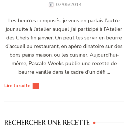
07/05/2014
Les beurres composés, je vous en parlais l’autre
jour suite à l’atelier auquel j’ai participé à l’Atelier
des Chefs fin janvier. On peut les servir en beurre
d’accueil au restaurant, en apéro dinatoire sur des
bons pains maison, ou les cuisiner. Aujourd’hui-
même, Pascale Weeks publie une recette de
beurre vanillé dans le cadre d’un défi …
Lire la suite
RECHERCHER UNE RECETTE