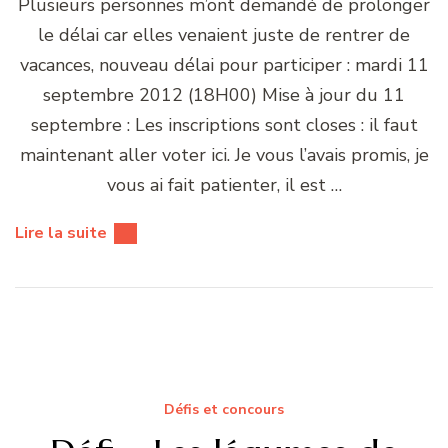
Plusieurs personnes m’ont demandé de prolonger
le délai car elles venaient juste de rentrer de
vacances, nouveau délai pour participer : mardi 11
septembre 2012 (18H00) Mise à jour du 11
septembre : Les inscriptions sont closes : il faut
maintenant aller voter ici. Je vous l’avais promis, je
vous ai fait patienter, il est …
Lire la suite
Défis et concours