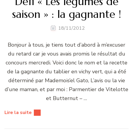
Défi « Les légumes de
saison » : la gagnante !
18/11/2012
Bonjour à tous, je tiens tout d’abord à m’excuser
du retard car je vous avais promis le résultat du
concours mercredi. Voici donc le nom et la recette
de la gagnante du tablier en vichy vert, qui a été
déterminé par Mademois’el Gato, L’avis ou la vie
d’une maman, et par moi : Parmentier de Vitelotte
et Butternut – …
Lire la suite