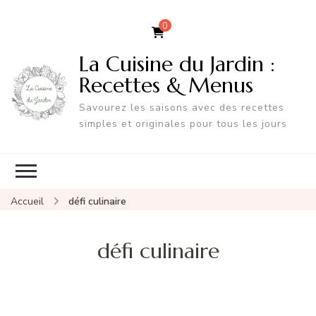
0
La Cuisine du Jardin :
Recettes & Menus
Savourez les saisons avec des recettes
simples et originales pour tous les jours
Accueil
défi culinaire
défi culinaire