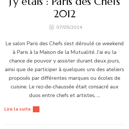
J’y étais : Paris des Chefs
2012
07/05/2014
Le salon Paris des Chefs s’est déroulé ce weekend
à Paris à la Maison de la Mutualité. J’ai eu la
chance de pouvoir y assister durant deux jours,
ainsi que de participer à quelques uns des ateliers
proposés par différentes marques ou écoles de
cuisine. Le rez-de-chaussée était consacré aux
duos entre chefs et artistes, …
Lire la suite