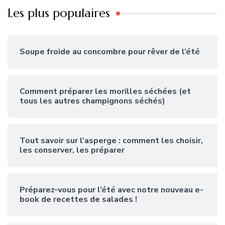
Les plus populaires
Soupe froide au concombre pour rêver de l’été
Comment préparer les morilles séchées (et
tous les autres champignons séchés)
Tout savoir sur l’asperge : comment les choisir,
les conserver, les préparer
Préparez-vous pour l’été avec notre nouveau e-
book de recettes de salades !