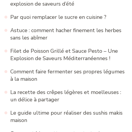
explosion de saveurs d’été
Par quoi remplacer le sucre en cuisine ?
Astuce : comment hacher finement les herbes
sans les abîmer
Filet de Poisson Grillé et Sauce Pesto – Une
Explosion de Saveurs Méditerranéennes !
Comment faire fermenter ses propres légumes
à la maison
La recette des crêpes légères et moelleuses :
un délice à partager
Le guide ultime pour réaliser des sushis makis
maison