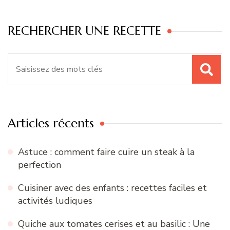
RECHERCHER UNE RECETTE
Recherche
pour
:
Articles récents
Astuce : comment faire cuire un steak à la
perfection
Cuisiner avec des enfants : recettes faciles et
activités ludiques
Quiche aux tomates cerises et au basilic : Une