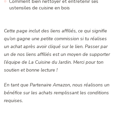
Comment bien nettoyer et entretenir ses
ustensiles de cuisine en bois
Cette page inclut des liens affiliés, ce qui signifie
qu’on gagne une petite commission si tu réalises
un achat après avoir cliqué sur le lien. Passer par
un de nos liens affiliés est un moyen de supporter
l’équipe de La Cuisine du Jardin. Merci pour ton
soutien et bonne lecture !
En tant que Partenaire Amazon, nous réalisons un
bénéfice sur les achats remplissant les conditions
requises.