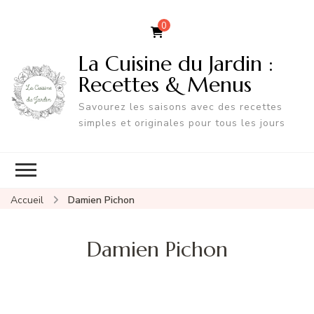
0
La Cuisine du Jardin :
Recettes & Menus
Savourez les saisons avec des recettes
simples et originales pour tous les jours
Accueil
Damien Pichon
Damien Pichon