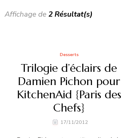
Affichage de
2 Résultat(s)
Desserts
Trilogie d’éclairs de
Damien Pichon pour
KitchenAid {Paris des
Chefs}
17/11/2012