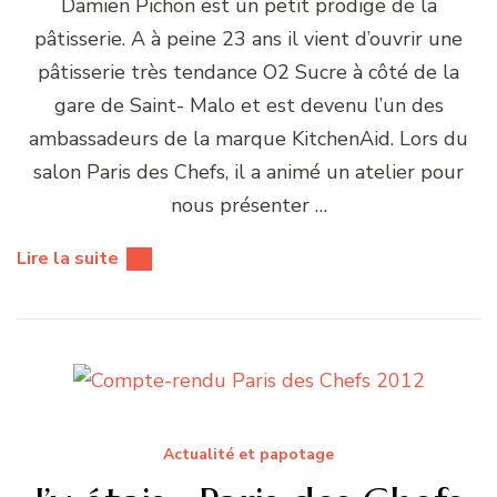
Damien Pichon est un petit prodige de la
pâtisserie. A à peine 23 ans il vient d’ouvrir une
pâtisserie très tendance O2 Sucre à côté de la
gare de Saint- Malo et est devenu l’un des
ambassadeurs de la marque KitchenAid. Lors du
salon Paris des Chefs, il a animé un atelier pour
nous présenter …
Lire la suite
Actualité et papotage