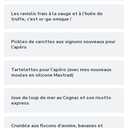
Les raviolis frais à la sauge et à l’huile de
truffe, c’est or-ga-smique !
Pickles de carottes aux oignons nouveaux pour
l’apéro
Tartelettes pour l’apéro (avec mes nouveaux
moules en silicone Mastrad)
Joue de loup de mer au Cognac et son risotto
express
Crumble aux flocons d’avoine, bananes et