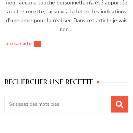
rien : aucune touche personnelle n’a été apportée
à cette recette, j’ai suivi à la lettre les indications
d’une amie pour la réaliser. Dans cet article je vais
non …
Lire la suite
RECHERCHER UNE RECETTE
Recherche
pour
: