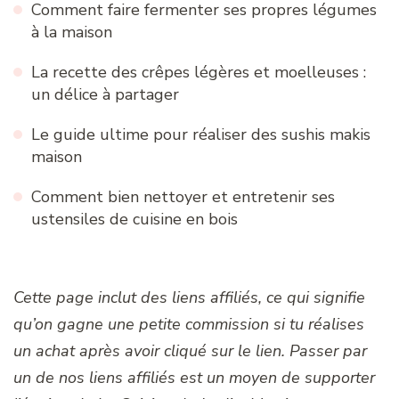
Comment faire fermenter ses propres légumes
à la maison
La recette des crêpes légères et moelleuses :
un délice à partager
Le guide ultime pour réaliser des sushis makis
maison
Comment bien nettoyer et entretenir ses
ustensiles de cuisine en bois
Cette page inclut des liens affiliés, ce qui signifie
qu’on gagne une petite commission si tu réalises
un achat après avoir cliqué sur le lien. Passer par
un de nos liens affiliés est un moyen de supporter