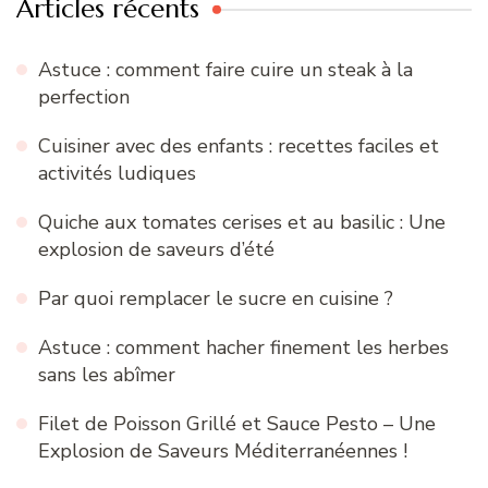
Articles récents
Astuce : comment faire cuire un steak à la
perfection
Cuisiner avec des enfants : recettes faciles et
activités ludiques
Quiche aux tomates cerises et au basilic : Une
explosion de saveurs d’été
Par quoi remplacer le sucre en cuisine ?
Astuce : comment hacher finement les herbes
sans les abîmer
Filet de Poisson Grillé et Sauce Pesto – Une
Explosion de Saveurs Méditerranéennes !