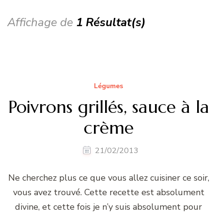
Affichage de
1 Résultat(s)
Légumes
Poivrons grillés, sauce à la
crème
21/02/2013
Ne cherchez plus ce que vous allez cuisiner ce soir,
vous avez trouvé. Cette recette est absolument
divine, et cette fois je n’y suis absolument pour