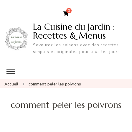
0
La Cuisine du Jardin :
Recettes & Menus
Savourez les saisons avec des recettes
simples et originales pour tous les jours
Accueil
comment peler les poivrons
comment peler les poivrons