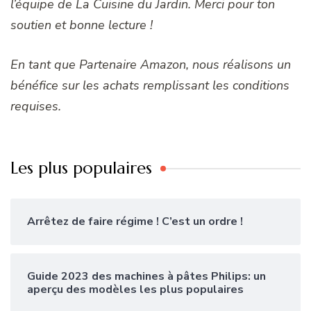
l’équipe de La Cuisine du Jardin. Merci pour ton
soutien et bonne lecture !
En tant que Partenaire Amazon, nous réalisons un
bénéfice sur les achats remplissant les conditions
requises.
Les plus populaires
Arrêtez de faire régime ! C’est un ordre !
Guide 2023 des machines à pâtes Philips: un
aperçu des modèles les plus populaires