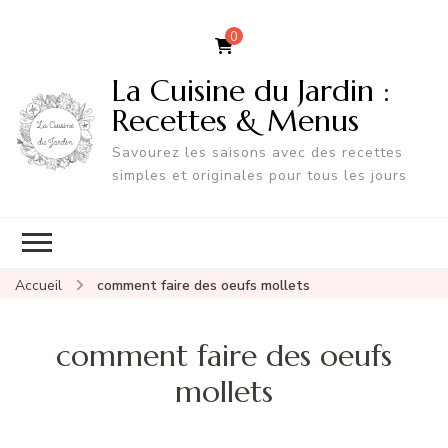
0
La Cuisine du Jardin :
Recettes & Menus
Savourez les saisons avec des recettes
simples et originales pour tous les jours
Accueil
comment faire des oeufs mollets
comment faire des oeufs
mollets