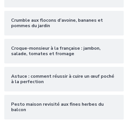
Crumble aux flocons d’avoine, bananes et
pommes du jardin
Croque-monsieur à la française : jambon,
salade, tomates et fromage
Astuce : comment réussir à cuire un œuf poché
à la perfection
Pesto maison revisité aux fines herbes du
balcon