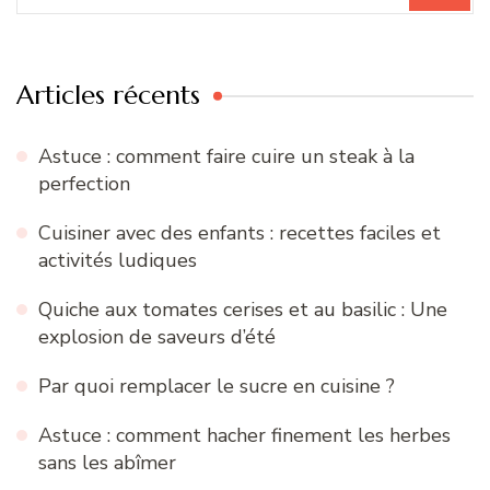
:
Articles récents
Astuce : comment faire cuire un steak à la
perfection
Cuisiner avec des enfants : recettes faciles et
activités ludiques
Quiche aux tomates cerises et au basilic : Une
explosion de saveurs d’été
Par quoi remplacer le sucre en cuisine ?
Astuce : comment hacher finement les herbes
sans les abîmer