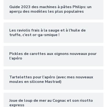
Guide 2023 des machines à pâtes Philips: un
aperçu des modèles les plus populaires
Les raviolis frais à la sauge et à l’huile de
truffe, c’est or-ga-smique !
Pickles de carottes aux oignons nouveaux pour
l’apéro
Tartelettes pour l’apéro (avec mes nouveaux
moules en silicone Mastrad)
Joue de loup de mer au Cognac et son risotto
express