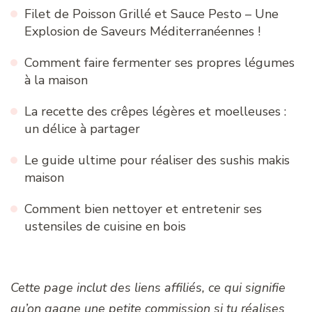
Filet de Poisson Grillé et Sauce Pesto – Une
Explosion de Saveurs Méditerranéennes !
Comment faire fermenter ses propres légumes
à la maison
La recette des crêpes légères et moelleuses :
un délice à partager
Le guide ultime pour réaliser des sushis makis
maison
Comment bien nettoyer et entretenir ses
ustensiles de cuisine en bois
Cette page inclut des liens affiliés, ce qui signifie
qu’on gagne une petite commission si tu réalises