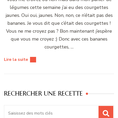
légumes cette semaine j’ai eu des courgettes
jaunes. Oui oui, jaunes. Non, non, ce n’était pas des
bananes. Je vous dit que c’était des courgettes !
Vous ne me croyez pas ? Bon maintenant j’espère
que vous me croyez :) Donc avec ces bananes
courgettes, …
Lire la suite
RECHERCHER UNE RECETTE
Recherche
pour