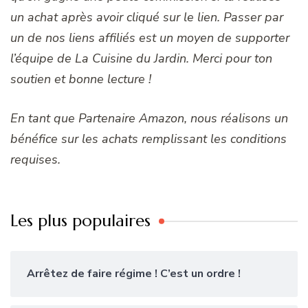
un achat après avoir cliqué sur le lien. Passer par
un de nos liens affiliés est un moyen de supporter
l’équipe de La Cuisine du Jardin. Merci pour ton
soutien et bonne lecture !
En tant que Partenaire Amazon, nous réalisons un
bénéfice sur les achats remplissant les conditions
requises.
Les plus populaires
Arrêtez de faire régime ! C’est un ordre !