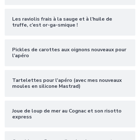
Les raviolis frais à la sauge et à l’huile de
truffe, c’est or-ga-smique !
Pickles de carottes aux oignons nouveaux pour
l’apéro
Tartelettes pour l’apéro (avec mes nouveaux
moules en silicone Mastrad)
Joue de loup de mer au Cognac et son risotto
express