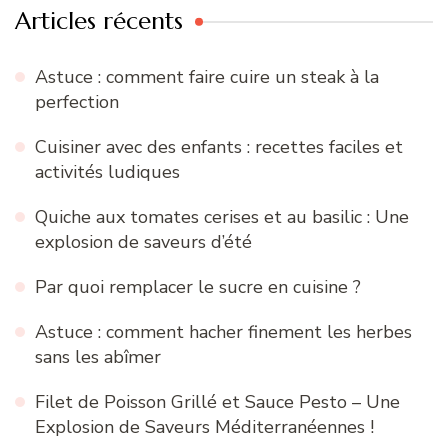
Articles récents
Astuce : comment faire cuire un steak à la
perfection
Cuisiner avec des enfants : recettes faciles et
activités ludiques
Quiche aux tomates cerises et au basilic : Une
explosion de saveurs d’été
Par quoi remplacer le sucre en cuisine ?
Astuce : comment hacher finement les herbes
sans les abîmer
Filet de Poisson Grillé et Sauce Pesto – Une
Explosion de Saveurs Méditerranéennes !