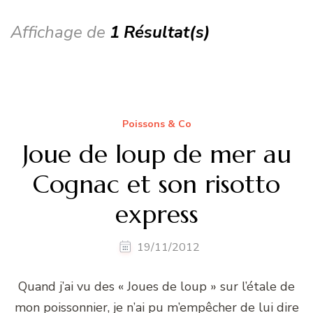
Affichage de
1 Résultat(s)
Poissons & Co
Joue de loup de mer au
Cognac et son risotto
express
19/11/2012
Quand j’ai vu des « Joues de loup » sur l’étale de
mon poissonnier, je n’ai pu m’empêcher de lui dire