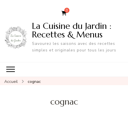
0
La Cuisine du Jardin :
Recettes & Menus
Savourez les saisons avec des recettes
simples et originales pour tous les jours
Accueil
cognac
cognac