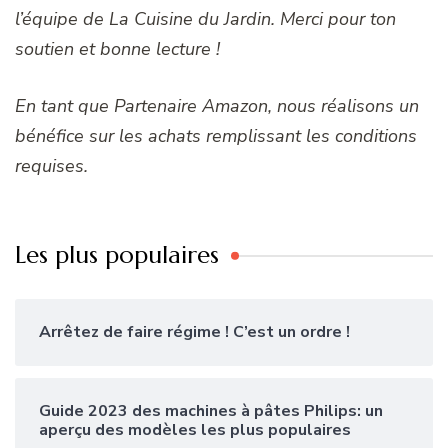
l’équipe de La Cuisine du Jardin. Merci pour ton
soutien et bonne lecture !
En tant que Partenaire Amazon, nous réalisons un
bénéfice sur les achats remplissant les conditions
requises.
Les plus populaires
Arrêtez de faire régime ! C’est un ordre !
Guide 2023 des machines à pâtes Philips: un
aperçu des modèles les plus populaires