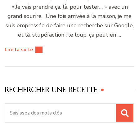
« Je vais prendre ça, là, pour tester… » avec un
grand sourire. Une fois arrivée à la maison, je me
suis empressée de faire une recherche sur Google,
et là, stupéfaction : le loup, ça peut en …
Lire la suite
RECHERCHER UNE RECETTE
Recherche
pour
: