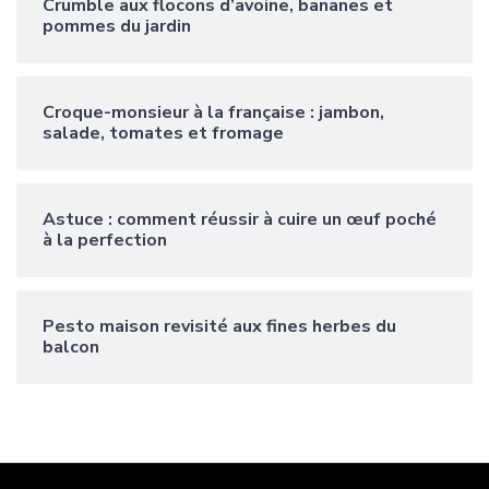
Crumble aux flocons d’avoine, bananes et
pommes du jardin
Croque-monsieur à la française : jambon,
salade, tomates et fromage
Astuce : comment réussir à cuire un œuf poché
à la perfection
Pesto maison revisité aux fines herbes du
balcon