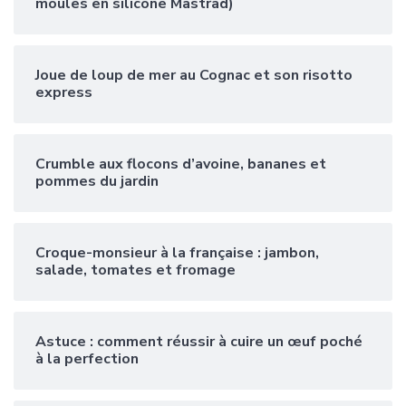
moules en silicone Mastrad)
Joue de loup de mer au Cognac et son risotto
express
Crumble aux flocons d’avoine, bananes et
pommes du jardin
Croque-monsieur à la française : jambon,
salade, tomates et fromage
Astuce : comment réussir à cuire un œuf poché
à la perfection