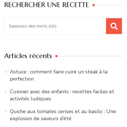
RECHERCHER UNE RECETTE
Recherche
pour
:
Articles récents
Astuce : comment faire cuire un steak à la
perfection
Cuisiner avec des enfants : recettes faciles et
activités ludiques
Quiche aux tomates cerises et au basilic : Une
explosion de saveurs d’été