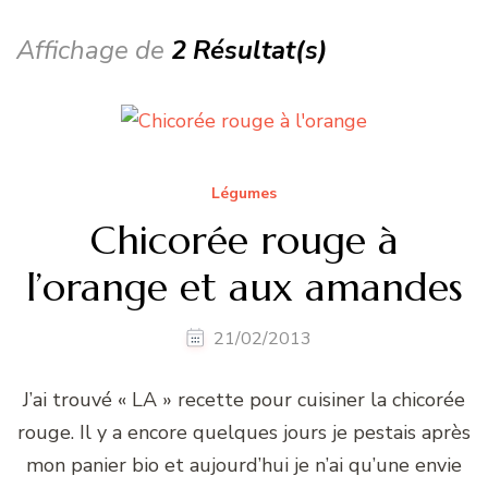
Affichage de
2 Résultat(s)
Légumes
Chicorée rouge à
l’orange et aux amandes
21/02/2013
J’ai trouvé « LA » recette pour cuisiner la chicorée
rouge. Il y a encore quelques jours je pestais après
mon panier bio et aujourd’hui je n’ai qu’une envie