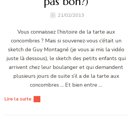
pas bon?)
21/02/2013
Vous connaissez l’histoire de la tarte aux
concombres ? Mais si souvenez-vous c’était un
sketch de Guy Montagné (je vous ai mis la vidéo
juste là dessous), le sketch des petits enfants qui
arrivent chez leur boulanger et qui demandent
plusieurs jours de suite s’il a de la tarte aux
concombres … Et bien entre …
Lire la suite