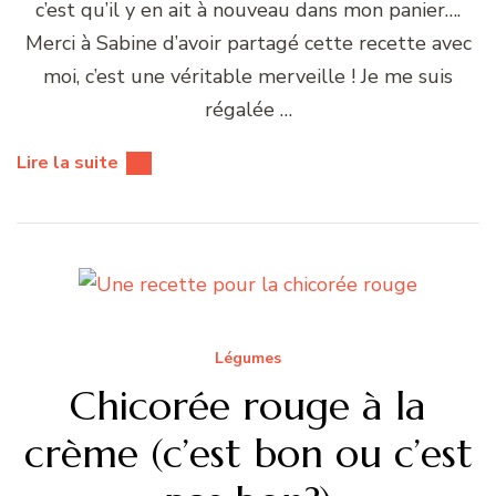
c’est qu’il y en ait à nouveau dans mon panier….
Merci à Sabine d’avoir partagé cette recette avec
moi, c’est une véritable merveille ! Je me suis
régalée …
Lire la suite
Légumes
Chicorée rouge à la
crème (c’est bon ou c’est