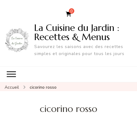
0
La Cuisine du Jardin :
Recettes & Menus
Savourez les saisons avec des recettes
simples et originales pour tous les jours
Accueil
cicorino rosso
cicorino rosso