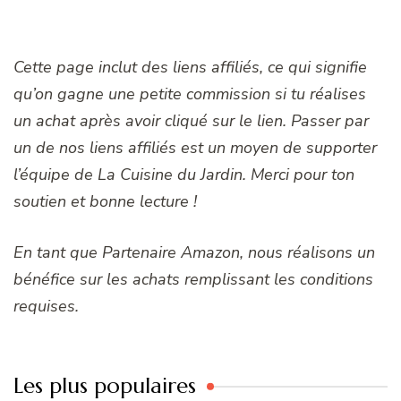
Cette page inclut des liens affiliés, ce qui signifie
qu’on gagne une petite commission si tu réalises
un achat après avoir cliqué sur le lien. Passer par
un de nos liens affiliés est un moyen de supporter
l’équipe de La Cuisine du Jardin. Merci pour ton
soutien et bonne lecture !
En tant que Partenaire Amazon, nous réalisons un
bénéfice sur les achats remplissant les conditions
requises.
Les plus populaires