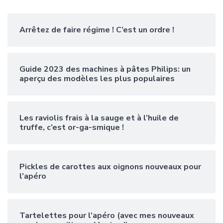
Arrêtez de faire régime ! C’est un ordre !
Guide 2023 des machines à pâtes Philips: un
aperçu des modèles les plus populaires
Les raviolis frais à la sauge et à l’huile de
truffe, c’est or-ga-smique !
Pickles de carottes aux oignons nouveaux pour
l’apéro
Tartelettes pour l’apéro (avec mes nouveaux