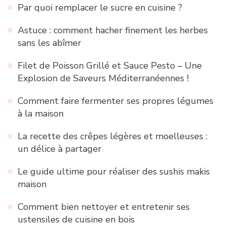
Par quoi remplacer le sucre en cuisine ?
Astuce : comment hacher finement les herbes
sans les abîmer
Filet de Poisson Grillé et Sauce Pesto – Une
Explosion de Saveurs Méditerranéennes !
Comment faire fermenter ses propres légumes
à la maison
La recette des crêpes légères et moelleuses :
un délice à partager
Le guide ultime pour réaliser des sushis makis
maison
Comment bien nettoyer et entretenir ses
ustensiles de cuisine en bois