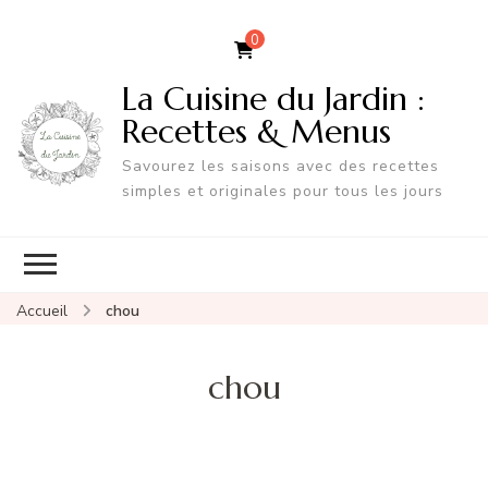
0
La Cuisine du Jardin :
Recettes & Menus
Savourez les saisons avec des recettes
simples et originales pour tous les jours
Accueil
chou
chou