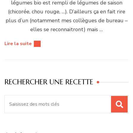
légumes bio est rempli de légumes de saison
(chicorée, chou rouge, …). D’ailleurs ça en fait rire
plus d’un (notamment mes collègues de bureau –
elles se reconnaitront) mais …
Lire la suite
RECHERCHER UNE RECETTE
Recherche
pour
: