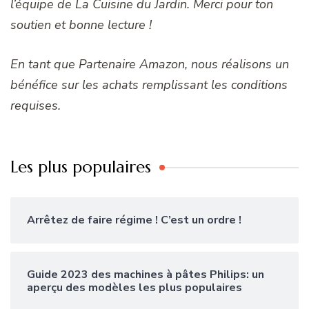
l’équipe de La Cuisine du Jardin. Merci pour ton
soutien et bonne lecture !
En tant que Partenaire Amazon, nous réalisons un
bénéfice sur les achats remplissant les conditions
requises.
Les plus populaires
Arrêtez de faire régime ! C’est un ordre !
Guide 2023 des machines à pâtes Philips: un
aperçu des modèles les plus populaires