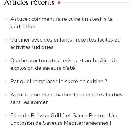
Articles récents
Astuce : comment faire cuire un steak à la
perfection
Cuisiner avec des enfants : recettes faciles et
activités ludiques
Quiche aux tomates cerises et au basilic : Une
explosion de saveurs d’été
Par quoi remplacer le sucre en cuisine ?
Astuce : comment hacher finement les herbes
sans les abîmer
Filet de Poisson Grillé et Sauce Pesto – Une
Explosion de Saveurs Méditerranéennes !