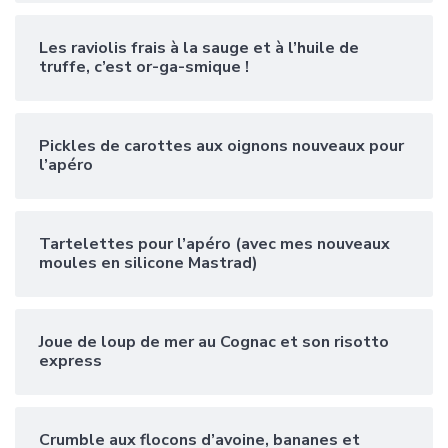
Les raviolis frais à la sauge et à l’huile de
truffe, c’est or-ga-smique !
Pickles de carottes aux oignons nouveaux pour
l’apéro
Tartelettes pour l’apéro (avec mes nouveaux
moules en silicone Mastrad)
Joue de loup de mer au Cognac et son risotto
express
Crumble aux flocons d’avoine, bananes et