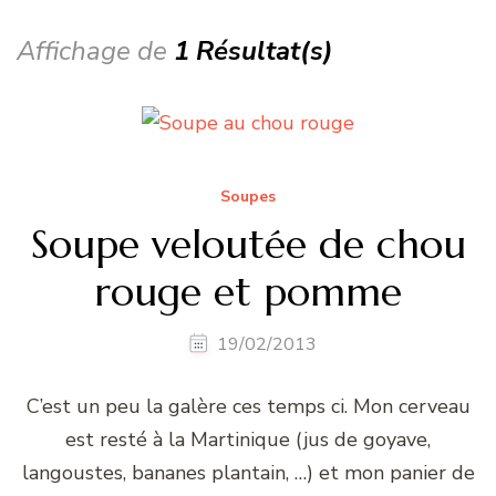
Affichage de
1 Résultat(s)
Soupes
Soupe veloutée de chou
rouge et pomme
19/02/2013
C’est un peu la galère ces temps ci. Mon cerveau
est resté à la Martinique (jus de goyave,
langoustes, bananes plantain, …) et mon panier de