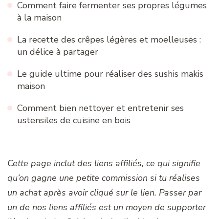
Comment faire fermenter ses propres légumes
à la maison
La recette des crêpes légères et moelleuses :
un délice à partager
Le guide ultime pour réaliser des sushis makis
maison
Comment bien nettoyer et entretenir ses
ustensiles de cuisine en bois
Cette page inclut des liens affiliés, ce qui signifie
qu’on gagne une petite commission si tu réalises
un achat après avoir cliqué sur le lien. Passer par
un de nos liens affiliés est un moyen de supporter