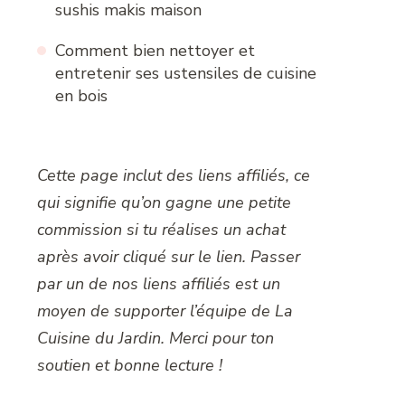
sushis makis maison
Comment bien nettoyer et
entretenir ses ustensiles de cuisine
en bois
Cette page inclut des liens affiliés, ce
qui signifie qu’on gagne une petite
commission si tu réalises un achat
après avoir cliqué sur le lien. Passer
par un de nos liens affiliés est un
moyen de supporter l’équipe de La
Cuisine du Jardin. Merci pour ton
soutien et bonne lecture !