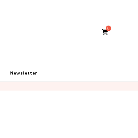
0
Newsletter