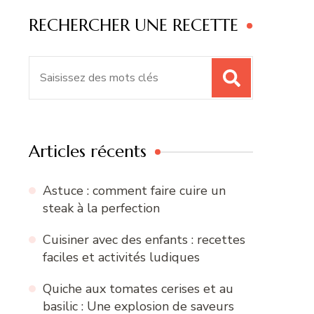
RECHERCHER UNE RECETTE
Recherche
pour
:
Articles récents
Astuce : comment faire cuire un
steak à la perfection
Cuisiner avec des enfants : recettes
faciles et activités ludiques
Quiche aux tomates cerises et au
basilic : Une explosion de saveurs