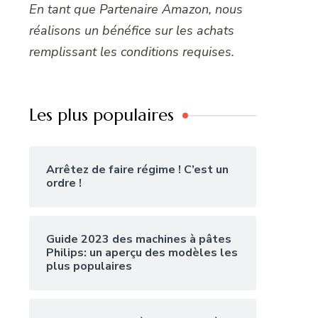
En tant que Partenaire Amazon, nous
réalisons un bénéfice sur les achats
remplissant les conditions requises.
Les plus populaires
Arrêtez de faire régime ! C’est un
ordre !
Guide 2023 des machines à pâtes
Philips: un aperçu des modèles les
plus populaires