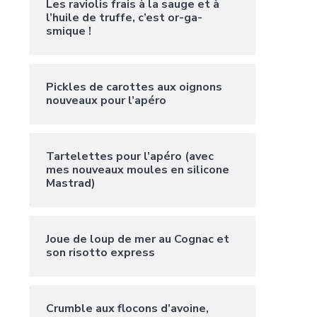
Les raviolis frais à la sauge et à
l’huile de truffe, c’est or-ga-
smique !
Pickles de carottes aux oignons
nouveaux pour l’apéro
Tartelettes pour l’apéro (avec
mes nouveaux moules en silicone
Mastrad)
Joue de loup de mer au Cognac et
son risotto express
Crumble aux flocons d’avoine,