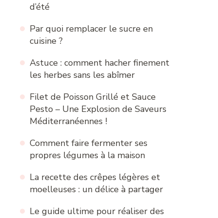
d’été
Par quoi remplacer le sucre en
cuisine ?
Astuce : comment hacher finement
les herbes sans les abîmer
Filet de Poisson Grillé et Sauce
Pesto – Une Explosion de Saveurs
Méditerranéennes !
Comment faire fermenter ses
propres légumes à la maison
La recette des crêpes légères et
moelleuses : un délice à partager
Le guide ultime pour réaliser des