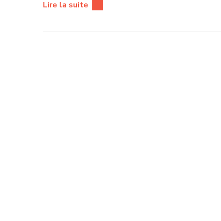
Lire la suite