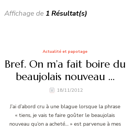
Affichage de
1 Résultat(s)
Actualité et papotage
Bref. On m’a fait boire du
beaujolais nouveau …
18/11/2012
J’ai d’abord cru à une blague lorsque la phrase
« tiens, je vais te faire goûter le beaujolais
nouveau qu’on a acheté… » est parvenue à mes