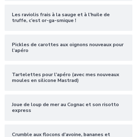
Les raviolis frais à la sauge et à l’huile de
truffe, c’est or-ga-smique !
Pickles de carottes aux oignons nouveaux pour
l’apéro
Tartelettes pour l’apéro (avec mes nouveaux
moules en silicone Mastrad)
Joue de loup de mer au Cognac et son risotto
express
Crumble aux flocons d’avoine, bananes et