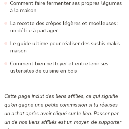
Comment faire fermenter ses propres légumes
à la maison
La recette des crêpes légères et moelleuses :
un délice à partager
Le guide ultime pour réaliser des sushis makis
maison
Comment bien nettoyer et entretenir ses
ustensiles de cuisine en bois
Cette page inclut des liens affiliés, ce qui signifie
qu’on gagne une petite commission si tu réalises
un achat après avoir cliqué sur le lien. Passer par
un de nos liens affiliés est un moyen de supporter