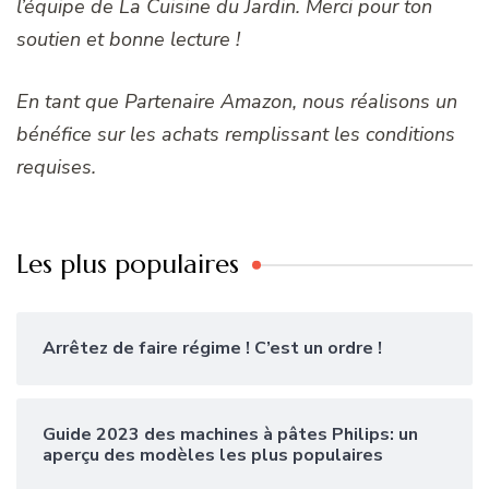
l’équipe de La Cuisine du Jardin. Merci pour ton
soutien et bonne lecture !
En tant que Partenaire Amazon, nous réalisons un
bénéfice sur les achats remplissant les conditions
requises.
Les plus populaires
Arrêtez de faire régime ! C’est un ordre !
Guide 2023 des machines à pâtes Philips: un
aperçu des modèles les plus populaires