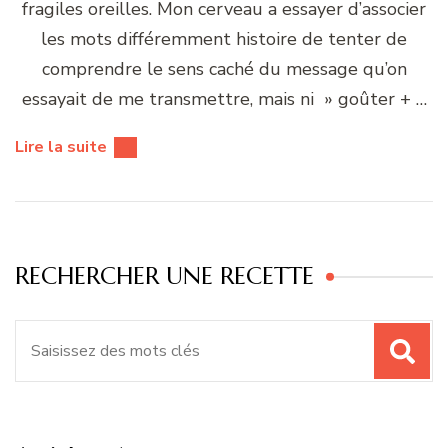
fragiles oreilles. Mon cerveau a essayer d’associer
les mots différemment histoire de tenter de
comprendre le sens caché du message qu’on
essayait de me transmettre, mais ni » goûter + …
Lire la suite
RECHERCHER UNE RECETTE
Recherche
pour
: