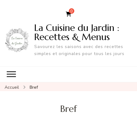
0
La Cuisine du Jardin :
Recettes & Menus
Savourez les saisons avec des recettes
simples et originales pour tous les jours
Accueil
Bref
Bref