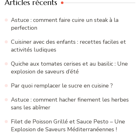
Articles récents
Astuce : comment faire cuire un steak à la
perfection
Cuisiner avec des enfants : recettes faciles et
activités ludiques
Quiche aux tomates cerises et au basilic : Une
explosion de saveurs d’été
Par quoi remplacer le sucre en cuisine ?
Astuce : comment hacher finement les herbes
sans les abîmer
Filet de Poisson Grillé et Sauce Pesto – Une
Explosion de Saveurs Méditerranéennes !